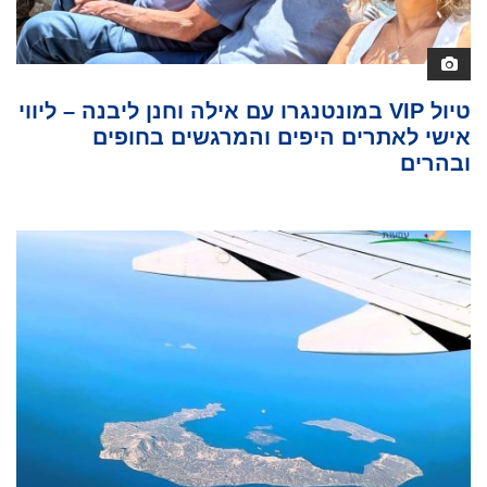
טיול VIP במונטנגרו עם אילה וחנן ליבנה – ליווי
אישי לאתרים היפים והמרגשים בחופים
ובהרים