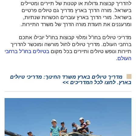
להדריך קבוצות גדולות או קטנות של תיירים ומטיילים
בישראל. מורה הדרך בארץ מדריך גם טיולים פרטיים
בישראל. מורי הדרך בארץ עוברים הכשרות שנתיות,
ומרעננים את תעודת מורה הדרך של משרד התיירות.
מדריכי טיולים בחו"ל ומלווי קבוצות בחו"ל יובילו אתכם
ברחבי העולם. מדריך טיולים לחול מורשה ומוכשר להדריך
תיירות ונופש טיולים ותיירים בכל מקום
בטיולים בחו"ל ברחבי
העולם
.
מדריך טיולים בארץ משרד החינוך: מדריכי טיולים
בארץ. לחצו לכל המדריכים >>