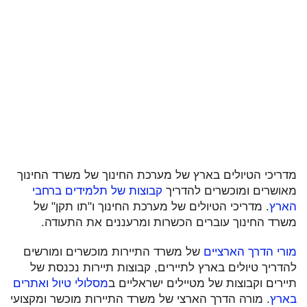
מדריכי הטיולים בארץ של מערכת החינוך של משרד החינוך
מאושרים ומוכשרים להדריך
קבוצות של תלמידים ברחבי
הארץ
. מדריכי הטיולים של מערכת החינוך ו"תו תקן" של
משרד החינוך עוברים הכשרות ומרעננים את התעודה.
מורי הדרך הארציים
של משרד התיירות מוכשרים ומורשים
להדריך טיולים בארץ לתיירים, קבוצות תיירות נכנסת של
תיירים וקבוצות של מטיילים ישראליים ב
מסלולי טיול ואתרים
בארץ
. מורה הדרך הארצי של משרד התיירות מוכשר ומקצועי