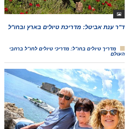
ד"ר ענת אביטל: מדריכת טיולים בארץ ובחו"ל
מדריך טיולים בחו"ל: מדריכי טיולים לחו"ל ברחבי
העולם