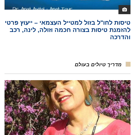
טיסות לחו"ל בזול למטייל העצמאי – ייעוץ פרטי
להזמנת טיסות בצורה חכמה וזולה, לינה, רכב
והדרכה
מדריך טיולים בעולם