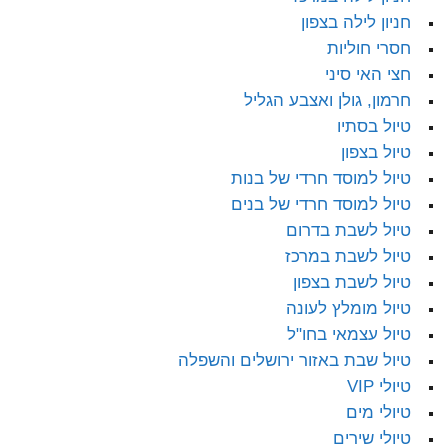
חניון לילה בצפון
חסרי חוליות
חצי האי סיני
חרמון, גולן ואצבע הגליל
טיול בסתיו
טיול בצפון
טיול למוסד חרדי של בנות
טיול למוסד חרדי של בנים
טיול לשבת בדרום
טיול לשבת במרכז
טיול לשבת בצפון
טיול מומלץ לעונה
טיול עצמאי בחו"ל
טיול שבת באזור ירושלים והשפלה
טיולי VIP
טיולי מים
טיולי שירים