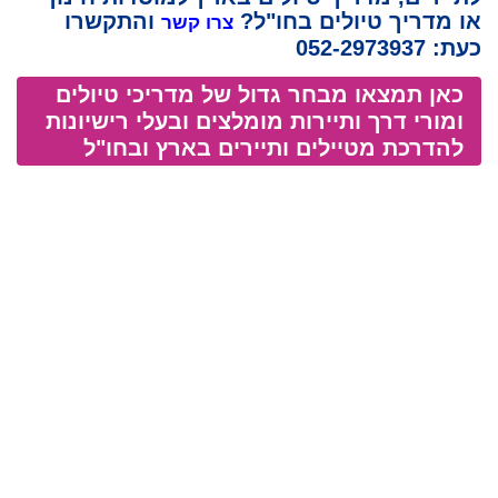
או מדריך טיולים בחו"ל?
והתקשרו
צרו קשר
כעת: 052-2973937
כאן תמצאו מבחר גדול של מדריכי טיולים
ומורי דרך ותיירות מומלצים ובעלי רישיונות
להדרכת מטיילים ותיירים בארץ ובחו"ל