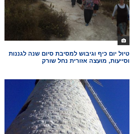
טיול יום כיף וגיבוש למסיבת סיום שנה לגננות
וסייעות, מועצה אזורית נחל שורק