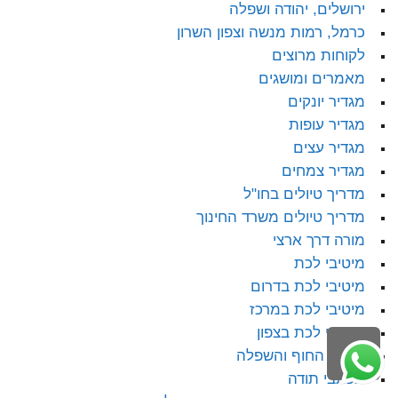
ירושלים, יהודה ושפלה
כרמל, רמות מנשה וצפון השרון
לקוחות מרוצים
מאמרים ומושגים
מגדיר יונקים
מגדיר עופות
מגדיר עצים
מגדיר צמחים
מדריך טיולים בחו"ל
מדריך טיולים משרד החינוך
מורה דרך ארצי
מיטיבי לכת
מיטיבי לכת בדרום
מיטיבי לכת במרכז
מיטיבי לכת בצפון
לילה
מישור החוף והשפלה
ראש
מכתבי תודה
עמוד