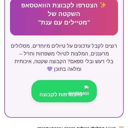
הצטרפו לקבוצת הוואטסאפ
השקטה של
"מטיילים עם ענת"
רוצים לקבל עדכונים על טיולים מיוחדים, מסלולים
מרעננים, המלצות לטיולי משפחות וחו"ל –
בלי רעש ובלי ספאם? הקבוצה שקטה, איכותית
ומלאה בתוכן
להצטרפות לקבוצה