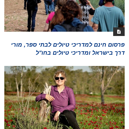
פרסום חינם למדריכי טיולים לבתי ספר, מורי
דרך בישראל ומדריכי טיולים בחו"ל