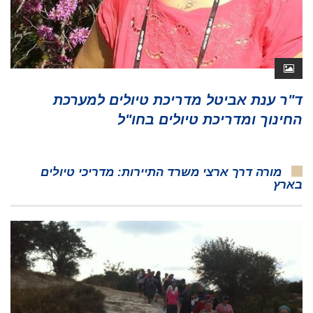
ד"ר ענת אביטל מדריכת טיולים למערכת
החינוך ומדריכת טיולים בחו"ל
מורה דרך ארצי משרד התיירות: מדריכי טיולים
בארץ