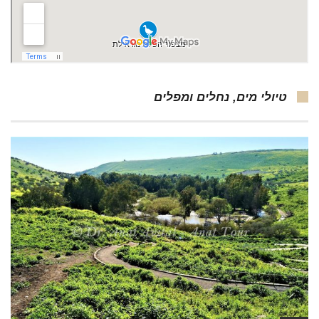
טיולי מים, נחלים ומפלים