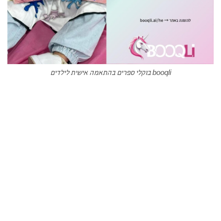
booqli בוקלי ספרים בהתאמה אישית לילדים