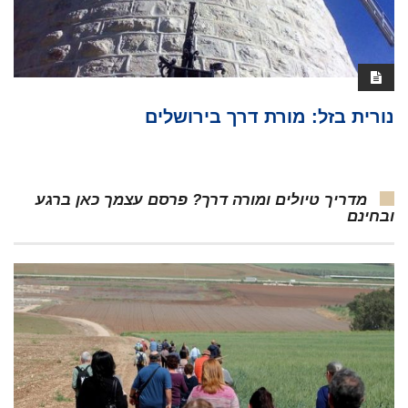
נורית בזל: מורת דרך בירושלים
מדריך טיולים ומורה דרך? פרסם עצמך כאן ברגע
ובחינם