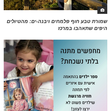
שמורת טבע חוף פלמחים ויבנה-ים: מהטיולים
היפים שתאהבו במרכז