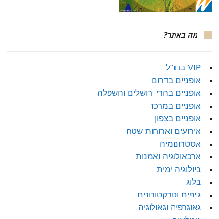
מה באתר?
VIP בחו"ל
אופניים בדרום
אופניים בהרי ירושלים והשפלה
אופניים במרכז
אופניים בצפון
אירועים וארוחות שטח
אסטרונומיה
ארכאולוגיה ואמנות
ביולוגיה ימית
בלוג
ג'יפים וטרקטורונים
גאוגרפיה וגאולוגיה