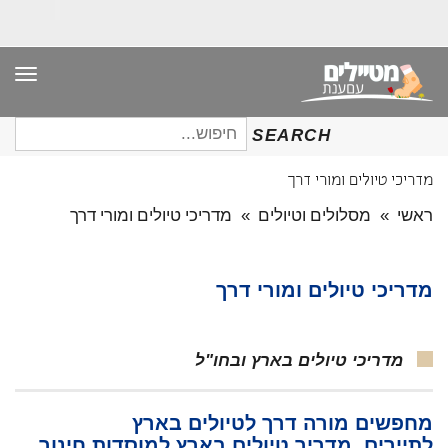
תפר
חיפוש
SEARCH
עבור:
מדריכי טיולים ומורי דרך
ראשי
»
מסלולים וטיולים
»
מדריכי טיולים ומורי דרך
מדריכי טיולים ומורי דרך
מדריכי טיולים בארץ ובחו"ל
מחפשים מורה דרך לטיולים בארץ
לתיירים, מדריך טיולים בארץ למוסדות חינוך