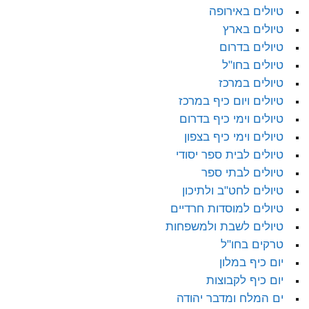
טיולים באירופה
טיולים בארץ
טיולים בדרום
טיולים בחו"ל
טיולים במרכז
טיולים ויום כיף במרכז
טיולים וימי כיף בדרום
טיולים וימי כיף בצפון
טיולים לבית ספר יסודי
טיולים לבתי ספר
טיולים לחט"ב ולתיכון
טיולים למוסדות חרדיים
טיולים לשבת ולמשפחות
טרקים בחו"ל
יום כיף במלון
יום כיף לקבוצות
ים המלח ומדבר יהודה