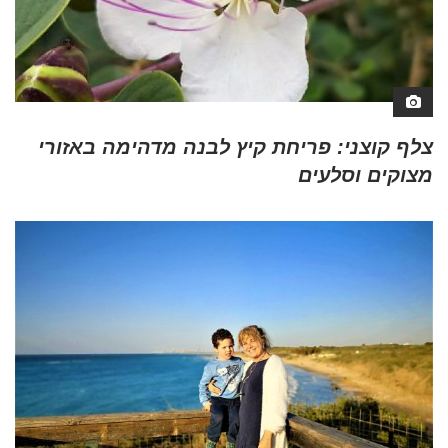
צלף קוצני: פריחת קיץ לבנה מדהימה באזורי
מצוקים וסלעים