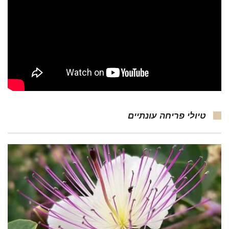
טיולי פריחה עונתיים