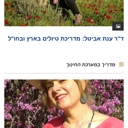
ד"ר ענת אביטל: מדריכת טיולים בארץ ובחו"ל
מדריך במערכת החינוך