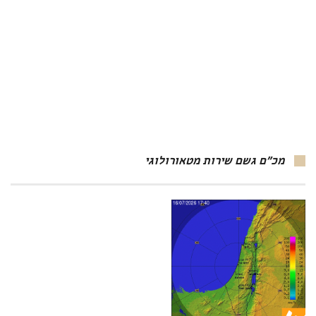
מכ"ם גשם שירות מטאורולוגי