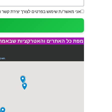
אני מאשר/ת שימוש בפרטים לצורך יצירת קשר ו
מפת כל האתרים והאטרקציות שבאמת חי