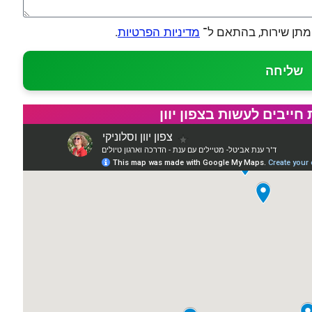
מתן שירות, בהתאם ל־
.
מדיניות הפרטיות
שליחה
יבים לעשות בצפון יוון