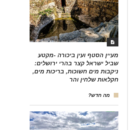
מעיין הסטף ועין ביכורה -מקטע
שביל ישראל קצר בהרי ירושלים:
ניקבות מים חשוכות, בריכות מים,
חקלאות שלחין והר
מה חדש?