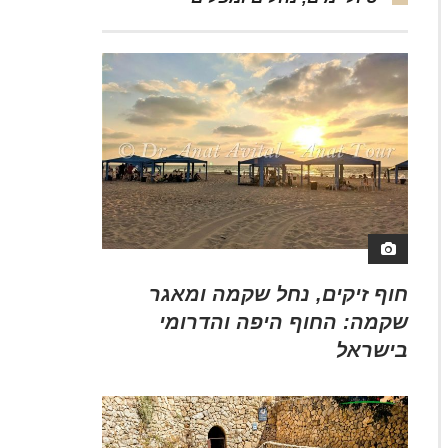
חוף זיקים, נחל שקמה ומאגר
שקמה: החוף היפה והדרומי
בישראל