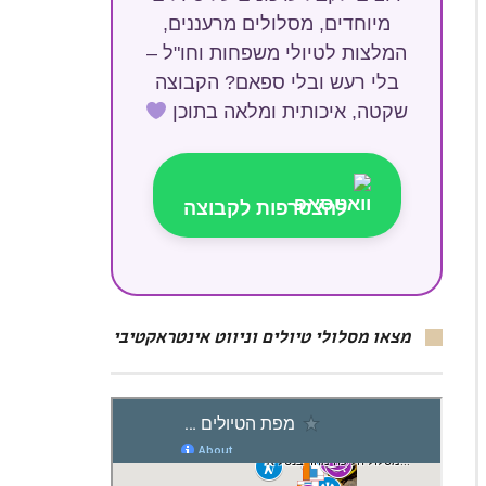
מיוחדים, מסלולים מרעננים,
המלצות לטיולי משפחות וחו"ל –
בלי רעש ובלי ספאם? הקבוצה
שקטה, איכותית ומלאה בתוכן
להצטרפות לקבוצה
מצאו מסלולי טיולים וניווט אינטראקטיבי