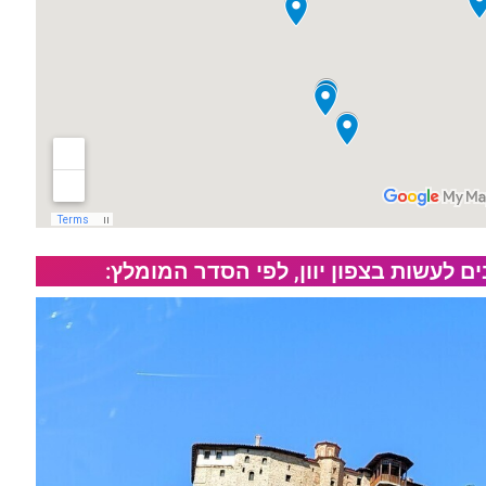
לעשות בצפון יוון, לפי הסדר המומלץ: