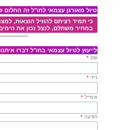
טיול מאורגן עצמאי לחו"ל זה החלום שלכם: ל
כי תמיד רציתם להוזיל הוצאות, למצו
במחיר משתלם, לנצל נכון את הימים
לייעוץ לטיול עצמאי בחו"ל דברו איתנו
שם
נייד
אימייל
הודעה