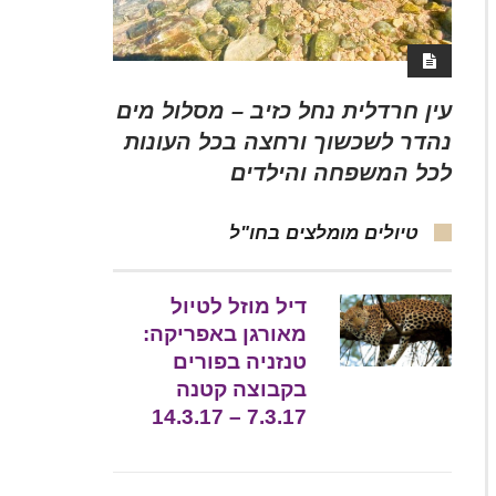
עין חרדלית נחל כזיב – מסלול מים
נהדר לשכשוך ורחצה בכל העונות
לכל המשפחה והילדים
טיולים מומלצים בחו"ל
דיל מוזל לטיול
מאורגן באפריקה:
טנזניה בפורים
בקבוצה קטנה
7.3.17 – 14.3.17