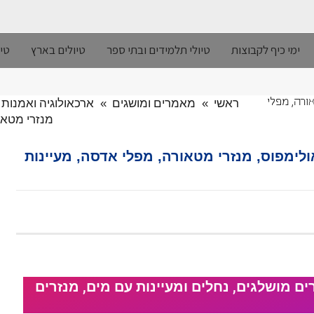
ימי כיף לקבוצות
טיולי תלמידים ובתי ספר
טיולים בארץ
טיו
ראשי
»
מאמרים ומושגים
»
ארכאולוגיה ואמנות
אורה, מפלי
מנזרי מטאור
ולימפוס, מנזרי מטאורה, מפלי אדסה, מעיינות
הרים מושלגים, נחלים ומעיינות עם מים, מנזרים