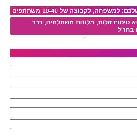
משפחה, לקבוצה של 10-40 משתתפים​
א טיסות זולות, מלונות משתלמים, רכב
 בחו"ל