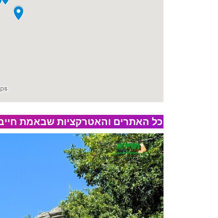
כל האתרים והאטרקציות שבאמת חייבים 