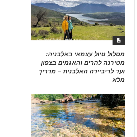
מסלול טיול עצמאי באלבניה:
מטירנה להרים והאגמים בצפון
ועד לריביירה האלבנית – מדריך
מלא