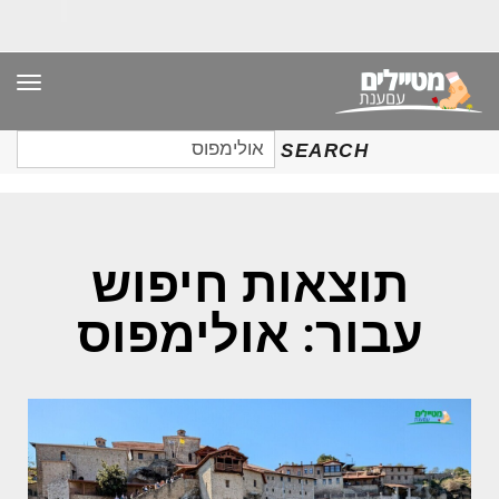
תפר
חיפוש
SEARCH
עבור:
תוצאות חיפוש
עבור: אולימפוס