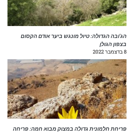
הג'ובה הגדולה: טיול מונגש ביער אודם הקסום
בצפון הגולן
8 בדצמבר 2022
פריחת חלמונית גדולה במצוק מבוא חמה: פריחה