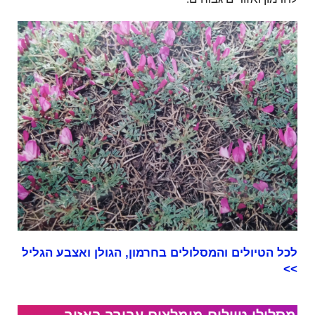
לכל הטיולים והמסלולים בחרמון, הגולן ואצבע הגליל
>>