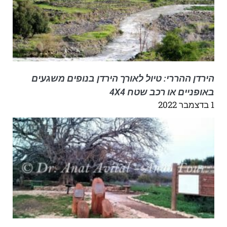
הירדן ההררי: טיול לאורך הירדן בנופים משגעים
באופניים או רכב שטח 4X4
1 בדצמבר 2022