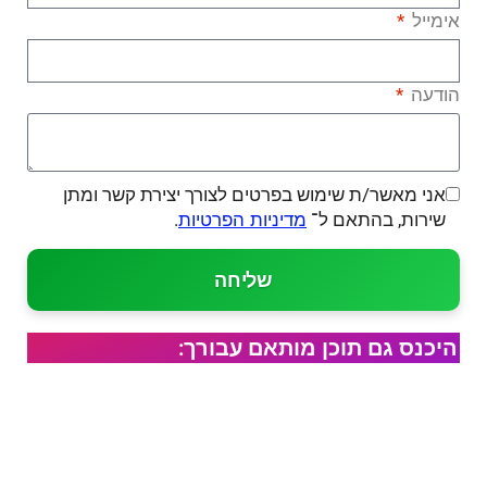
אימייל
הודעה
אני מאשר/ת שימוש בפרטים לצורך יצירת קשר ומתן
שירות, בהתאם ל־
.
מדיניות הפרטיות
שליחה
היכנס גם תוכן מותאם עבורך: