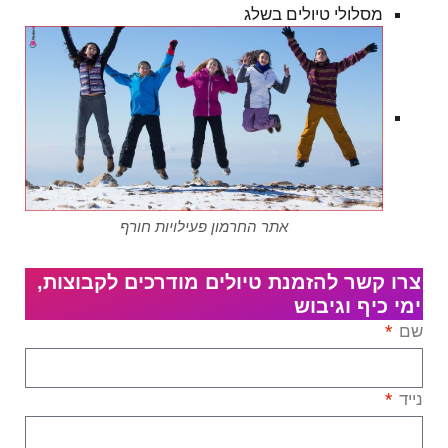
מסלולי טיולים בשלג
אתר החרמון פעילויות חורף
צרו קשר להזמנת טיולים מודרכים לקבוצות,
ימי כיף וגיבוש
שם
נייד