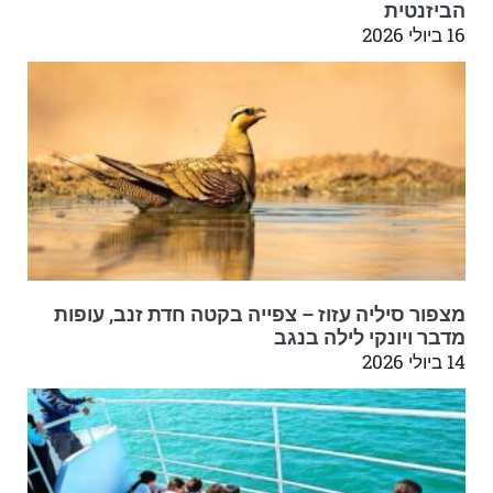
הביזנטית
16 ביולי 2026
מצפור סיליה עזוז – צפייה בקטה חדת זנב, עופות
מדבר ויונקי לילה בנגב
14 ביולי 2026