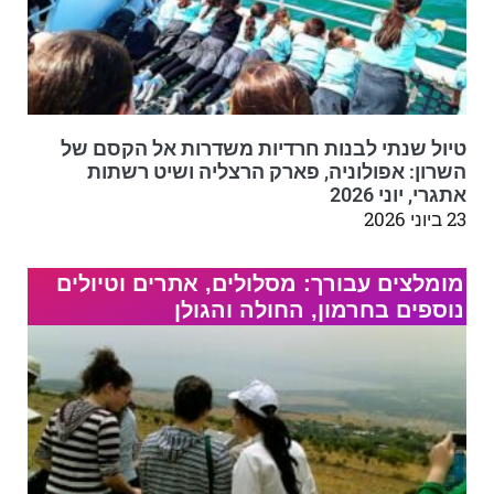
טיול שנתי לבנות חרדיות משדרות אל הקסם של
השרון: אפולוניה, פארק הרצליה ושיט רשתות
אתגרי, יוני 2026
23 ביוני 2026
מומלצים עבורך: מסלולים, אתרים וטיולים
נוספים בחרמון, החולה והגולן