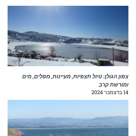
צפון הגולן: טיול תצפיות, מעיינות, מפלים, מים
ומורשת קרב
14 בדצמבר 2024