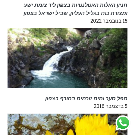
חניון האלות האטלנטיות בצפון ליד צומת ישע
ומצודת כוח בגליל העליון, שביל ישראל בצפון
15 בנובמבר 2022
מפל סער ומים זורמים בחורף בצפון
5 בדצמבר 2016