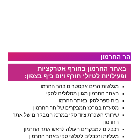
הר החרמון
באתר החרמון בחורף אטרקציות
ופעילויות לטיולי חורף ויום כיף בצפון:
מגלשות הרים אקסטרים בהר החרמון
באתר החרמון מגוון מסלולים לסקי
בית ספר לסקי באתר החרמון
מסעדה במרכז המבקרים של הר החרמון
שירותי השכרת ציוד סקי במרכז המבקרים של אתר
החרמון
רכבלים למבקרים העולה לראש אתר החרמון
מעליות ורכבלים לגולשי סקי באתר החרמון