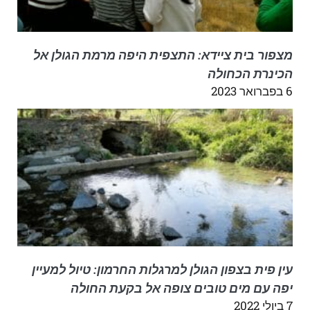
מצפור בית ציידא: התצפית היפה מרמת הגולן אל
הכינרת הכחולה
6 בפברואר 2023
עין פית בצפון הגולן למרגלות החרמון: טיול למעיין
יפה עם מים טובים צופה אל בקעת החולה
7 ביולי 2022