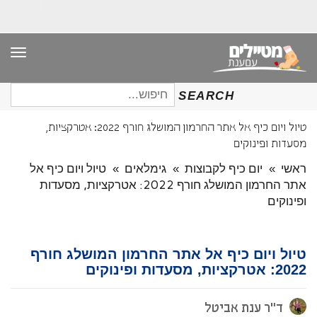
תפר
חיפוש
SEARCH
עבור:
טיול ויום כיף אל אתר החרמון המושלג חורף 2022: אטרקציות,
מסעדות ופינוקים
ראשי
»
יום כיף לקבוצות
»
גימלאים
»
טיול ויום כיף אל
אתר החרמון המושלג חורף 2022: אטרקציות, מסעדות
ופינוקים
טיול ויום כיף אל אתר החרמון המושלג חורף
2022: אטרקציות, מסעדות ופינוקים
ד"ר ענת אביטל