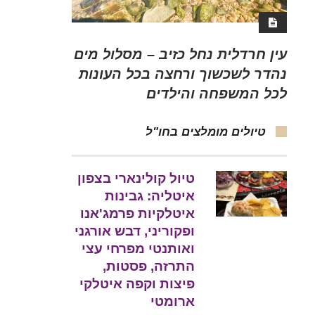
עין חרדלית נחל כזיב – מסלול מים
נהדר לשכשוך ורחצה בכל העונות
לכל המשפחה והילדים
טיולים מומלצים בחו"ל
טיול קולינארי בצפון
איטליה: גבינות
איטלקיות פרמג'אנו
ופקוריני, דבש אורגני
ואותנטי מפרחי עצי
התרזה, פסטות,
פיצות וקפה איטלקי
ארומטי