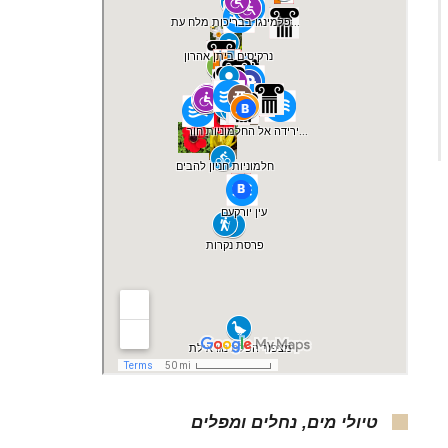
טיולי מים, נחלים ומפלים