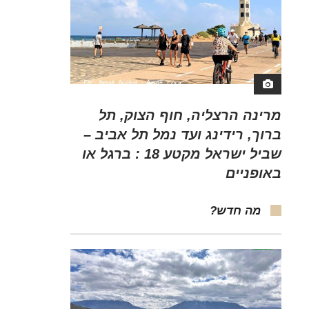
מרינה הרצליה, חוף הצוק, תל
ברוך, רידינג ועד נמל תל אביב –
שביל ישראל מקטע 18 : ברגל או
באופניים
מה חדש?