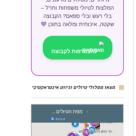
המלצות לטיולי משפחות וחו"ל –
בלי רעש ובלי ספאם? הקבוצה
שקטה, איכותית ומלאה בתוכן
להצטרפות לקבוצה
מצאו מסלולי טיולים וניווט אינטראקטיבי