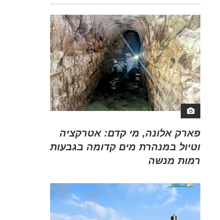
פארק אלונה, מי קדם: אטרקציה
וטיול במנהרת מים קדומה בגבעות
רמות מנשה