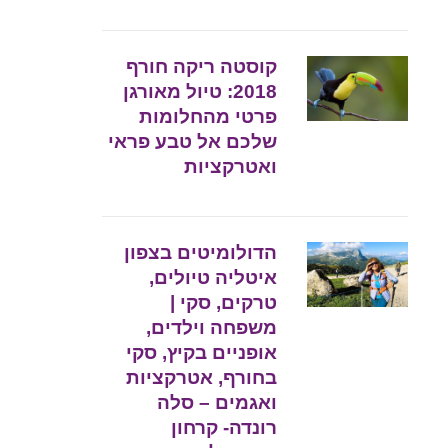
קוסטה ריקה חורף
2018: טיול מאורגן
פרטי מהחלומות
שלכם אל טבע פראי
ואטרקציות
הדולומיטים בצפון
איטליה טיולים,
טרקים, סקי |
משפחה וילדים,
אופניים בקיץ, סקי
בחורף, אטרקציות
ואגמים – סלה
רונדה- קרחון