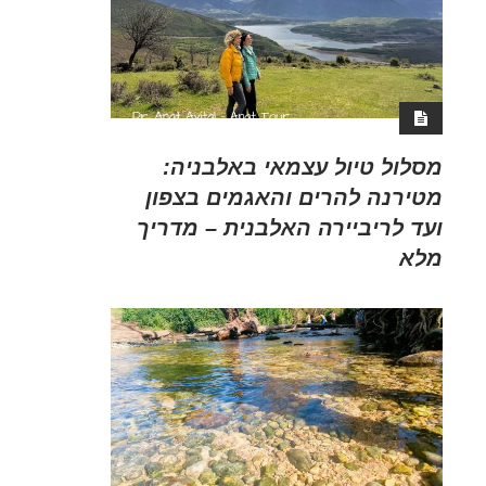
מסלול טיול עצמאי באלבניה:
מטירנה להרים והאגמים בצפון
ועד לריביירה האלבנית – מדריך
מלא