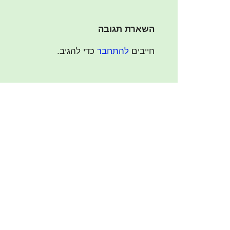
השארת תגובה
חייבים
להתחבר
כדי להגיב.