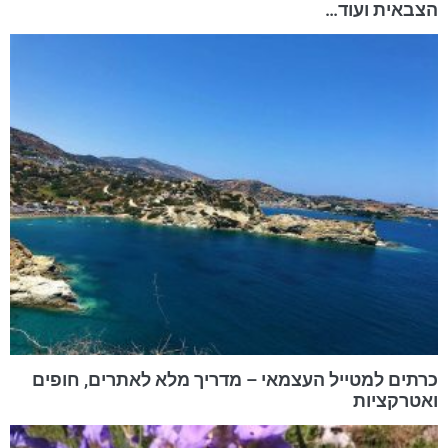
הצבאית ועוד…
כרתים למטייל העצמאי – מדריך מלא לאתרים, חופים
ואטרקציות