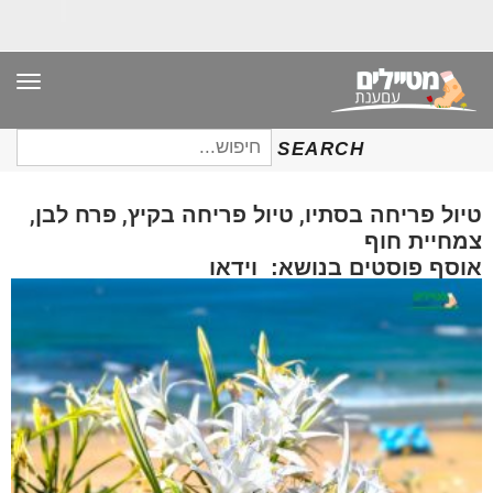
תפר
חיפוש
SEARCH
עבור:
,
,
,
טיול פריחה בסתיו
טיול פריחה בקיץ
פרח לבן
צמחיית חוף
אוסף פוסטים בנושא: וידאו