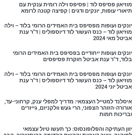
מוזיאון פסיפס לוד | פסיפס וילה רומית ענקית עם
תיאורי עופות, יונקים ודגים | קפיצה קטנה לרומא
יונקים ועופות מפסיפס בית האמידים הרומי בלוד – וילה
מוזיאון לוד – כנס העשור לוד דיוספוליס | ד"ר ענת
אביטל מאי 2024
יונקים ועופות ייחודיים בפסיפס בית האמידים הרומי
בלוד, ד"ר ענת אביטל חוקרת פסיפסים
יונקים ועופות מפסיפס בית האמידים הרומי בלוד – וילה
מוזיאון לוד – כנס העשור לוד דיוספוליס | ד"ר ענת
אביטל יוני 2024
איסלנד למטייל העצמאי: מדריך למפלי ענק, קרחוני-עד,
אורורה-הזוהר הצפוני, הרי געש וולקניזם, גייזרים
ובריכות חמות
יוון העתיקה והפלופונסוס: כך תעשו טיול עצמאי