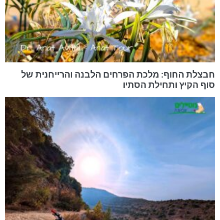
חבצלת החוף: מלכת הפרחים הלבנה והרייחנית של
סוף הקיץ ותחילת הסתיו