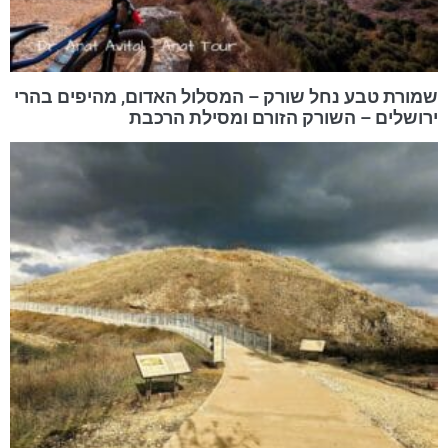
שמורת טבע נחל שורק – המסלול האדום, מהיפים בהרי
ירושלים – השורק הזורם ומסילת הרכבת