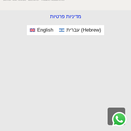
מדיניות פרטיות
English
עברית
(
Hebrew
)
Scroll
to
top