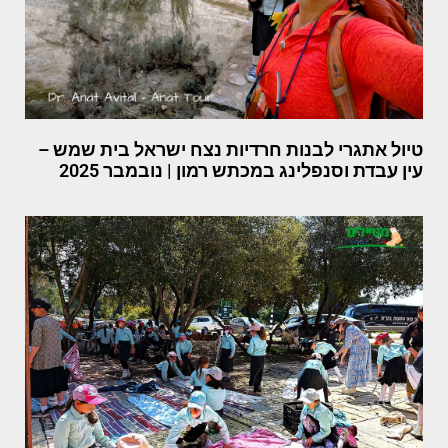
טיול אתגרי לבנות חרדיות נצח ישראל בית שמש –
עין עבדת וסנפלינג במכתש רמון | נובמבר 2025