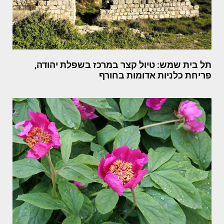
תל בית שמש: טיול קצר במרכז בשפלת יהודה,
פריחת כלניות אדומות בחורף