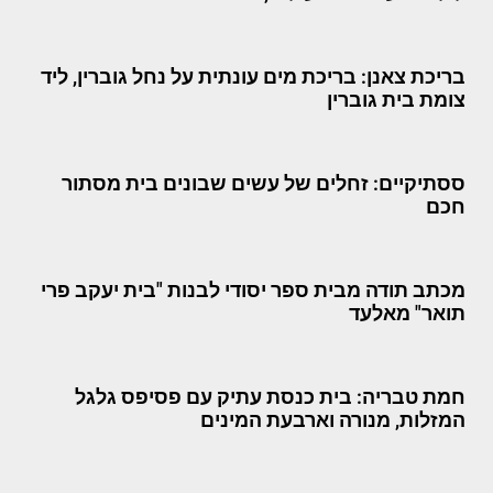
בריכת צאנן: בריכת מים עונתית על נחל גוברין, ליד
צומת בית גוברין
ססתיקיים: זחלים של עשים שבונים בית מסתור
חכם
מכתב תודה מבית ספר יסודי לבנות "בית יעקב פרי
תואר" מאלעד
חמת טבריה: בית כנסת עתיק עם פסיפס גלגל
המזלות, מנורה וארבעת המינים