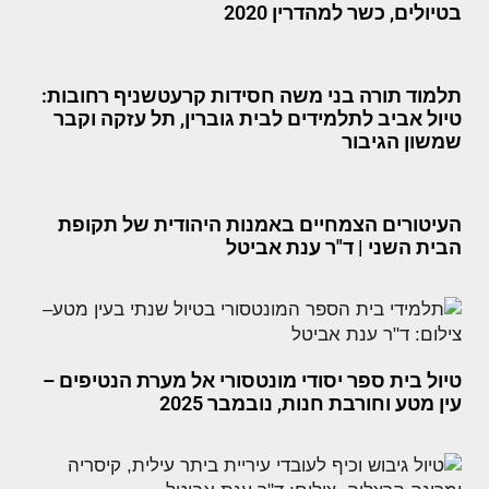
בטיולים, כשר למהדרין 2020
תלמוד תורה בני משה חסידות קרעטשניף רחובות:
טיול אביב לתלמידים לבית גוברין, תל עזקה וקבר
שמשון הגיבור
העיטורים הצמחיים באמנות היהודית של תקופת
הבית השני | ד"ר ענת אביטל
טיול בית ספר יסודי מונטסורי אל מערת הנטיפים –
עין מטע וחורבת חנות, נובמבר 2025