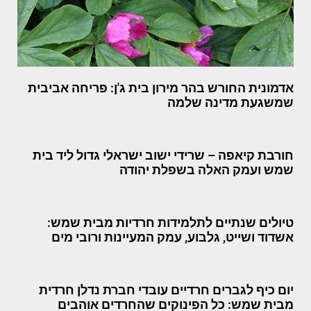
אדמונית החורש בהר מירון בית ג'ן: פריחה אביבית
שמשגעת מדינה שלמה
חורבת קיאפה – שרידי ישוב ישראלי גדול ליד בית
שמש ועמק האלה בשפלת יהודה
טיולים שנתיים לתלמידות חרדיות מבית שמש:
אשדוד ושייט, גלבוע, עמק המעיינות ורובי מים
יום כיף לגברים חרדיים עובדי חברת נדלן חרדית
מבית שמש: כל הפינוקים שהחרדים אוהבים