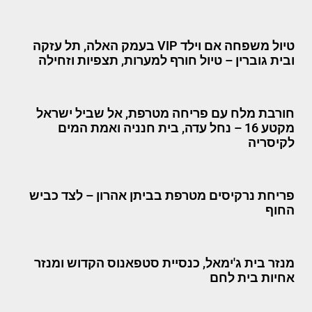
טיול משפחה אם וילד VIP בעמק האלה, תל עזקה
ובית גוברין – טיול חורף למערות, תצפיות וזחילה
חורבת מלח עם פריחה מטרפת, אל שביל ישראל
מקטע 16 – נחל עדה, בית חנניה ואמת המים
לקיסריה
פריחת נרקיסים מטרפת בביתן אהרון – לצד כביש
החוף
מנזר בית ג'ימאל, כנסיית סטפאנוס הקדוש ומנזר
אחיות בית לחם