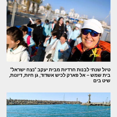
טיול שנתי לבנות חרדיות מבית יעקב "נצח ישראל"
בית שמש – אל פארק לכיש אשדוד, גן חיות, דיונות,
שיט בים