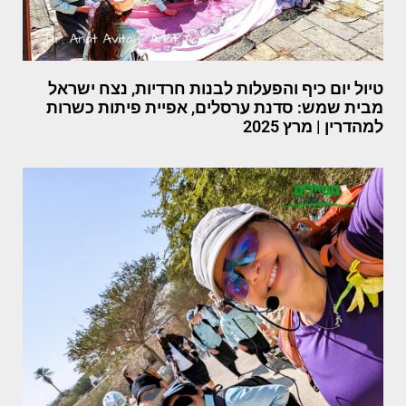
טיול יום כיף והפעלות לבנות חרדיות, נצח ישראל
מבית שמש: סדנת ערסלים, אפיית פיתות כשרות
למהדרין | מרץ 2025