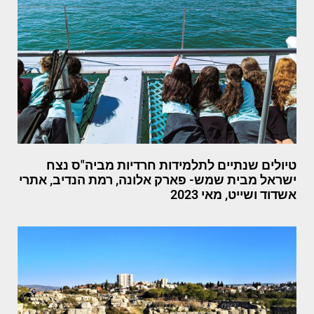
טיולים שנתיים לתלמידות חרדיות מביה"ס נצח
ישראל מבית שמש- פארק אלונה, רמת הנדיב, אתרי
אשדוד ושייט, מאי 2023