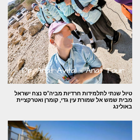
טיול שנתי לתלמידות חרדיות מביה"ס נצח ישראל
מבית שמש אל שמורת עין גדי, קומרן ואטרקציית
באולינג