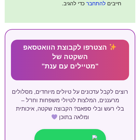
חייבים
להתחבר
כדי להגיב.
הצטרפו לקבוצת הוואטסאפ
השקטה של
"מטיילים עם ענת"
רוצים לקבל עדכונים על טיולים מיוחדים, מסלולים
מרעננים, המלצות לטיולי משפחות וחו"ל –
בלי רעש ובלי ספאם? הקבוצה שקטה, איכותית
ומלאה בתוכן