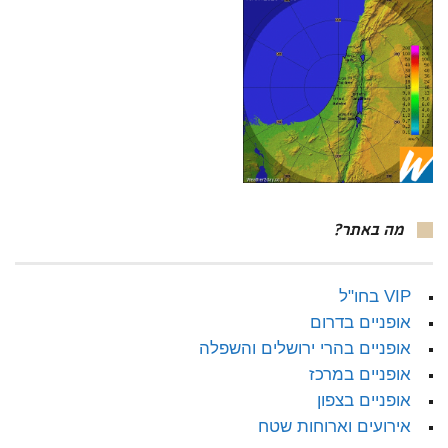
מה באתר?
VIP בחו"ל
אופניים בדרום
אופניים בהרי ירושלים והשפלה
אופניים במרכז
אופניים בצפון
אירועים וארוחות שטח