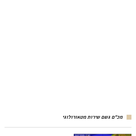
מכ"ם גשם שירות מטאורולוגי