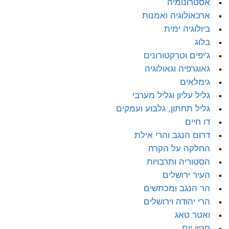
אסטרונומיה
ארכאולוגיה ואמנות
ביולוגיה ימית
בלוג
ג'יפים וטרקטורונים
גאוגרפיה וגאולוגיה
גימלאים
גליל עליון וגליל מערבי
גליל תחתון, גלבוע ועמקים
דו חיים
דרום הנגב והרי אילת
החלקה על הקרח
הסטוריה ותרבויות
העיר ירושלים
הר הנגב ומכתשים
הרי יהודה וירושלים
ואטר טאג
חניון יום