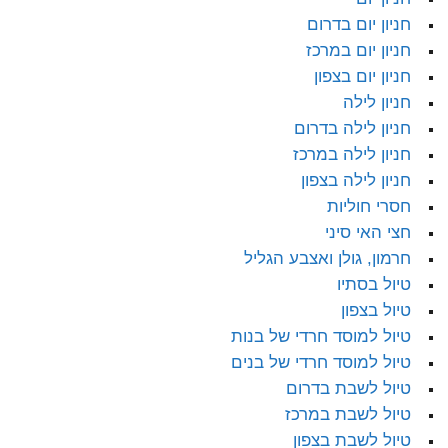
חניון יום בדרום
חניון יום במרכז
חניון יום בצפון
חניון לילה
חניון לילה בדרום
חניון לילה במרכז
חניון לילה בצפון
חסרי חוליות
חצי האי סיני
חרמון, גולן ואצבע הגליל
טיול בסתיו
טיול בצפון
טיול למוסד חרדי של בנות
טיול למוסד חרדי של בנים
טיול לשבת בדרום
טיול לשבת במרכז
טיול לשבת בצפון