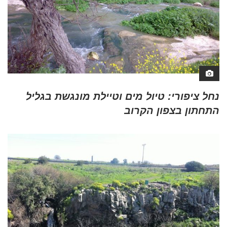
נחל ציפורי: טיול מים וטיילת מונגשת בגליל
התחתון בצפון הקרוב