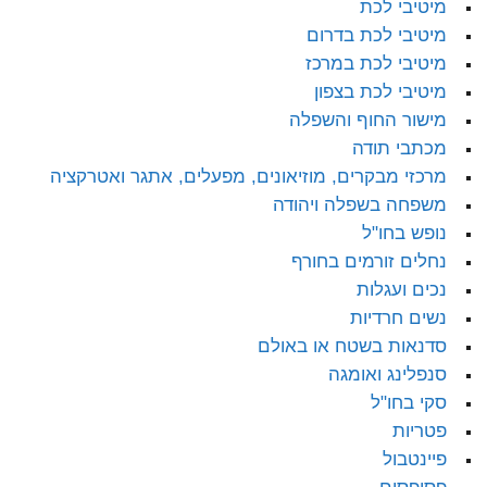
מיטיבי לכת
מיטיבי לכת בדרום
מיטיבי לכת במרכז
מיטיבי לכת בצפון
מישור החוף והשפלה
מכתבי תודה
מרכזי מבקרים, מוזיאונים, מפעלים, אתגר ואטרקציה
משפחה בשפלה ויהודה
נופש בחו"ל
נחלים זורמים בחורף
נכים ועגלות
נשים חרדיות
סדנאות בשטח או באולם
סנפלינג ואומגה
סקי בחו"ל
פטריות
פיינטבול