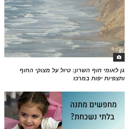
גן לאומי חוף השרון: טיול על מצוקי החוף
ותצפיות יפות במרכז