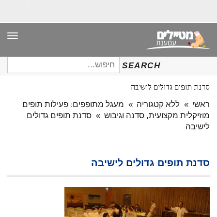
תפר
חיפוש
SEARCH
עבור:
סדנת תופים גדולים לישיבה
ראשי
»
ללא קטגוריה
»
מעגל מתופפים: פעילות תופים
מוזיקלית מקצועית, סדנה וגיבוש
»
סדנת תופים גדולים
לישיבה
סדנת תופים גדולים לישיבה