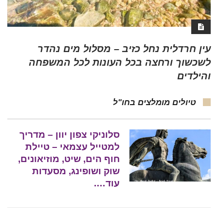
עין חרדלית נחל כזיב – מסלול מים נהדר
לשכשוך ורחצה בכל העונות לכל המשפחה
והילדים
טיולים מומלצים בחו"ל
סלוניקי צפון יוון – מדריך
למטייל עצמאי – טיילת
חוף הים, שיט, מוזיאונים,
שוק ושופינג, מסעדות
עוד….