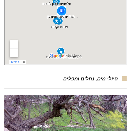
טיולי מים, נחלים ומפלים