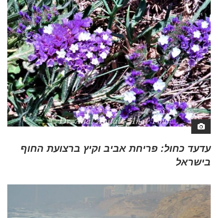
עדעד כחול: פריחת אביב וקיץ ברצועת החוף
בישראל