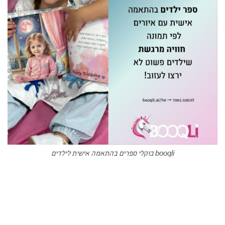
booqli בוקלי ספרים בהתאמה אישית לילדים