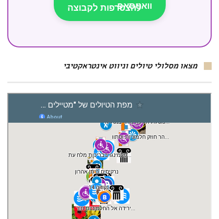
להצטרפות לקבוצה
מצאו מסלולי טיולים וניווט אינטראקטיבי