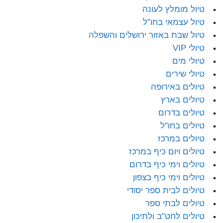
טיול מומלץ לעונה
טיול עצמאי בחו"ל
טיול שבת באזור ירושלים והשפלה
טיולי VIP
טיולי מים
טיולי שירים
טיולים באירופה
טיולים בארץ
טיולים בדרום
טיולים בחו"ל
טיולים במרכז
טיולים ויום כיף במרכז
טיולים וימי כיף בדרום
טיולים וימי כיף בצפון
טיולים לבית ספר יסודי
טיולים לבתי ספר
טיולים לחט"ב ולתיכון