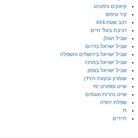
קיאקים ורפטינג
קיר טיפוס
רכב שטח 4X4
רכיבת בעלי חיים
שביל הגולן
שביל ישראל בדרום
שביל ישראל בירושלים והשפלה
שביל ישראל במרכז
שביל ישראל בצפון
שומרון ובקעת הירדן
שייט וספורט ימי
שייט נהרות ואגמים
שפלת יהודה
ת
תיירים