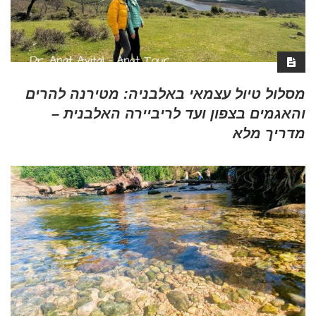
מסלול טיול עצמאי באלבניה: מטירנה להרים
והאגמים בצפון ועד לריביירה האלבנית –
מדריך מלא