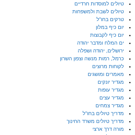
טיולים למוסדות חרדיים
טיולים לשבת ולמשפחות
טרקים בחו"ל
יום כיף במלון
יום כיף לקבוצות
ים המלח ומדבר יהודה
ירושלים, יהודה ושפלה
כרמל, רמות מנשה וצפון השרון
לקוחות מרוצים
מאמרים ומושגים
מגדיר יונקים
מגדיר עופות
מגדיר עצים
מגדיר צמחים
מדריך טיולים בחו"ל
מדריך טיולים משרד החינוך
מורה דרך ארצי