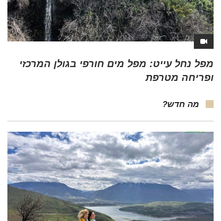
מפל נחל עייט: מפל מים חורפי בגולן המרכזי
ופריחה מטרפת
מה חדש?