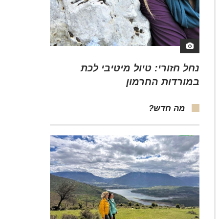
נחל חזורי: טיול מיטיבי לכת
במורדות החרמון
מה חדש?