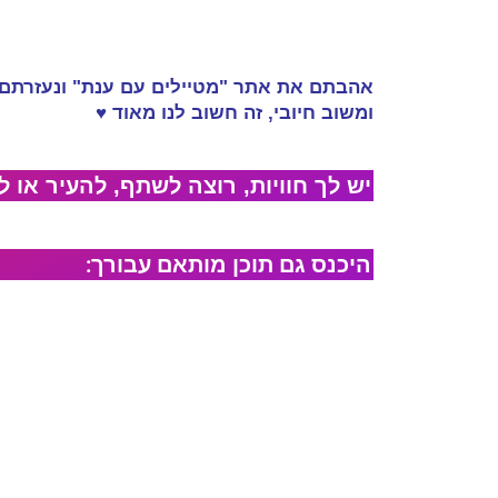
אהבתם את אתר "מטיילים עם ענת" ונעזרתם
ומשוב חיובי, זה
חשוב לנו מאוד
♥
יש לך חוויות, רוצה לשתף, להעיר או לת
היכנס גם תוכן מותאם עבורך: