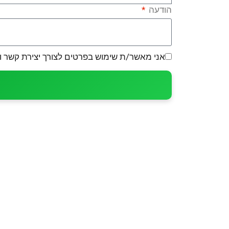
הודעה
אני מאשר/ת שימוש בפרטים לצורך יצירת קשר ו