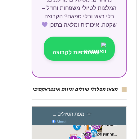
המלצות לטיולי משפחות וחו"ל –
בלי רעש ובלי ספאם? הקבוצה
שקטה, איכותית ומלאה בתוכן
להצטרפות לקבוצה
מצאו מסלולי טיולים וניווט אינטראקטיבי