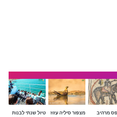
ס מרהיב
מצפור סיליה עזוז
טיול שנתי לבנות