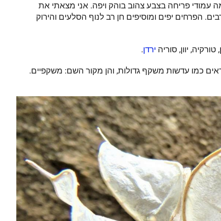
 עמודי פריחה בצבע צהוב בוהק ויפה. אני מצאתי את
ים. הפרחים יפים ומוסיפים חן רב לנוף הסלעים והירוק
ורקיה, יוון, סוריה
.
ירדן
ים כמו עדשות משקף גדולות, והן מקור השם: משקפיים.