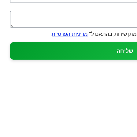
מתן שירות, בהתאם ל־
.
מדיניות הפרטיות
שליחה