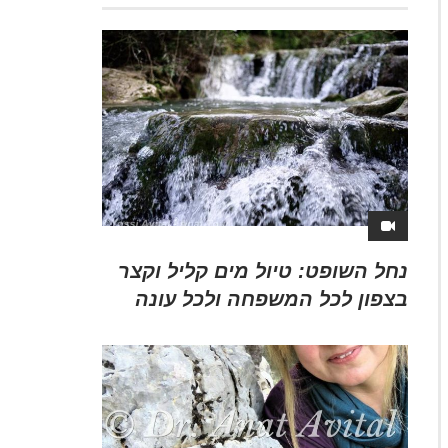
נחל השופט: טיול מים קליל וקצר
בצפון לכל המשפחה ולכל עונה