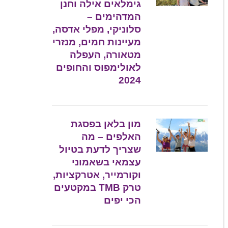
גימלאים אילה וחנן
המדהימים –
סלוניקי, מפלי אדסה,
מעיינות חמים, מנזרי
מטאורה, העפלה
לאולימפוס והחופים
2024
מון בלאן בפסגת
האלפים – מה
שצריך לדעת בטיול
עצמאי בשאמוני
וקורמייר, אטרקציות,
טרק TMB במקטעים
הכי יפים