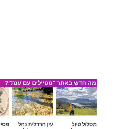
מה חדש באתר "מטיילים עם ענת"?
מסלול טיול
עין חרדלית נחל
פסיפ