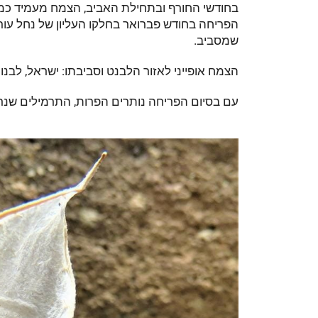
בחודשי החורף ובתחילת האביב, הצמח מעמיד כמה
הפריחה בחודש פברואר בחלקו העליון של נחל עורב
שמסביב.
הצמח אופייני לאזור הלבנט וסביבתו: ישראל, לבנון, ט
עם בסיום הפריחה נותרים הפרות, התרמילים שנרא