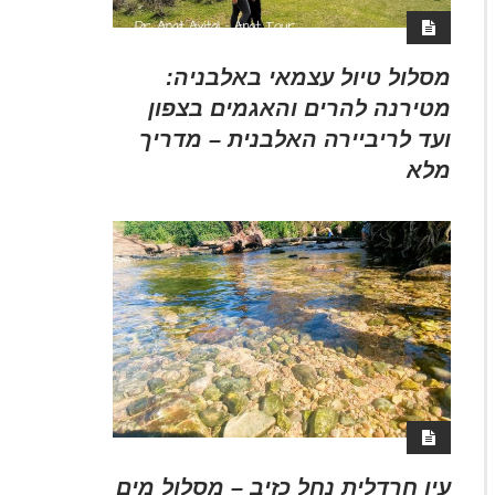
מסלול טיול עצמאי באלבניה:
מטירנה להרים והאגמים בצפון
ועד לריביירה האלבנית – מדריך
מלא
עין חרדלית נחל כזיב – מסלול מים