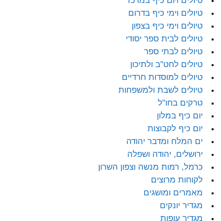
טיולים ויום כיף במרכז
טיולים וימי כיף בדרום
טיולים וימי כיף בצפון
טיולים לבית ספר יסודי
טיולים לבתי ספר
טיולים לחט"ב ולתיכון
טיולים למוסדות חרדיים
טיולים לשבת ולמשפחות
טרקים בחו"ל
יום כיף במלון
יום כיף לקבוצות
ים המלח ומדבר יהודה
ירושלים, יהודה ושפלה
כרמל, רמות מנשה וצפון השרון
לקוחות מרוצים
מאמרים ומושגים
מגדיר יונקים
מגדיר עופות