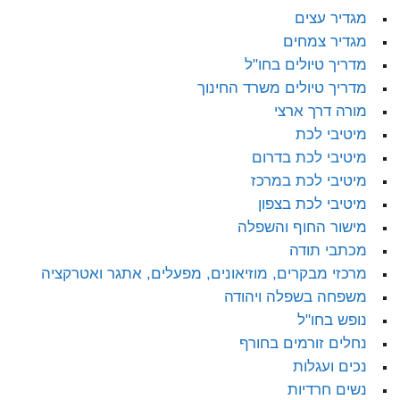
מגדיר עצים
מגדיר צמחים
מדריך טיולים בחו"ל
מדריך טיולים משרד החינוך
מורה דרך ארצי
מיטיבי לכת
מיטיבי לכת בדרום
מיטיבי לכת במרכז
מיטיבי לכת בצפון
מישור החוף והשפלה
מכתבי תודה
מרכזי מבקרים, מוזיאונים, מפעלים, אתגר ואטרקציה
משפחה בשפלה ויהודה
נופש בחו"ל
נחלים זורמים בחורף
נכים ועגלות
נשים חרדיות