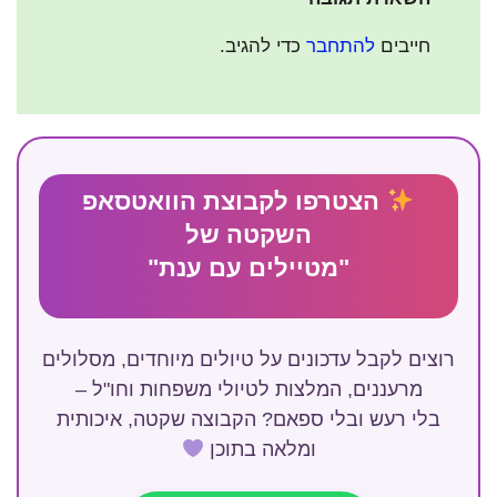
חייבים
להתחבר
כדי להגיב.
הצטרפו לקבוצת הוואטסאפ
השקטה של
"מטיילים עם ענת"
רוצים לקבל עדכונים על טיולים מיוחדים, מסלולים
מרעננים, המלצות לטיולי משפחות וחו"ל –
בלי רעש ובלי ספאם? הקבוצה שקטה, איכותית
ומלאה בתוכן