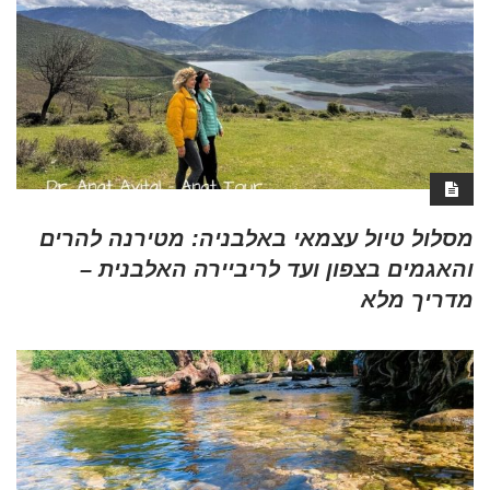
מסלול טיול עצמאי באלבניה: מטירנה להרים
והאגמים בצפון ועד לריביירה האלבנית –
מדריך מלא