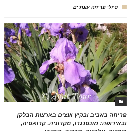
טיולי פריחה עונתיים
פריחה באביב ובקיץ ועצים בארצות הבלקן
ובאירופה: מונטנגרו, מקדוניה, קרואטיה,