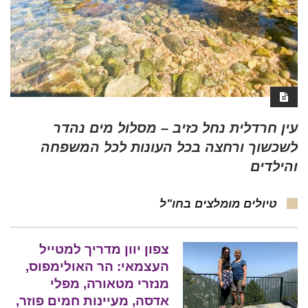
עין חרדלית נחל כזיב – מסלול מים נהדר
לשכשוך ורחצה בכל העונות לכל המשפחה
והילדים
טיולים מומלצים בחו"ל
צפון יוון מדריך למטייל
העצמאי: הר האולימפוס,
מנזרי מטאורה, מפלי
אדסה, מעיינות חמים פוזר,