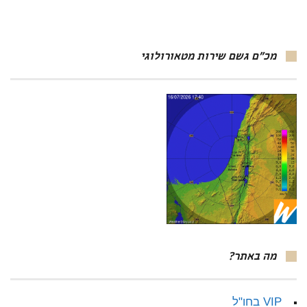
מכ"ם גשם שירות מטאורולוגי
מה באתר?
VIP בחו"ל