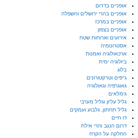
אופניים בדרום
אופניים בהרי ירושלים והשפלה
אופניים במרכז
אופניים בצפון
אירועים וארוחות שטח
אסטרונומיה
ארכאולוגיה ואמנות
ביולוגיה ימית
בלוג
ג'יפים וטרקטורונים
גאוגרפיה וגאולוגיה
גימלאים
גליל עליון וגליל מערבי
גליל תחתון, גלבוע ועמקים
דו חיים
דרום הנגב והרי אילת
החלקה על הקרח