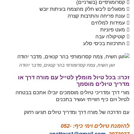
 קסרומורפיים (בשרניים)
 מסוגלים ליבש חלק מהצמח בעיתות יובש
 עונת פריחה והתרבות קצרה
 עמידות למלחים
 מעט פיוניות
 קוטיקולה עבה
 התרכזות בכיסי סלע
זוגן השיח, צמח קסרומורפי בהר קנאים, מדבר יהודה
זכרו: בכל טיול מומלץ לטייל עם מורה דרך או
מדריך טיולים מוסמך
מורי דרך ומדריכי טיולים מוסמכים יובילו אתכם בבטחה
לטיול ויום כיף חווייתי ועשיר בתכנים
עם הדרכה של מורה דרך ומדריך טיולים תגיעו רחוק
להזמנת טיולים וימי כיף: 052-