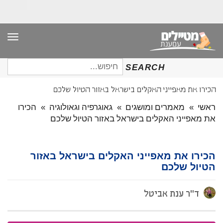
תפר
חיפוש
SEARCH
עבור:
הכירו את מאפייני האקלים בישראל באזור הטיול שלכם
ראשי
»
מאמרים ומושגים
»
גאוגרפיה וגאולוגיה
»
הכירו
את מאפייני האקלים בישראל באזור הטיול שלכם
הכירו את מאפייני האקלים בישראל באזור
הטיול שלכם
ד"ר ענת אביטל