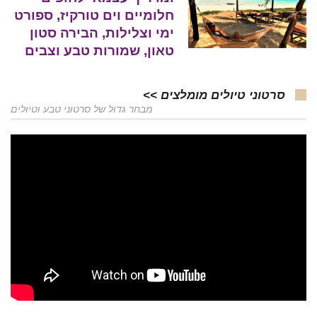
חלומיים וים טורקיז, ספורט
ימי וצלילות, הבירה סטון
טאון, שמורות טבע וצבים
סרטוני טיולים מומלצים >>
מבחר גדול של סרטוני טבע וטיולים