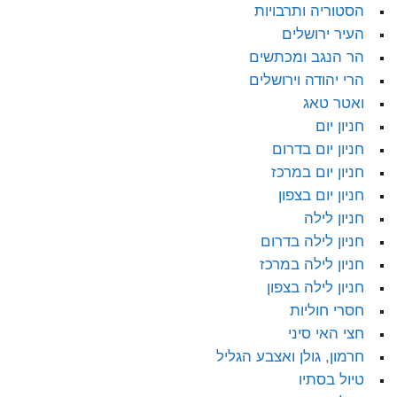
הסטוריה ותרבויות
העיר ירושלים
הר הנגב ומכתשים
הרי יהודה וירושלים
ואטר טאג
חניון יום
חניון יום בדרום
חניון יום במרכז
חניון יום בצפון
חניון לילה
חניון לילה בדרום
חניון לילה במרכז
חניון לילה בצפון
חסרי חוליות
חצי האי סיני
חרמון, גולן ואצבע הגליל
טיול בסתיו