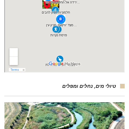
טיולי מים, נחלים ומפלים