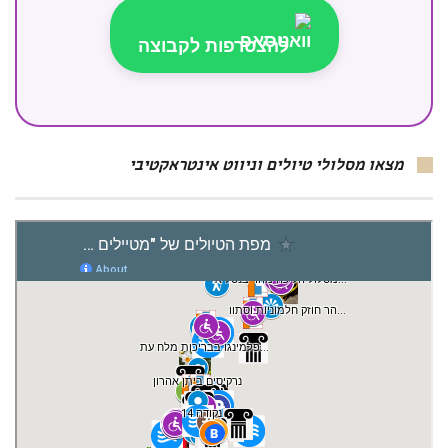
להצטרפות לקבוצה
מצאו מסלולי טיולים וניווט אינטראקטיבי