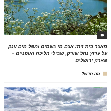
מאגר בית זית: אגם מי גשמים ומפל מים ענק
על ערוץ נחל שורק, שבילי הליכה ואופניים –
פארק ירושלים
מה חדש?