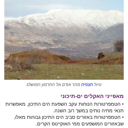
טיול
תצפית
מהר אודם אל החרמון המושלג
מאפייני האקלים ים-תיכוני
• הטמפרטורות הנוחות עקב השפעת הים התיכון, מאפשרות
תנאי מחיה נוחים במשך רוב השנה.
• הטמפרטורות באזורים סביב הים התיכון גבוהות מאלו,
שבאזורים המושפעים ממי האוקיינוס הקרים.