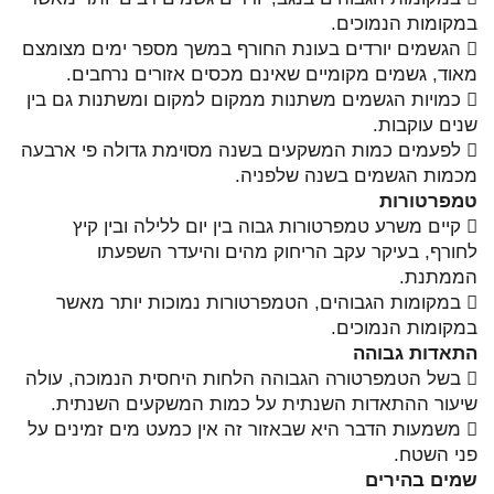
במקומות הנמוכים.
 הגשמים יורדים בעונת החורף במשך מספר ימים מצומצם
מאוד, גשמים מקומיים שאינם מכסים אזורים נרחבים.
 כמויות הגשמים משתנות ממקום למקום ומשתנות גם בין
שנים עוקבות.
 לפעמים כמות המשקעים בשנה מסוימת גדולה פי ארבעה
מכמות הגשמים בשנה שלפניה.
טמפרטורות
 קיים משרע טמפרטורות גבוה בין יום ללילה ובין קיץ
לחורף, בעיקר עקב הריחוק מהים והיעדר השפעתו
הממתנת.
 במקומות הגבוהים, הטמפרטורות נמוכות יותר מאשר
במקומות הנמוכים.
התאדות גבוהה
 בשל הטמפרטורה הגבוהה הלחות היחסית הנמוכה, עולה
שיעור ההתאדות השנתית על כמות המשקעים השנתית.
 משמעות הדבר היא שבאזור זה אין כמעט מים זמינים על
פני השטח.
שמים בהירים