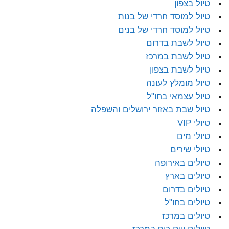
טיול בצפון
טיול למוסד חרדי של בנות
טיול למוסד חרדי של בנים
טיול לשבת בדרום
טיול לשבת במרכז
טיול לשבת בצפון
טיול מומלץ לעונה
טיול עצמאי בחו"ל
טיול שבת באזור ירושלים והשפלה
טיולי VIP
טיולי מים
טיולי שירים
טיולים באירופה
טיולים בארץ
טיולים בדרום
טיולים בחו"ל
טיולים במרכז