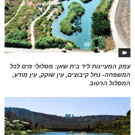
עמק המעיינות ליד בית שאן: מסלולי מים לכל
המשפחה- נחל קיבוצים, עין שוקק, עין מודע,
המסלול הרטוב