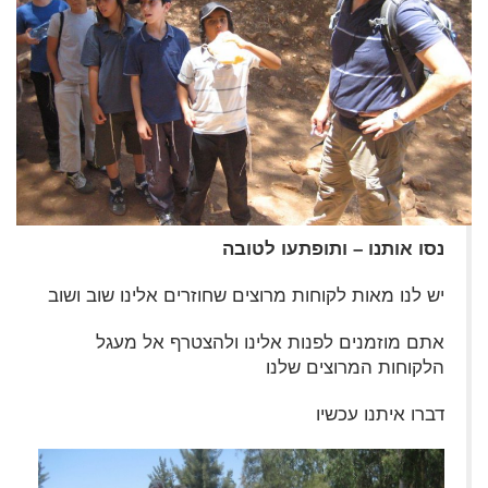
נסו אותנו – ותופתעו לטובה
יש לנו מאות לקוחות מרוצים שחוזרים אלינו שוב ושוב
אתם מוזמנים לפנות אלינו ולהצטרף אל מעגל
הלקוחות המרוצים שלנו
דברו איתנו עכשיו