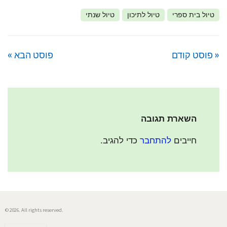
טיול בית ספרי
טיול לתיכון
טיול שנתי
« פוסט קודם
פוסט הבא »
השארת תגובה
חייבים
להתחבר
כדי להגיב.
© 2026. All rights reserved.