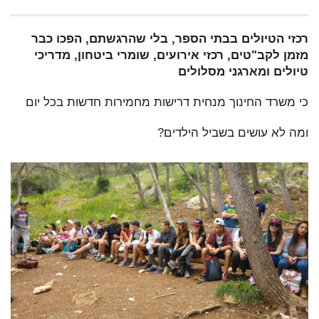
רכזי הטיולים בבתי הספר, בלי שהרגשתם, הפכו כבר
מזמן לקב"טים, רכזי אירועים, שומרי ביטחון, מדריכי
טיולים ומארגני מסלולים
כי משרד החינוך מנחית דרישות מחמירות חדשות בכל יום
ומה לא עושים בשביל הילדים?