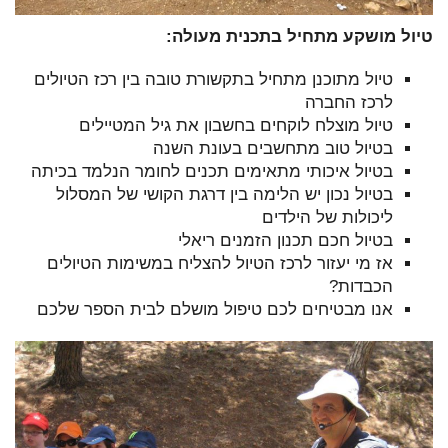
טיול מושקע מתחיל בתכנית מעולה:
טיול מתוכנן מתחיל בתקשורת טובה בין רכז הטיולים
לרכז החברה
טיול מוצלח לוקחים בחשבון את גיל המטיילים
בטיול טוב מתחשבים בעונת השנה
בטיול איכותי מתאימים תכנים לחומר הנלמד בכיתה
בטיול נכון יש הלימה בין דרגת הקושי של המסלול
ליכולות של הילדים
בטיול חכם תכנון הזמנים ריאלי
אז מי יעזור לרכז הטיול להצליח במשימות הטיולים
הכבדות?
אנו מבטיחים לכם טיפול מושלם לבית הספר שלכם