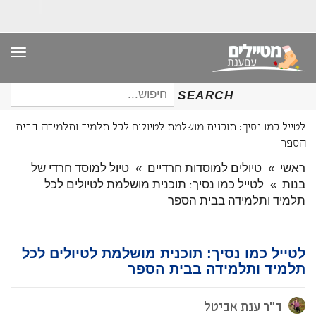
תפר
חיפוש
SEARCH
עבור:
לטייל כמו נסיך: תוכנית מושלמת לטיולים לכל תלמיד ותלמידה בבית
הספר
ראשי
»
טיולים למוסדות חרדיים
»
טיול למוסד חרדי של
בנות
»
לטייל כמו נסיך: תוכנית מושלמת לטיולים לכל
תלמיד ותלמידה בבית הספר
לטייל כמו נסיך: תוכנית מושלמת לטיולים לכל
תלמיד ותלמידה בבית הספר
ד"ר ענת אביטל