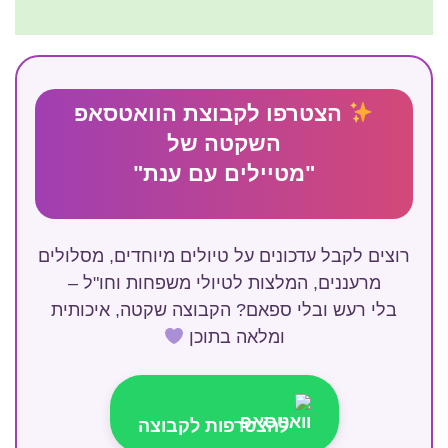
הצטרפו לקבוצת הוואטסאפ
השקטה של
"מטיילים עם ענת"
רוצים לקבל עדכונים על טיולים מיוחדים, מסלולים
מרעננים, המלצות לטיולי משפחות וחו"ל –
בלי רעש ובלי ספאם? הקבוצה שקטה, איכותית
ומלאה בתוכן
להצטרפות לקבוצה