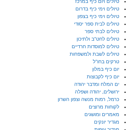
טיולים ויום כיף במרכז
טיולים וימי כיף בדרום
טיולים וימי כיף בצפון
טיולים לבית ספר יסודי
טיולים לבתי ספר
טיולים לחט"ב ולתיכון
טיולים למוסדות חרדיים
טיולים לשבת ולמשפחות
טרקים בחו"ל
יום כיף במלון
יום כיף לקבוצות
ים המלח ומדבר יהודה
ירושלים, יהודה ושפלה
כרמל, רמות מנשה וצפון השרון
לקוחות מרוצים
מאמרים ומושגים
מגדיר יונקים
מגדיר עופות