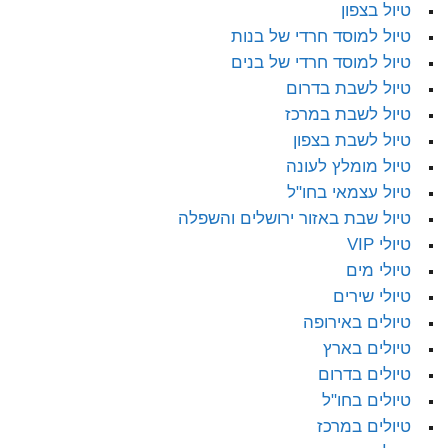
טיול בצפון
טיול למוסד חרדי של בנות
טיול למוסד חרדי של בנים
טיול לשבת בדרום
טיול לשבת במרכז
טיול לשבת בצפון
טיול מומלץ לעונה
טיול עצמאי בחו"ל
טיול שבת באזור ירושלים והשפלה
טיולי VIP
טיולי מים
טיולי שירים
טיולים באירופה
טיולים בארץ
טיולים בדרום
טיולים בחו"ל
טיולים במרכז