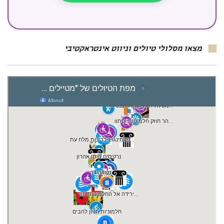
מצאו מסלולי טיולים וניווט אינטראקטיבי