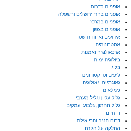
אופניים בדרום
אופניים בהרי ירושלים והשפלה
אופניים במרכז
אופניים בצפון
אירועים וארוחות שטח
אסטרונומיה
ארכאולוגיה ואמנות
ביולוגיה ימית
בלוג
ג'יפים וטרקטורונים
גאוגרפיה וגאולוגיה
גימלאים
גליל עליון וגליל מערבי
גליל תחתון, גלבוע ועמקים
דו חיים
דרום הנגב והרי אילת
החלקה על הקרח