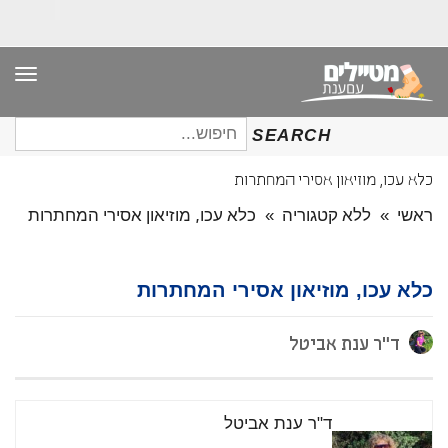
תפר
חיפוש
SEARCH
עבור:
כלא עכו, מוזיאון אסירי המחתרות
ראשי
»
ללא קטגוריה
»
כלא עכו, מוזיאון אסירי המחתרות
כלא עכו, מוזיאון אסירי המחתרות
ד"ר ענת אביטל
ד"ר ענת אביטל