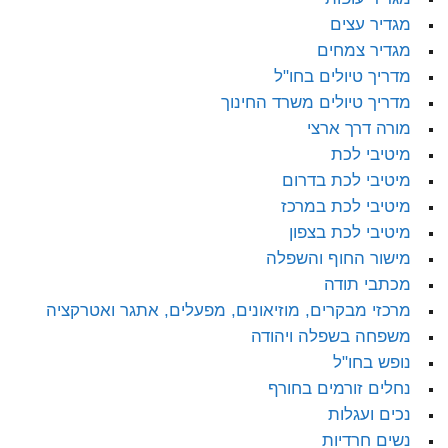
מגדיר עצים
מגדיר צמחים
מדריך טיולים בחו"ל
מדריך טיולים משרד החינוך
מורה דרך ארצי
מיטיבי לכת
מיטיבי לכת בדרום
מיטיבי לכת במרכז
מיטיבי לכת בצפון
מישור החוף והשפלה
מכתבי תודה
מרכזי מבקרים, מוזיאונים, מפעלים, אתגר ואטרקציה
משפחה בשפלה ויהודה
נופש בחו"ל
נחלים זורמים בחורף
נכים ועגלות
נשים חרדיות