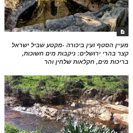
מעיין הסטף ועין ביכורה -מקטע שביל ישראל
קצר בהרי ירושלים: ניקבות מים חשוכות,
בריכות מים, חקלאות שלחין והר