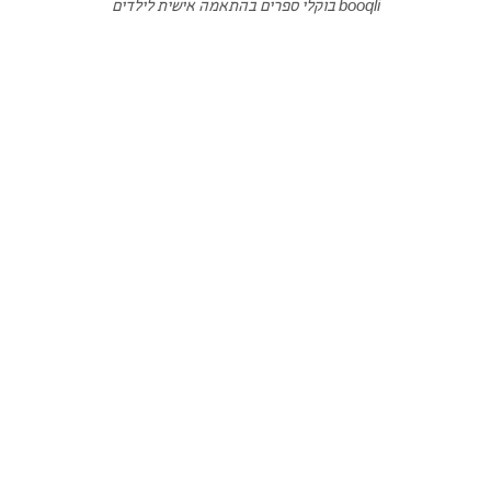
booqli בוקלי ספרים בהתאמה אישית לילדים