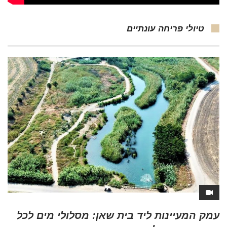
טיולי פריחה עונתיים
עמק המעיינות ליד בית שאן: מסלולי מים לכל