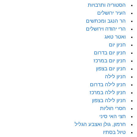
הסטוריה ותרבויות
העיר ירושלים
הר הנגב ומכתשים
הרי יהודה וירושלים
ואטר טאג
חניון יום
חניון יום בדרום
חניון יום במרכז
חניון יום בצפון
חניון לילה
חניון לילה בדרום
חניון לילה במרכז
חניון לילה בצפון
חסרי חוליות
חצי האי סיני
חרמון, גולן ואצבע הגליל
טיול בסתיו