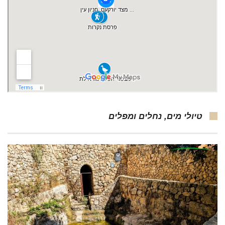
טיולי מים, נחלים ומפלים