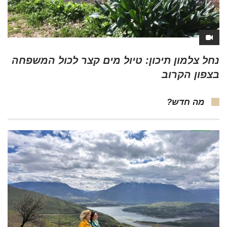
נחל צלמון תיכון: טיול מים קצר לכול המשפחה
בצפון הקרוב
מה חדש?