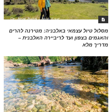
מסלול טיול עצמאי באלבניה: מטירנה להרים
והאגמים בצפון ועד לריביירה האלבנית –
מדריך מלא