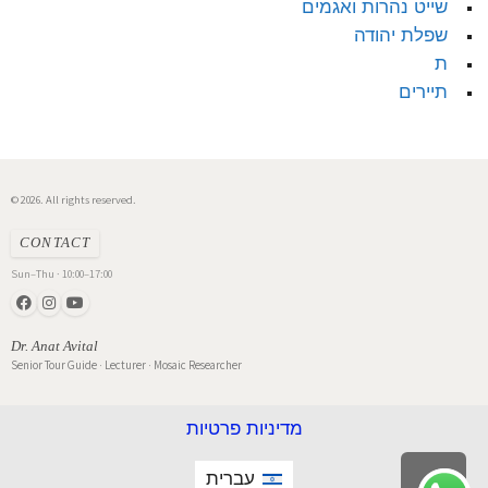
שייט נהרות ואגמים
שפלת יהודה
ת
תיירים
© 2026. All rights reserved.
CONTACT
Sun–Thu · 10:00–17:00
Dr. Anat Avital
Senior Tour Guide · Lecturer · Mosaic Researcher
מדיניות פרטיות
עברית
גלילה