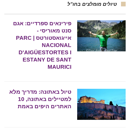
טיולים מומלצים בחו"ל
פירינאים ספרדיים: אגם
סנט מאוריסי -
אייגואסטורטס | PARC
NACIONAL
D'AIGÜESTORTES I
ESTANY DE SANT
MAURICI
טיול באתונה: מדריך מלא
למטיילים באתונה, 10
האתרים היפים באמת