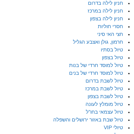
חניון לילה בדרום
חניון לילה במרכז
חניון לילה בצפון
חסרי חוליות
חצי האי סיני
חרמון, גולן ואצבע הגליל
טיול בסתיו
טיול בצפון
טיול למוסד חרדי של בנות
טיול למוסד חרדי של בנים
טיול לשבת בדרום
טיול לשבת במרכז
טיול לשבת בצפון
טיול מומלץ לעונה
טיול עצמאי בחו"ל
טיול שבת באזור ירושלים והשפלה
טיולי VIP