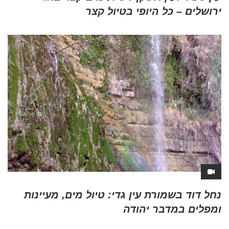
ירושלים – כל היופי בטיול קצר
נחל דוד בשמורת עין גדי: טיול מים, מעיינות
ומפלים במדבר יהודה