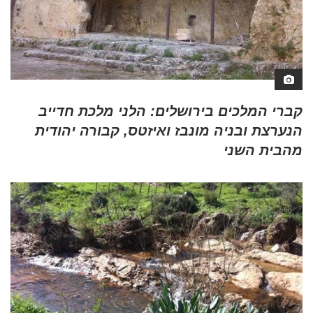
קברי המלכים בירושלים: הלני מלכת חדייב
הנערצת ובניה מונבז ואיזטס, קבורה יהודית
מהבית השני