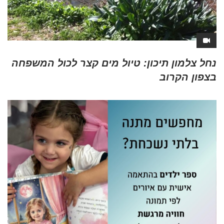
נחל צלמון תיכון: טיול מים קצר לכול המשפחה
בצפון הקרוב