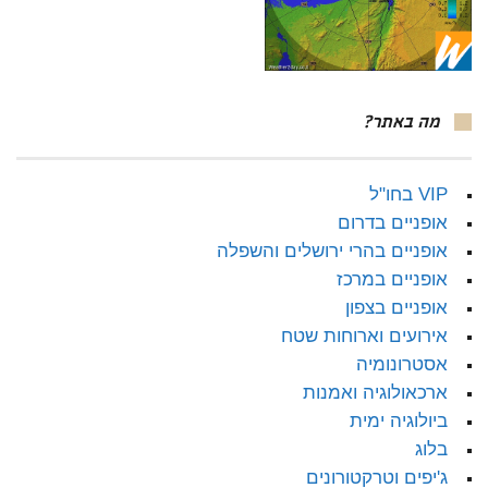
מה באתר?
VIP בחו"ל
אופניים בדרום
אופניים בהרי ירושלים והשפלה
אופניים במרכז
אופניים בצפון
אירועים וארוחות שטח
אסטרונומיה
ארכאולוגיה ואמנות
ביולוגיה ימית
בלוג
ג'יפים וטרקטורונים