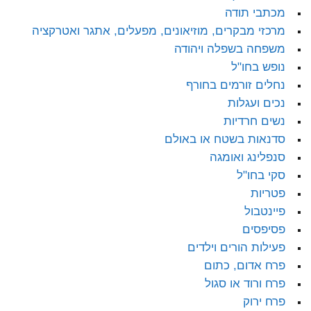
מכתבי תודה
מרכזי מבקרים, מוזיאונים, מפעלים, אתגר ואטרקציה
משפחה בשפלה ויהודה
נופש בחו"ל
נחלים זורמים בחורף
נכים ועגלות
נשים חרדיות
סדנאות בשטח או באולם
סנפלינג ואומגה
סקי בחו"ל
פטריות
פיינטבול
פסיפסים
פעילות הורים וילדים
פרח אדום, כתום
פרח ורוד או סגול
פרח ירוק