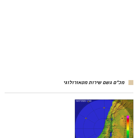
מכ"ם גשם שירות מטאורולוגי