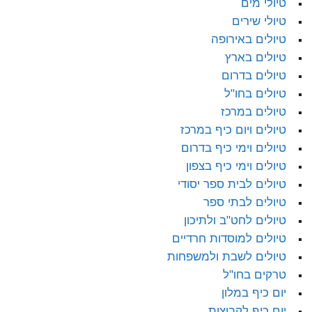
טיולי מים
טיולי שירים
טיולים באירופה
טיולים בארץ
טיולים בדרום
טיולים בחו"ל
טיולים במרכז
טיולים ויום כיף במרכז
טיולים וימי כיף בדרום
טיולים וימי כיף בצפון
טיולים לבית ספר יסודי
טיולים לבתי ספר
טיולים לחט"ב ולתיכון
טיולים למוסדות חרדיים
טיולים לשבת ולמשפחות
טרקים בחו"ל
יום כיף במלון
יום כיף לקבוצות