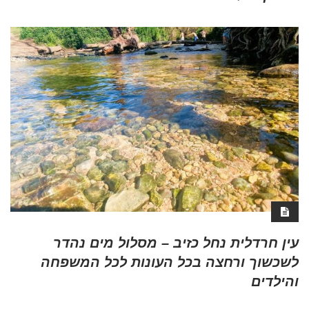
עין חרדלית נחל כזיב – מסלול מים נהדר
לשכשוך ורחצה בכל העונות לכל המשפחה
והילדים