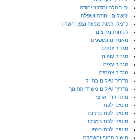
ים המלח ומדבר יהודה
ירושלים, יהודה ושפלה
כרמל, רמות מנשה וצפון השרון
לקוחות מרוצים
מאמרים ומושגים
מגדיר יונקים
מגדיר עופות
מגדיר עצים
מגדיר צמחים
מדריך טיולים בחו"ל
מדריך טיולים משרד החינוך
מורה דרך ארצי
מיטיבי לכת
מיטיבי לכת בדרום
מיטיבי לכת במרכז
מיטיבי לכת בצפון
מישור החוף והשפלה