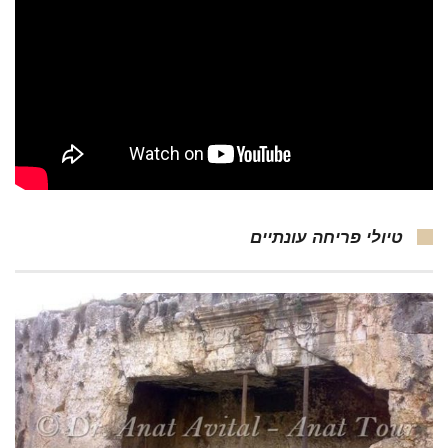
טיולי פריחה עונתיים