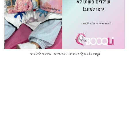
booqli בוקלי ספרים בהתאמה אישית לילדים