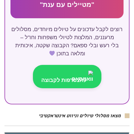
"מטיילים עם ענת"
רוצים לקבל עדכונים על טיולים מיוחדים, מסלולים
מרעננים, המלצות לטיולי משפחות וחו"ל –
בלי רעש ובלי ספאם? הקבוצה שקטה, איכותית
ומלאה בתוכן
להצטרפות לקבוצה
מצאו מסלולי טיולים וניווט אינטראקטיבי