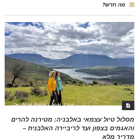
מה חדש?
מסלול טיול עצמאי באלבניה: מטירנה להרים
והאגמים בצפון ועד לריביירה האלבנית –
מדריך מלא