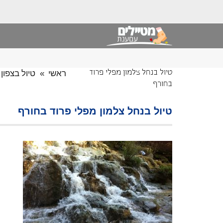
ראשי
»
טיול בצפון
טיול בנחל צלמון מפלי פרוד
בחורף
טיול בנחל צלמון מפלי פרוד בחורף