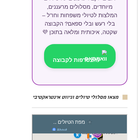
מיוחדים, מסלולים מרעננים,
המלצות לטיולי משפחות וחו"ל –
בלי רעש ובלי ספאם? הקבוצה
שקטה, איכותית ומלאה בתוכן 💜
להצטרפות לקבוצה
מצאו מסלולי טיולים וניווט אינטראקטיבי