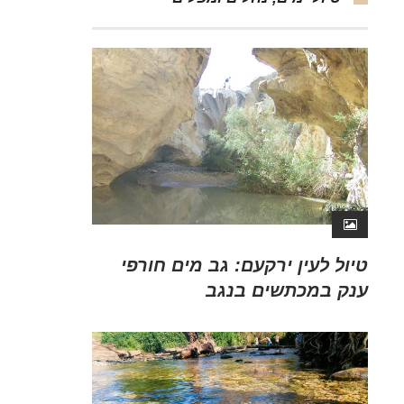
טיול לעין ירקעם: גב מים חורפי
ענק במכתשים בנגב