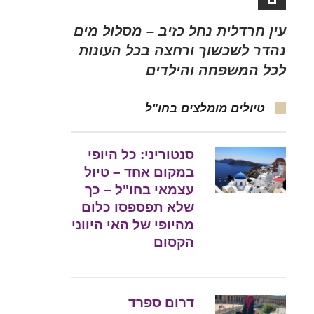
עין חרדלית נחל כזיב – מסלול מים
נהדר לשכשוך ורחצה בכל העונות
לכל המשפחה והילדים
טיולים מומלצים בחו"ל
סנטוריני: כל היופי
במקום אחד – טיול
עצמאי בחו"ל – כך
שלא תפספסו כלום
מהיופי של האי היווני
הקסום
דרום ספרד