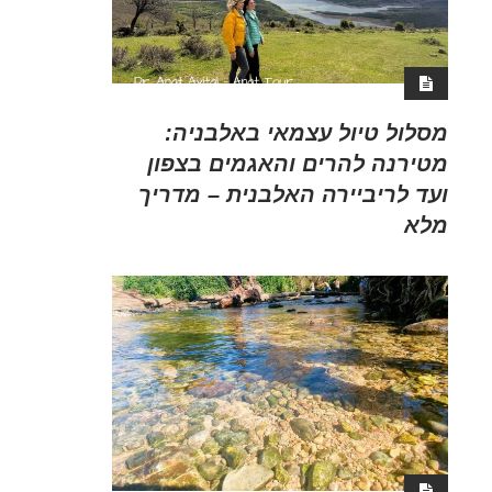
מסלול טיול עצמאי באלבניה:
מטירנה להרים והאגמים בצפון
ועד לריביירה האלבנית – מדריך
מלא