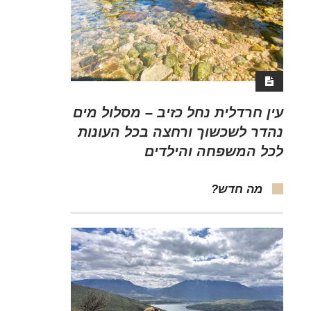
עין חרדלית נחל כזיב – מסלול מים
נהדר לשכשוך ורחצה בכל העונות
לכל המשפחה והילדים
מה חדש?