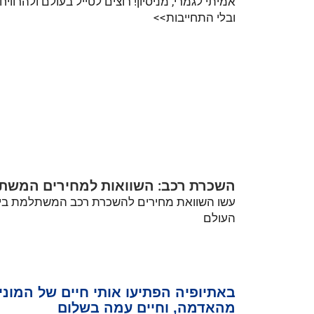
אמיתי לגמרי, מניסיון! רוצים לטייל בעולם ולהרוו
ובלי התחייבות>>
השכרת רכב: השוואות למחירים המשתל
עשו השוואת מחירים להשכרת רכב המשתלמת ביות
העולם
באתיופיה הפתיעו אותי חיים של המוני 
מהאדמה, וחיים עמה בשלום