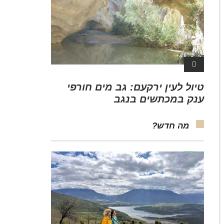
טיול לעין ירקעם: גב מים חורפי
ענק במכתשים בנגב
מה חדש?