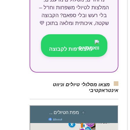
המלצות לטיולי משפחות וחו"ל –
בלי רעש ובלי ספאם? הקבוצה
שקטה, איכותית ומלאה בתוכן 💜
להצטרפות לקבוצה
מצאו מסלולי טיולים וניווט
אינטראקטיבי