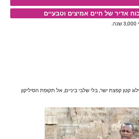
וח אדיר של חיים אמיצים וטבעיים
.
לוג קטן קפצת ישר, בלי שלבי ביניים, אל תקופת הסיליקון