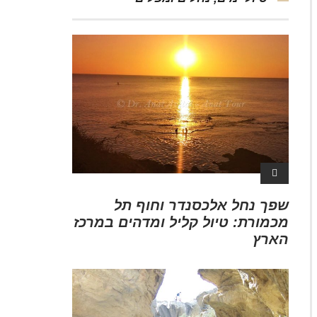
שפך נחל אלכסנדר וחוף תל
מכמורת: טיול קליל ומדהים במרכז
הארץ