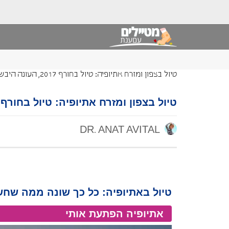
טיול בצפון ומזרח אתיופיה: טיול בחורף 2017, העונה היבשה
טיול בצפון ומזרח אתיופיה: טיול בחורף 2017, העונה היבשה
DR. ANAT AVITAL
טיול באתיופיה: כל כך שונה ממה שח
אתיופיה הפתעת אותי