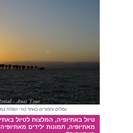
גמלים וחמורים באתר כורי המלח במדבר דנקיל, אתיופיה
טיול באתיופיה, המלצות לטיול באתיו
מאתיופיה, תמונות ילידים מאתיופיה