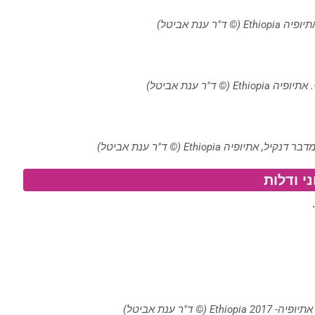
ד"ר ענת אביטל)
© ד"ר ענת אביטל)
ה Ethiopia (© ד"ר ענת אביטל)
י ודלות
 ד"ר ענת אביטל)