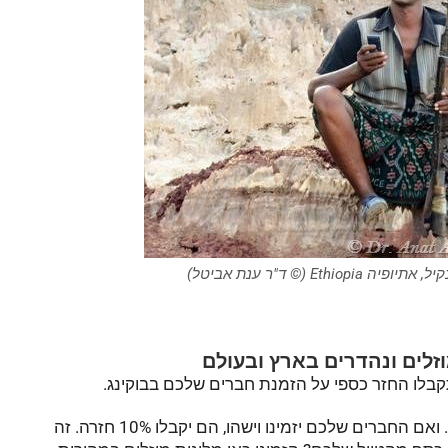
Et (© ד"ר ענת אביטל)
זלים ונהדרים בארץ ובעולם
בלו החזר כספי על הזמנת חברים שלכם בבוקינג.
. ואם החברים שלכם יזמינו וישהו, הם יקבלו 10% חזרה. זה