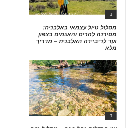
מסלול טיול עצמאי באלבניה:
מטירנה להרים והאגמים בצפון
ועד לריביירה האלבנית – מדריך
מלא