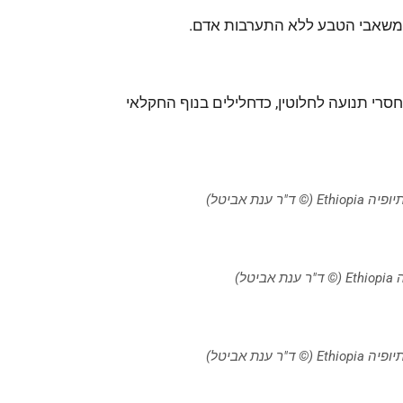
ממשאבי הטבע ללא התערבות אדם.
חסרי תנועה לחלוטין, כדחלילים בנוף החקלאי
ר ענת אביטל)
יטל)
ר ענת אביטל)