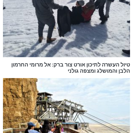
טיול העשרה לתיכון אורט צור ברק: אל מרומי החרמון
הלבן והמושלג ומצפה גולני