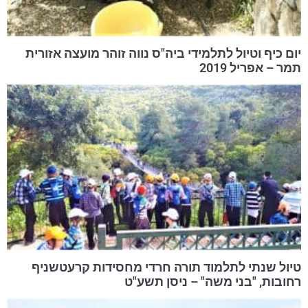
יום כיף וטיול לתלמידי ביה"ס נווה זוהר מועצה אזורית
תמר – אפריל 2019
טיול שנתי לתלמוד תורה חרדי מחסידות קרעטשניף
רחובות, "בני משה" – ניסן תשע"ט