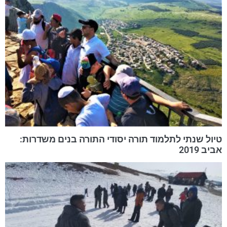
טיול שנתי לתלמוד תורה יסודי התורה בנים משדרות:
אביב 2019