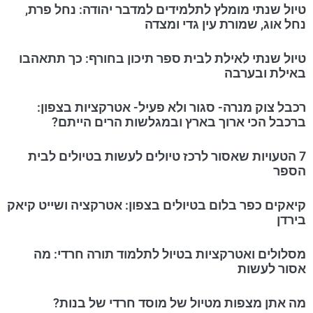
טיול שנתי מומלץ לתלמידים למדבר יהודה: נחל פרת,
נחל אוג, שמורת עין גדי ומצדה
טיול שנתי לאילת לבית ספר תיכון בחורף: כך תתאהבו
באילת ובערבה
רכבל צוק מנרה- סגור ולא פעיל- אטרקציות בצפון:
ברכבל הכי ארוך בארץ ובמגלשות הרים הייתם?
7 הטעויות שאסור לרכז טיולים לעשות בטיולים לבית
הספר
קיאקים כפר בלום בטיולים בצפון: אטרקציה ושייט קיאק
בירדן
מסלולים ואטרקציות בטיול לתלמוד תורה חרדי: מה
אסור לעשות
מה אתן מצפות מטיול של מוסד חרדי של בנות?