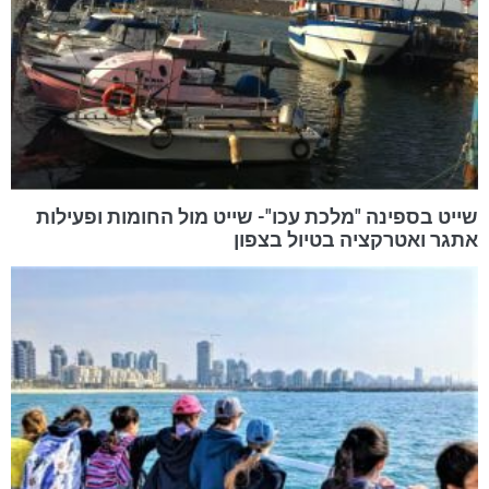
שייט בספינה "מלכת עכו"- שייט מול החומות ופעילות
אתגר ואטרקציה בטיול בצפון