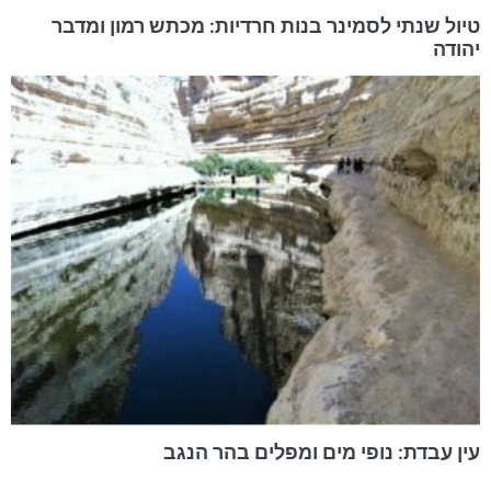
טיול שנתי לסמינר בנות חרדיות: מכתש רמון ומדבר
יהודה
עין עבדת: נופי מים ומפלים בהר הנגב