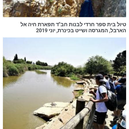
טיול בית ספר חרדי לבנות חב"ד תפארת חיה אל
הארבל, המגרסה ושייט בכינרת, יוני 2019