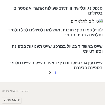
סנפלינג וגלישה זוויתית: פעילות אתגר ואקסטרים
בטיולים
לטייל כמו נסיך: תוכנית מושלמת לטיולים לכל תלמיד
ותלמידה בבית הספר
שייט באשדוד בטיול במרכז: שייט תענוגות בספינה
וספורט ימי
שייט עין גב: טיול ויום כיף בצפון בשילוב שייט חלומי
בספינה בכינרת
2
1
© 2026. All rights reserved.
CONTACT