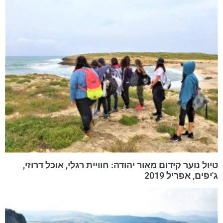
טיול נוער קידום מאור יהודה: חוויית רגלי, אוכל דרוזי,
ג'יפים, אפריל 2019