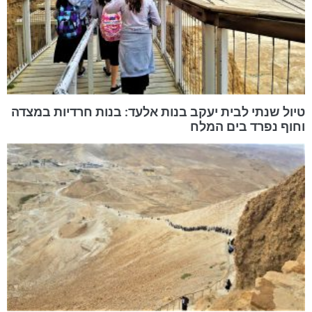
טיול שנתי לבית יעקב בנות אלעד: בנות חרדיות במצדה
וחוף נפרד בים המלח