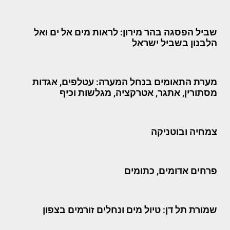
שביל הפסגה בהר מירון: לראות מים אל ים ואל
הלבנון בשביל ישראל
מערת התאומים בנחל המערה: עטלפים, אגדות
מסתורין, אתגר, אטרקציה, מגלשות וכיף
צמחיה ובוטניקה
פרחים אדומים, כתומים
שמורת תל דן: טיול מים ונחלים זורמים בצפון