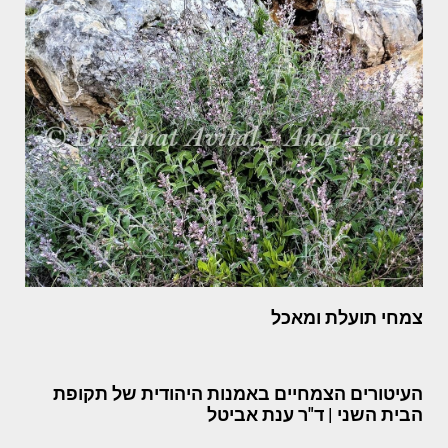
צמחי תועלת ומאכל
העיטורים הצמחיים באמנות היהודית של תקופת
הבית השני | ד"ר ענת אביטל