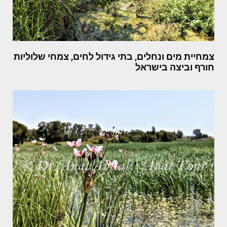
צמחיית מים ונחלים, בתי גידול לחים, צמחי שלוליות
חורף וביצה בישראל