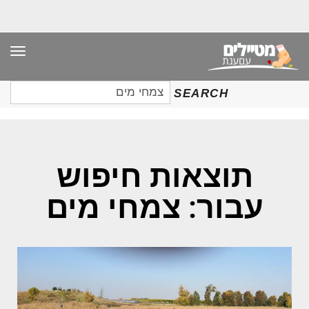
תפר
חיפוש
SEARCH
עבור:
תוצאות חיפוש
עבור: צמחי מים