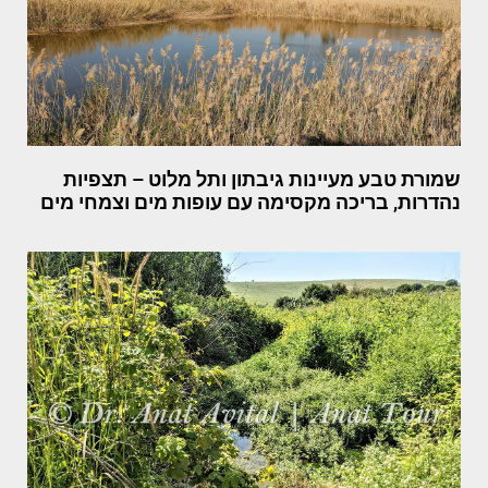
שמורת טבע מעיינות גיבתון ותל מלוט – תצפיות
נהדרות, בריכה מקסימה עם עופות מים וצמחי מים