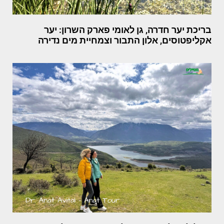
בריכת יער חדרה, גן לאומי פארק השרון: יער
אקליפטוסים, אלון התבור וצמחיית מים נדירה