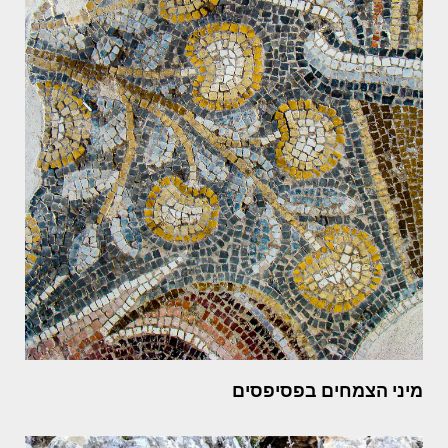
מיני הצמחים בפסיפסים