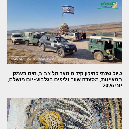
טיול שנתי לתיכון קידום נוער תל אביב, מים בעמק
המעיינות, מסעדה שווה וג'יפים בגלבוע- יום מושלם,
יוני 2026