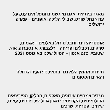
מאגר בית זית: אגם מי גשמים ומפל מים ענק על
ערוץ נחל שורק, שבילי הליכה ואופניים – פארק
ירושלים
אוסטריה: וינה וחבל טירול באלפים – אגמים,
טרקים, רכבלים ופריחה – זלצבורג, אינסברוק, אוץ,
שטוביי, סנט אנטון – הטיול שלנו באוגוסט 2021
תיירות מהמין הלא נכון בתאילנד: העיר הגדולה
והאיים הקסומים
מגדיר צמחיית אירופה, האלפים, הבלקן, הפירינאים,
הדולומיטים, הקרפטים: מגוון גדול של פרחים, עצים,
שיחים, פטריות, שרכים