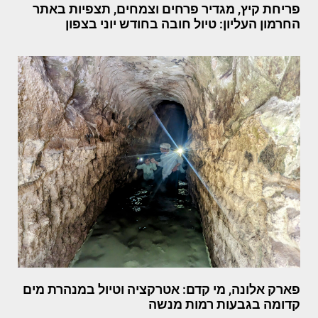
פריחת קיץ, מגדיר פרחים וצמחים, תצפיות באתר
החרמון העליון: טיול חובה בחודש יוני בצפון
פארק אלונה, מי קדם: אטרקציה וטיול במנהרת מים
קדומה בגבעות רמות מנשה