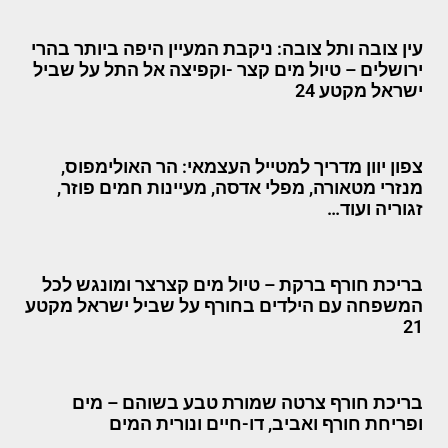
עין צובה ותל צובה: ניקבת המעיין היפה ביותר בהרי
ירושלים – טיול מים קצר -וקפיצה אל התל על שביל
ישראל מקטע 24
צפון יוון מדריך למטייל העצמאי: הר האולימפוס,
מנזרי מטאורה, מפלי אדסה, מעיינות חמים פוזר,
זגוריה ועוד…
בריכת חורף ברקת – טיול מים קצרצר ומונגש לכל
המשפחה עם הילדים בחורף על שביל ישראל מקטע
21
בריכת חורף צרטה שמורת טבע בשוהם – מים
ופריחת חורף ואביב, דו-חיים ונורית המים