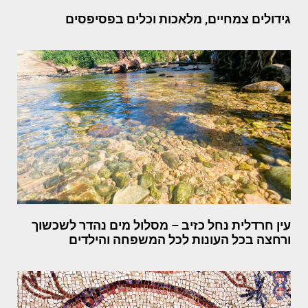
גידולים צמחיים, מלאכות וכלים בפסיפסים
עין חרדלית נחל כזיב – מסלול מים נהדר לשכשוך
ורחצה בכל העונות לכל המשפחה והילדים