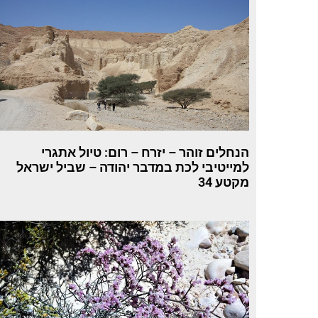
הנחלים זוהר – יזרח – רום: טיול אתגרי
למייטיבי לכת במדבר יהודה – שביל ישראל
מקטע 34