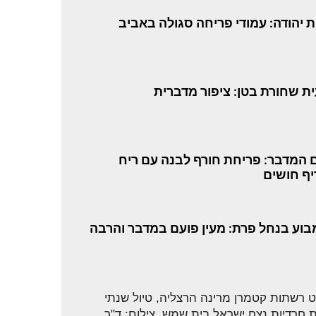
ת יהודה: עמודי פריחה סגולה באביב
ת שחורת בטן: ציפור מדברית
 המדבר: פריחת חורף לבנה עם ריח
ף חושים
מבוע בנחל פרת: מעין פועם במדבר והרבה