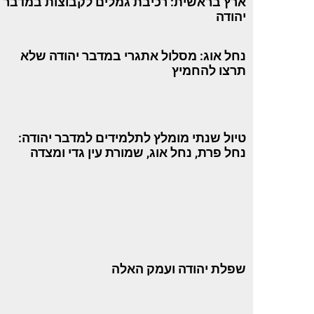
ארץ בראשית: רכיבת גמלים לקבוצות במדבר
יהודה
נחל אוג: מסלול אתגרי במדבר יהודה שלא
תרצו להחמיץ
טיול שנתי מומלץ לתלמידים למדבר יהודה:
נחל פרת, נחל אוג, שמורת עין גדי ומצדה
שפלת יהודה ועמק האלה