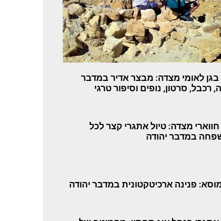
 בגן לאומי מצדה: מבצר אדיר במדבר
, רכבל, סרטון, נופים וסיפור טרגי
חווארי מצדה: טיול אתגרי קצר לכל
חה במדבר יהודה
מוסא: פנינה ארכיטקטונית במדבר יהודה