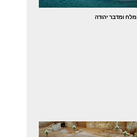
מלח ומדבר יהודה