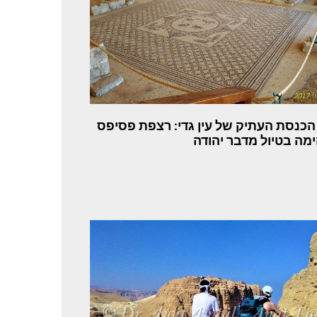
הכנסת העתיק של עין גדי: רצפת פסיפס
מה בטיול מדבר יהודה