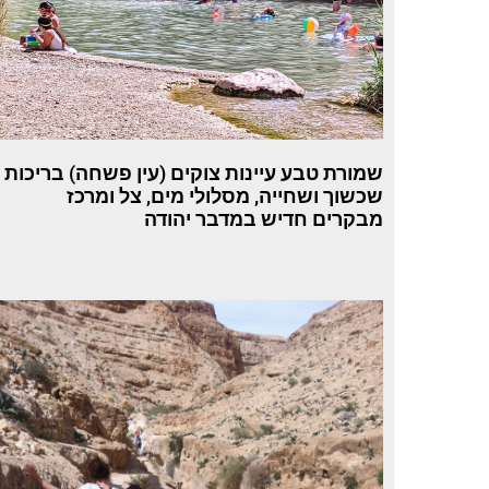
שמורת טבע עיינות צוקים (עין פשחה) בריכות
שכשוך ושחייה, מסלולי מים, צל ומרכז
מבקרים חדיש במדבר יהודה