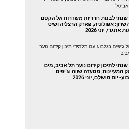
 שנתי לבנות חרדיות משדרות אל הקסם
שרון: אפולוניה, פארק הרצליה ושיט
 אתגרי, יוני 2026
 שנתי לתיכון קידום נוער תל אביב, מים
 המעיינות, מסעדה שווה וג'יפים
ע- יום מושלם, יוני 2026