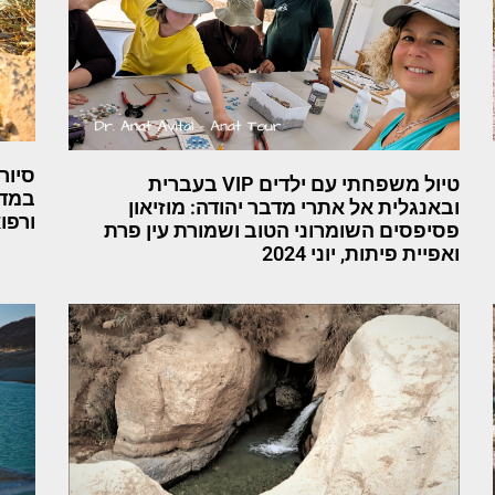
טיול משפחתי עם ילדים VIP בעברית
במדב
ובאנגלית אל אתרי מדבר יהודה: מוזיאון
ורפו
פסיפסים השומרוני הטוב ושמורת עין פרת
ואפיית פיתות, יוני 2024