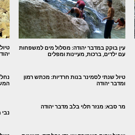
טיול
עין בוקק במדבר יהודה: מסלול מים למשפחות
יהודה
עם ילדים, ברכות, מעיינות ומפלים
טיול שנתי לסמינר בנות חרדיות: מכתש רמון
נחל 
ומדבר יהודה
המשפ
מר סבא: מנזר תלוי בלב מדבר יהודה
נבי 