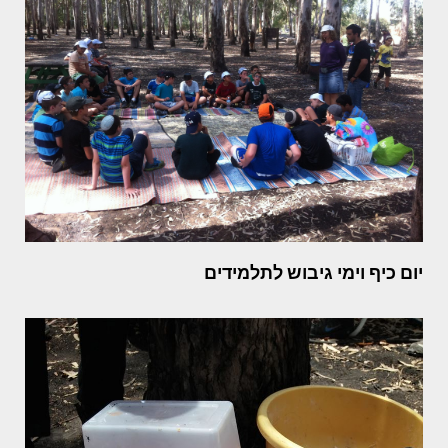
יום כיף וימי גיבוש לתלמידים