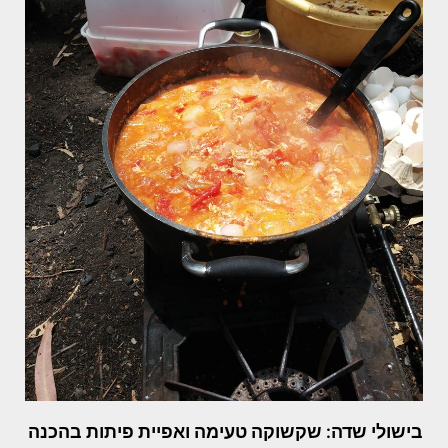
בישולי שדה: שקשוקה טעימה ואפיית פיתות בהכנה