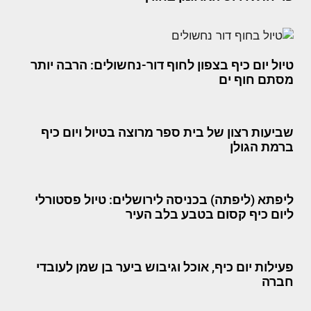
טיול יום כיף בצפון לחוף דור-נחשולים: הרבה יותר
מסתם חוף ים
שביעות רצון של בית ספר מרוצה בטיול ויום כיף
ברמת הגולן
ליפתא (ליפתה) בכניסה לירושלים: טיול פסטורלי
ליום כיף קסום בטבע בלב העיר
פעילות יום כיף, אוכל וגיבוש ביער בן שמן לעובדי
חברה