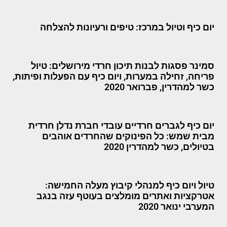
יום כיף וטיול במרכז: טיפים ורעיונות להצלחה
סמינר פסגות לבנות תיכון חרדי מירושלים: טיול
פריחה, זחילה במערות, ויום כיף עם הפעלות ופיתות,
כשר למהדרין, פברואר 2020
יום כיף לגברים חרדיים עובדי חברת נדלן חרדית
מבית שמש: כל הפינוקים שהחרדים אוהבים
בטיולים, כשר למהדרין 2020
טיול ויום כיף למנהלי קיבוץ מעלה החמישה:
אטרקציות ואתרים מומלצים בעוטף עזה בנגב
המערבי ינואר 2020