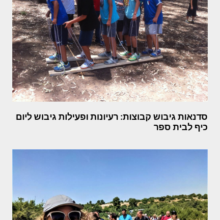
סדנאות גיבוש קבוצות: רעיונות ופעילות גיבוש ליום
כיף לבית ספר