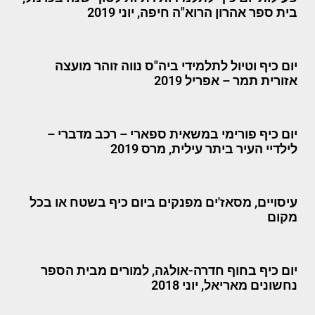
בית ספר אהרון הרוא"ה חיפה, יוני 2019
יום כיף וטיול לתלמידי ביה"ס נווה זוהר מועצה
אזורית תמר – אפריל 2019
יום כיף פורימי במשאית ספארי – רכב מדברי –
לילדיי העיר ביתר עילית, מרס 2019
עיסויים, מסאז'ים מפנקים ביום כיף בשטח או בכל
מקום
יום כיף בחוף חדרה-אולגה, למורים מבית הספר
נחשונים מאריאל, יוני 2018