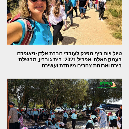
טיול ויום כיף מפנק לעובדי חברת אלדן-ניאופרם
בעמק האלה, אפריל 2021: בית גוברין, מבשלת
בירה וארוחת צהרים מיוחדת ועשירה