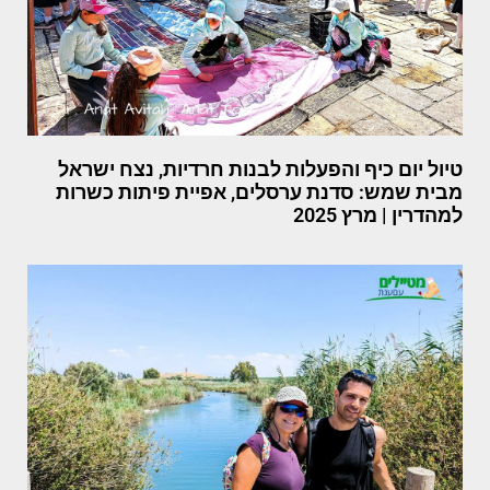
טיול יום כיף והפעלות לבנות חרדיות, נצח ישראל
מבית שמש: סדנת ערסלים, אפיית פיתות כשרות
למהדרין | מרץ 2025