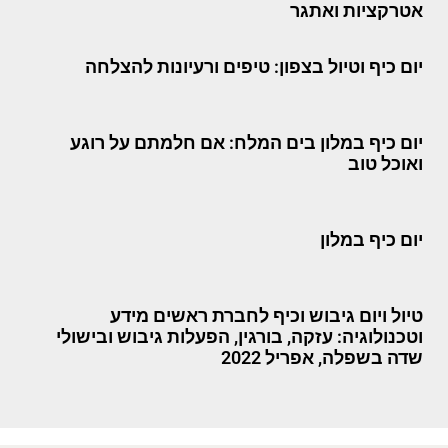
אטרקציות ואתגר
יום כיף וטיול בצפון: טיפים ורעיונות להצלחה
יום כיף במלון בים המלח: אם חלמתם על רוגע
ואוכל טוב
יום כיף במלון
טיול ויום גיבוש וכיף לחברת ראשים מידע
וטכנולוגיה: עזקה, בורגין, הפעלות גיבוש ובישולי
שדה בשפלה, אפריל 2022