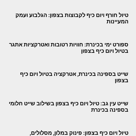
טיול חורף ויום כיף לקבוצות בצפון: הגלבוע ועמק
המעיינות
ספורט ימי בכינרת: חוויות רטובות ואטרקציות אתגר
בטיול ויום כיף בצפון
שייט בספינה בכינרת, אטרקציה בטיול ויום כיף
בצפון
שייט עין גב: טיול ויום כיף בצפון בשילוב שייט חלומי
בספינה בכינרת
טיול ויום כיף בצפון: פינוק במלון, מסלולים,