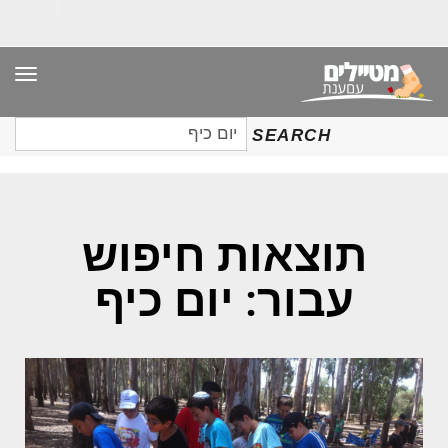
תפר
חיפוש
SEARCH
עבור:
תוצאות חיפוש
עבור: יום כיף