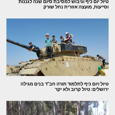
טיול יום כיף וגיבוש למסיבת סיום שנה לגננות
וסייעות, מועצה אזורית נחל שורק
טיול ויום כיף לתלמוד תורה חב"ד בנים מגילה
ירושלים: טיול קרוב ולא יקר