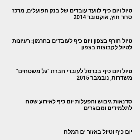
טיול ויום כיף לוועד עובדים של בנק הפועלים, מרכז
סחר חוץ, אוקטובר 2014
טיול חורף בצפון ויום כיף לעובדים בחרמון: רעיונות
לטיול לקבוצות בצפון
טיול ויום כיף בכרמל לעובדי חברת "גל משטחים"
משדרות, נובמבר 2015
סדנאות גיבוש והפעלות יום כיף לאירוע שטח
לתלמידים ומבוגרים
יום כיף וטיול באזור ים המלח