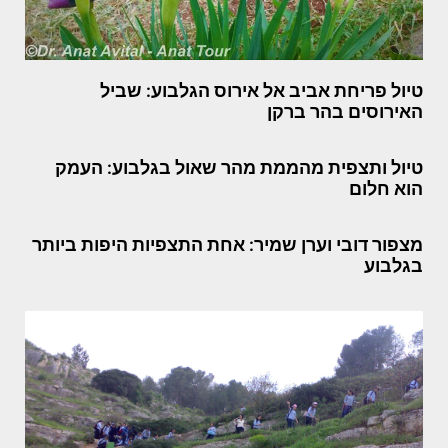
טיול פריחת אביב אל אירוס הגלבוע: שביל
האירוסים בהר ברקן
טיול ותצפית מהממת מהר שאול בגלבוע: העמק
הוא חלום
מצפור דובי וערן שמיר: אחת התצפיות היפות ביותר
בגלבוע