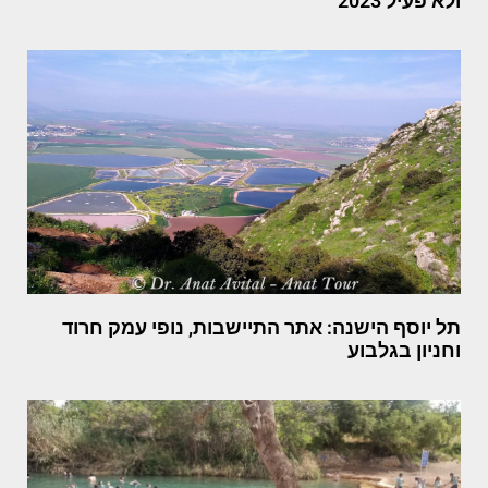
ולא פעיל 2023
תל יוסף הישנה: אתר התיישבות, נופי עמק חרוד
וחניון בגלבוע