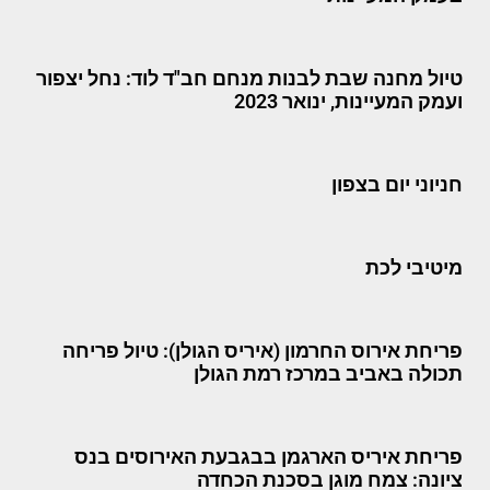
טיול מחנה שבת לבנות מנחם חב"ד לוד: נחל יצפור
ועמק המעיינות, ינואר 2023
חניוני יום בצפון
מיטיבי לכת
פריחת אירוס החרמון (איריס הגולן): טיול פריחה
תכולה באביב במרכז רמת הגולן
פריחת איריס הארגמן בבגבעת האירוסים בנס
ציונה: צמח מוגן בסכנת הכחדה