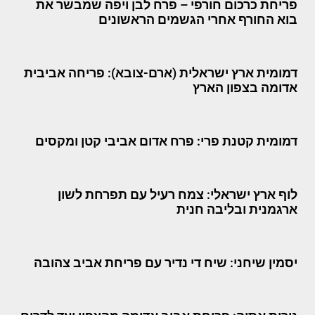
פריחת כרכום חורפי – פרח לבן ויפה שמבשר את
בוא החורף אחרי הגשמים הראשונים
דמומית ארץ ישראלית (ארם-צובא): פריחה אביבית
אדומה בצפון הארץ
דמומית קטנת פרי: פרח אדום אביבי קטן ומקסים
לוף ארץ ישראלי: צמח רעיל עם תפרחת לשון
ארגמנית ובליבה חנית
יסמין שיחני: שיח די נדיר עם פריחת אביב צהובה