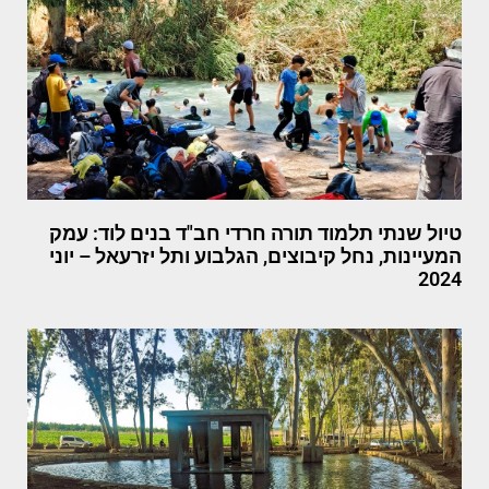
טיול שנתי תלמוד תורה חרדי חב"ד בנים לוד: עמק
המעיינות, נחל קיבוצים, הגלבוע ותל יזרעאל – יוני
2024