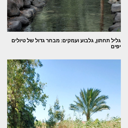
גליל תחתון, גלבוע ועמקים: מבחר גדול של טיולים
יפים