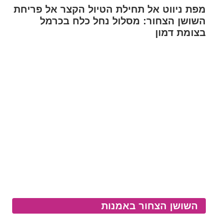
מפת ניווט אל תחילת הטיול הקצר אל פריחת
השושן הצחור: מסלול נחל כלח בכרמל
בצומת דמון
השושן הצחור באמנות