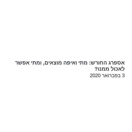
אספרג החורש: מתי ואיפה מוצאים, ומתי אפשר
לאכול ממנו?
3 בפברואר 2020