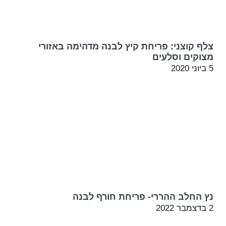
צלף קוצני: פריחת קיץ לבנה מדהימה באזורי
מצוקים וסלעים
5 ביוני 2020
נץ החלב ההררי- פריחת חורף לבנה
2 בדצמבר 2022