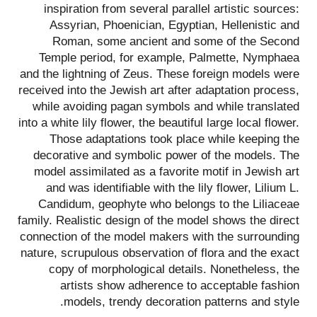
inspiration from several parallel artistic sources:
Assyrian, Phoenician, Egyptian, Hellenistic and
Roman, some ancient and some of the Second
Temple period, for example, Palmette, Nymphaea
and the lightning of Zeus. These foreign models were
received into the Jewish art after adaptation process,
while avoiding pagan symbols and while translated
into a white lily flower, the beautiful large local flower.
Those adaptations took place while keeping the
decorative and symbolic power of the models. The
model assimilated as a favorite motif in Jewish art
and was identifiable with the lily flower, Lilium L.
Candidum, geophyte who belongs to the Liliaceae
family. Realistic design of the model shows the direct
connection of the model makers with the surrounding
nature, scrupulous observation of flora and the exact
copy of morphological details. Nonetheless, the
artists show adherence to acceptable fashion
models, trendy decoration patterns and style.