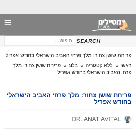
תפר
חיפוש
SEARCH
עבור:
פריחת שושן צחור: מלך פרחי האביב הישראלי בחודש אפריל
ראשי
»
ללא קטגוריה
»
בלוג
»
פריחת שושן צחור: מלך
פרחי האביב הישראלי בחודש אפריל
פריחת שושן צחור: מלך פרחי האביב הישראלי
בחודש אפריל
DR. ANAT AVITAL