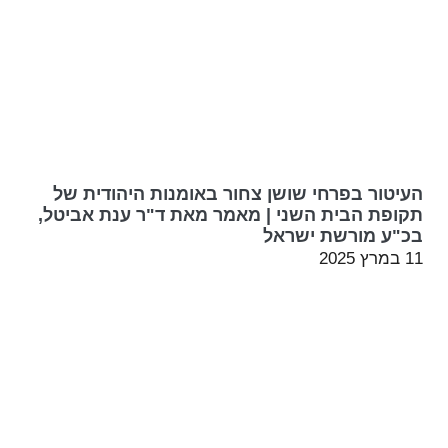
העיטור בפרחי שושן צחור באומנות היהודית של
תקופת הבית השני | מאמר מאת ד"ר ענת אביטל,
בכ"ע מורשת ישראל
11 במרץ 2025