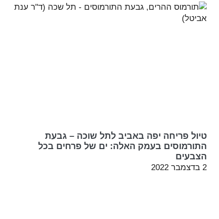
טיול פריחה יפה באביב לתל שוכה – גבעת
התורמוסים בעמק האלה: ים של פרחים בכל
הצבעים
2 בדצמבר 2022