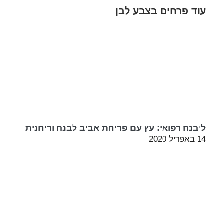
עוד פרחים בצבע לבן
ליבנה רפואי: עץ עם פריחת אביב לבנה וריחנית
14 באפריל 2020