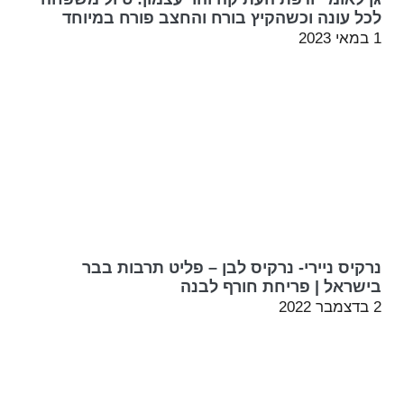
לכל עונה וכשהקיץ בורח והחצב פורח במיוחד
1 במאי 2023
נרקיס ניירי- נרקיס לבן – פליט תרבות בבר
בישראל | פריחת חורף לבנה
2 בדצמבר 2022