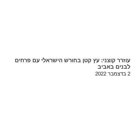
עוזרר קוצני: עץ קטן בחורש הישראלי עם פרחים
לבנים באביב
2 בדצמבר 2022