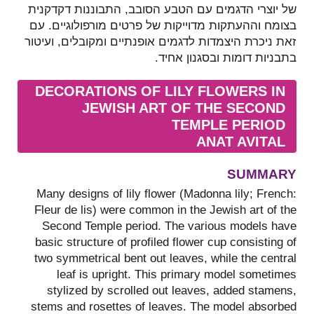
של יוצרי הדגמים עם הטבע הסובב, התבוננות דקדקנית
בצומח וההעתקות מדוייקות של פרטים מורפולוגיים. עם
זאת ניכרת היצמדות לדגמים אופנתיים ומקובלים, ועיטור
בתבניות דומות ובסגנון אחיד.
DECORATIONS OF LILY FLOWERS IN
JEWISH ART OF THE SECOND
TEMPLE PERIOD
ANAT AVITAL
SUMMARY
Many designs of lily flower (Madonna lily; French:
Fleur de lis) were common in the Jewish art of the
Second Temple period. The various models have
basic structure of profiled flower cup consisting of
two symmetrical bent out leaves, while the central
leaf is upright. This primary model sometimes
stylized by scrolled out leaves, added stamens,
stems and rosettes of leaves. The model absorbed