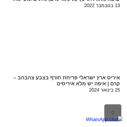
13 בנובמבר 2022
איריס ארץ ישראלי פריחת חורף בצבע צהבהב –
קרם | איפה יש מלא איריסים
25 בינואר 2024
לילה
ראש
עמוד