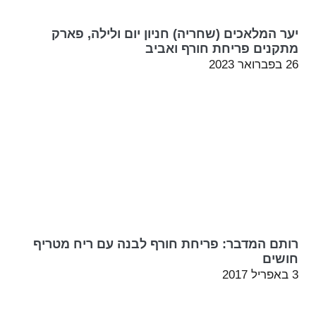
יער המלאכים (שחריה) חניון יום ולילה, פארק
מתקנים פריחת חורף ואביב
26 בפברואר 2023
רותם המדבר: פריחת חורף לבנה עם ריח מטריף
חושים
3 באפריל 2017