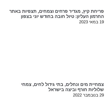
פריחת קיץ, מגדיר פרחים וצמחים, תצפיות באתר
החרמון העליון: טיול חובה בחודש יוני בצפון
19 במאי 2023
צמחיית מים ונחלים, בתי גידול לחים, צמחי
שלוליות חורף וביצה בישראל
29 בנובמבר 2022