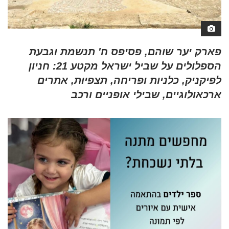
פארק יער שוהם, פסיפס ח' תנשמת וגבעת
הספלולים על שביל ישראל מקטע 21: חניון
לפיקניק, כלניות ופריחה, תצפיות, אתרים
ארכאולוגיים, שבילי אופניים ורכב