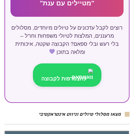
"מטיילים עם ענת"
רוצים לקבל עדכונים על טיולים מיוחדים, מסלולים
מרעננים, המלצות לטיולי משפחות וחו"ל –
בלי רעש ובלי ספאם? הקבוצה שקטה, איכותית
ומלאה בתוכן
להצטרפות לקבוצה
מצאו מסלולי טיולים וניווט אינטראקטיבי