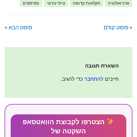
ארכיאולוגיה
חקלאות קדומה
טיול עירוני
פסיפסים
« פוסט קודם
פוסט הבא »
השארת תגובה
חייבים
להתחבר
כדי להגיב.
הצטרפו לקבוצת הוואטסאפ
השקטה של