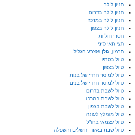
חניון לילה
חניון לילה בדרום
חניון לילה במרכז
חניון לילה בצפון
חסרי חוליות
חצי האי סיני
חרמון, גולן ואצבע הגליל
טיול בסתיו
טיול בצפון
טיול למוסד חרדי של בנות
טיול למוסד חרדי של בנים
טיול לשבת בדרום
טיול לשבת במרכז
טיול לשבת בצפון
טיול מומלץ לעונה
טיול עצמאי בחו"ל
טיול שבת באזור ירושלים והשפלה