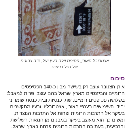
אצטרובל האורן, פסיפס וילה בעין יעל, גדה צפונית
של נחל רפאים
סיכום
אורן הצנובר עוצב רק בשישה מבין כ-140 הפסיפסים
הרומיים והביזנטיים מארץ ישראל בהם עוצבו פרות למאכל:
בשלושה פסיפסים רומיים, שתי כנסיות ובית כנסת שומרוני
יחיד. השימושים בענפי האורן, אצטרובליו וזרעיו מתקשרים
בעיקר אל התרבות הרומית ופחות אל התרבות הנוצרית,
ומשום כך הוא מעוצב בעיקר במבנים מן המאות השלישת
והרביעית, בעת בה התרבות הרומית פרחה בארץ ישראל.