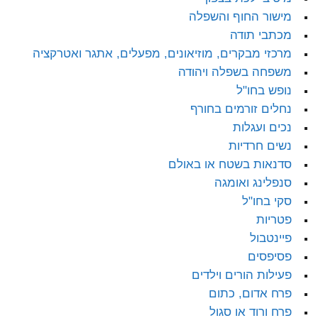
מישור החוף והשפלה
מכתבי תודה
מרכזי מבקרים, מוזיאונים, מפעלים, אתגר ואטרקציה
משפחה בשפלה ויהודה
נופש בחו"ל
נחלים זורמים בחורף
נכים ועגלות
נשים חרדיות
סדנאות בשטח או באולם
סנפלינג ואומגה
סקי בחו"ל
פטריות
פיינטבול
פסיפסים
פעילות הורים וילדים
פרח אדום, כתום
פרח ורוד או סגול