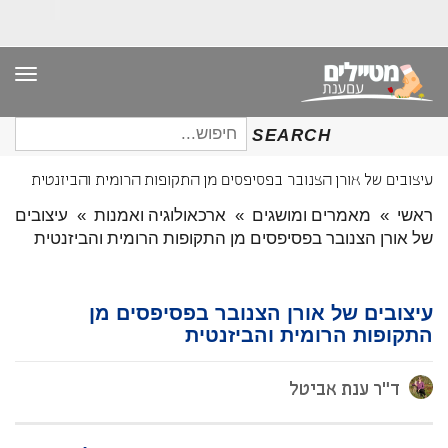
תפר
חיפוש
SEARCH
עבור:
עיצובים של אורן הצנובר בפסיפסים מן התקופות הרומית והביזנטית
ראשי
»
מאמרים ומושגים
»
ארכאולוגיה ואמנות
»
עיצובים
של אורן הצנובר בפסיפסים מן התקופות הרומית והביזנטית
עיצובים של אורן הצנובר בפסיפסים מן
התקופות הרומית והביזנטית
ד"ר ענת אביטל