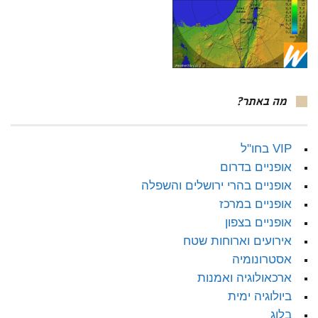
מה באתר?
VIP בחו"ל
אופניים בדרום
אופניים בהרי ירושלים והשפלה
אופניים במרכז
אופניים בצפון
אירועים וארוחות שטח
אסטרונומיה
ארכאולוגיה ואמנות
ביולוגיה ימית
בלוג