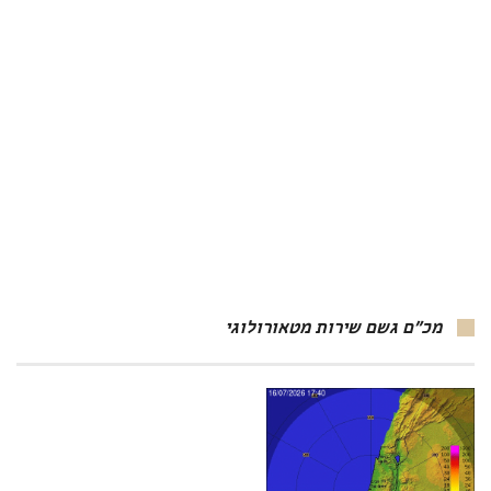
מכ"ם גשם שירות מטאורולוגי