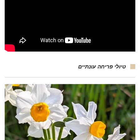
טיולי פריחה עונתיים