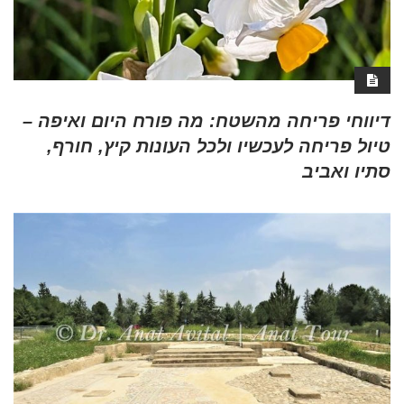
דיווחי פריחה מהשטח: מה פורח היום ואיפה –
טיול פריחה לעכשיו ולכל העונות קיץ, חורף,
סתיו ואביב