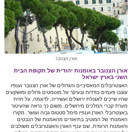
אורן הצנובר
אורן הצנובר באומנות יהודית של תקופת הבית
השני בארץ ישראל
האצטרובלים המאסיביים והגדולים של אורן הצנובר וענפיו
עוצבו פעמים בודדות ובעיקר על מונומטים גדולים ומושקעים
שהיו שייכים לאצולת ירושלים ועשיריה, לדוגמה, על חזית
מערת קברי המלכים מירושלים. משום כך נראה שהעיטור
באצטרובלי האורן וענפיו סימל סטטוס גבוה ועושר. מקורו
האמנותי של המוטיב בתיאורים מהאמנות של הנבטים
והאמנות הרומית, שם ענף האורן והאצטרובלים משולבים