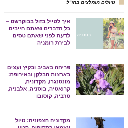
טיולים מומלצים בחו"ל
איך לטייל בזול בבוקרשט –
כל הדברים שאתם חייבים
לדעת לפני שאתם טסים
לבירת רומניה
פריחה באביב ובקיץ ועצים
בארצות הבלקן ובאירופה:
מונטנגרו, מקדוניה,
קרואטיה, בוסניה, אלבניה,
סרביה, קוסובו
מקדוניה הצפונית: טיול
עצמאי בסקופיה, קניון