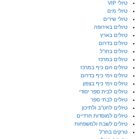
טיולי VIP
טיולי מים
טיולי שירים
טיולים באירופה
טיולים בארץ
טיולים בדרום
טיולים בחו"ל
טיולים במרכז
טיולים ויום כיף במרכז
טיולים וימי כיף בדרום
טיולים וימי כיף בצפון
טיולים לבית ספר יסודי
טיולים לבתי ספר
טיולים לחט"ב ולתיכון
טיולים למוסדות חרדיים
טיולים לשבת ולמשפחות
טרקים בחו"ל