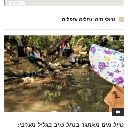
טיולי מים, נחלים ומפלים
טיול מים מאתגר בנחל כזיב בגליל מערבי: