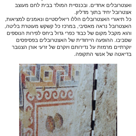
ואצטרובלים אחדים. ובכנסיית המולד בבית לחם מעוצב
אצטרובל יחיד בתוך מדליון.
כל תיאורי האצטרובלים הללו ריאליסטיים ונאמנים למציאות,
האצטרובל נראה מאסיבי, במרכז כל קשקש מעוטרת בליטה,
והוא מקבל מקום של כבוד כפרי גדול ביחס לפירות הנוספים
שסביבו. ההופעה הייחודית של האצטרובלים בפסיפסים
יוקרתיים מרמזת על נדירותם ויוקרם של זרעי אורן הצנובר
בדיאטה של אנשי התקופה.