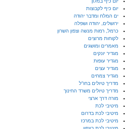
יום כיף במלון
יום כיף לקבוצות
ים המלח ומדבר יהודה
ירושלים, יהודה ושפלה
כרמל, רמות מנשה וצפון השרון
לקוחות מרוצים
מאמרים ומושגים
מגדיר יונקים
מגדיר עופות
מגדיר עצים
מגדיר צמחים
מדריך טיולים בחו"ל
מדריך טיולים משרד החינוך
מורה דרך ארצי
מיטיבי לכת
מיטיבי לכת בדרום
מיטיבי לכת במרכז
מיטיבי לכת בצפון