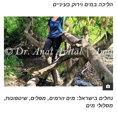
הליכה במים וירוק בעיניים
נחלים בישראל: מים זורמים, מפלים, שיטפונות,
מסלולי מים