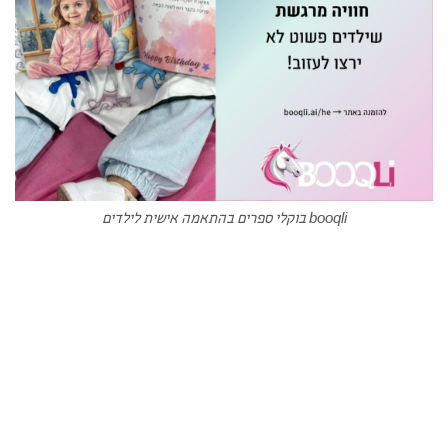
booqli בוקלי ספרים בהתאמה אישית לילדים