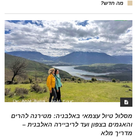
מה חדש?
מסלול טיול עצמאי באלבניה: מטירנה להרים
והאגמים בצפון ועד לריביירה האלבנית –
מדריך מלא