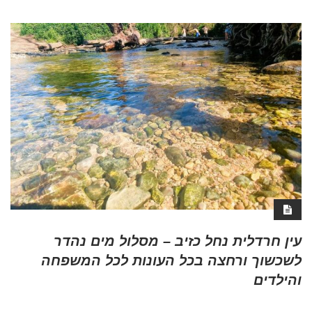
עין חרדלית נחל כזיב – מסלול מים נהדר
לשכשוך ורחצה בכל העונות לכל המשפחה
והילדים