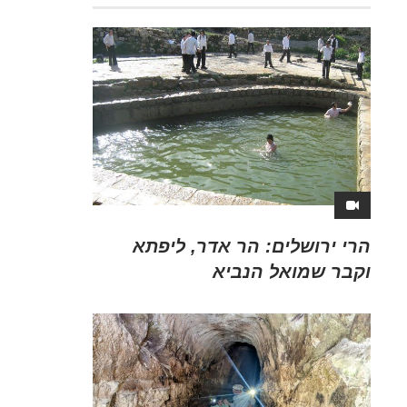
הרי ירושלים: הר אדר, ליפתא
וקבר שמואל הנביא