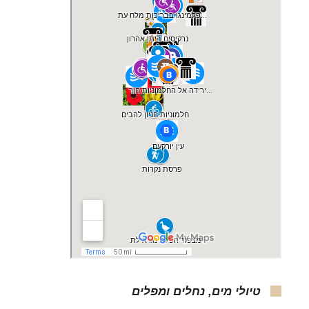
טיולי מים, נחלים ומפלים