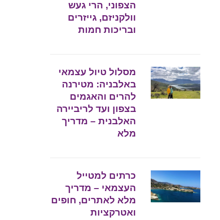
הצפוני, הרי געש
וולקניזם, גייזרים
ובריכות חמות
מסלול טיול עצמאי
באלבניה: מטירנה
להרים והאגמים
בצפון ועד לריביירה
האלבנית – מדריך
מלא
כרתים למטייל
העצמאי – מדריך
מלא לאתרים, חופים
ואטרקציות