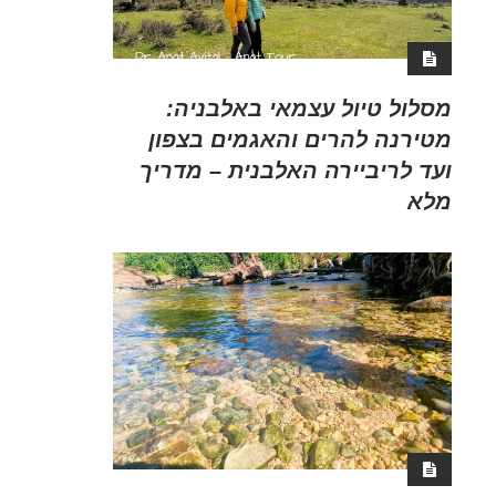
מסלול טיול עצמאי באלבניה:
מטירנה להרים והאגמים בצפון
ועד לריביירה האלבנית – מדריך
מלא