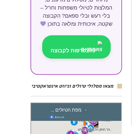
המלצות לטיולי משפחות וחו"ל –
בלי רעש ובלי ספאם? הקבוצה
שקטה, איכותית ומלאה בתוכן
להצטרפות לקבוצה
מצאו מסלולי טיולים וניווט אינטראקטיבי