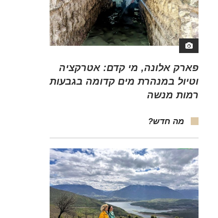
פארק אלונה, מי קדם: אטרקציה
וטיול במנהרת מים קדומה בגבעות
רמות מנשה
מה חדש?