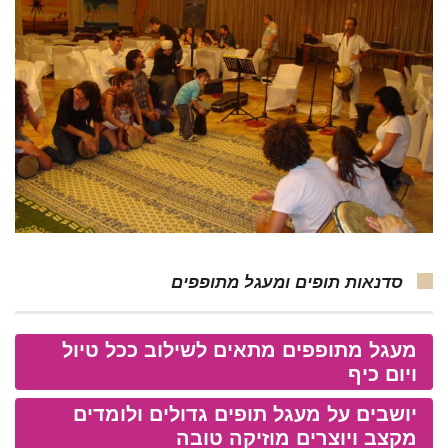
סדנאות תופים ומעגל מתופפים
מעגל מתופפים מתאים לשילוב ככל טיול
ויום כיף
יושבים על מעגל תופים גדולים ולומדים
מקצב ויוצרים מוזיקה טובה