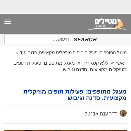
תפר
חיפוש
SEARCH
עבור:
מעגל מתופפים: פעילות תופים מוזיקלית מקצועית, סדנה וגיבוש
ראשי
»
ללא קטגוריה
»
מעגל מתופפים: פעילות תופים
מוזיקלית מקצועית, סדנה וגיבוש
מעגל מתופפים: פעילות תופים מוזיקלית
מקצועית, סדנה וגיבוש
ד"ר ענת אביטל