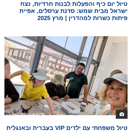
טיול יום כיף והפעלות לבנות חרדיות, נצח
ישראל מבית שמש: סדנת ערסלים, אפיית
פיתות כשרות למהדרין | מרץ 2025
טיול משפחתי עם ילדים VIP בעברית ובאנגלית