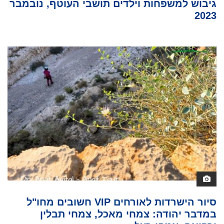
גיבוש למשפחות וילדים תושבי העוטף, נובמבר
2023
סיור הישרדות לאורחים VIP חשובים מחו"ל
במדבר יהודה: צמחי מאכל, צמחי תבלין