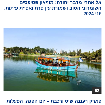
אל אתרי מדבר יהודה: מוזיאון פסיפסים
השומרוני הטוב ושמורת עין פרת ואפיית פיתות,
יוני 2024
פארק רעננה שיט ורכבת – יום הפגה, הפעלות