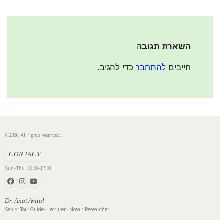
השארת תגובה
חייבים
להתחבר
כדי להגיב.
© 2026. All rights reserved.
CONTACT
Sun–Thu · 10:00–17:00
Dr. Anat Avital
Senior Tour Guide · Lecturer · Mosaic Researcher