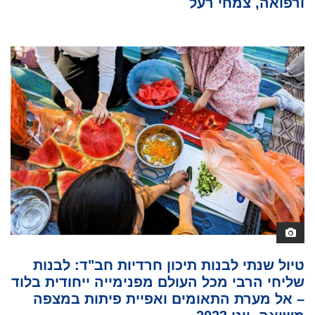
ורפואה, צמחי רעל
טיול שנתי לבנות תיכון חרדיות חב"ד: לבנות
שליחי הרבי מכל העולם מפנימייה ייחודית בלוד
– אל מערת התאומים ואפיית פיתות במצפה