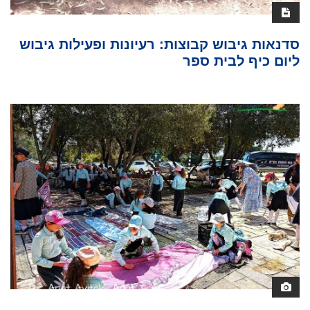
סדנאות גיבוש קבוצות: רעיונות ופעילות גיבוש
ליום כיף לבית ספר