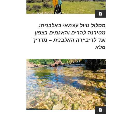
מסלול טיול עצמאי באלבניה:
מטירנה להרים והאגמים בצפון
ועד לריביירה האלבנית – מדריך
מלא