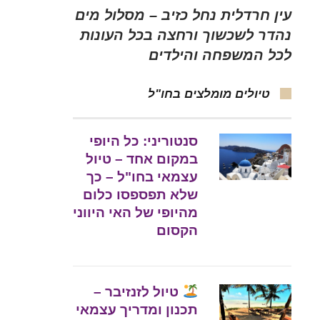
עין חרדלית נחל כזיב – מסלול מים
נהדר לשכשוך ורחצה בכל העונות
לכל המשפחה והילדים
טיולים מומלצים בחו"ל
סנטוריני: כל היופי
במקום אחד – טיול
עצמאי בחו"ל – כך
שלא תפספסו כלום
מהיופי של האי היווני
הקסום
טיול לזנזיבר –
תכנון ומדריך עצמאי