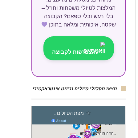
המלצות לטיולי משפחות וחו"ל –
בלי רעש ובלי ספאם? הקבוצה
שקטה, איכותית ומלאה בתוכן
להצטרפות לקבוצה
מצאו מסלולי טיולים וניווט אינטראקטיבי