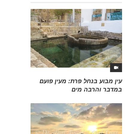
עין מבוע בנחל פרת: מעין פועם
במדבר והרבה מים