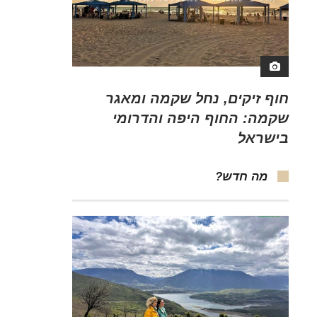
חוף זיקים, נחל שקמה ומאגר
שקמה: החוף היפה והדרומי
בישראל
מה חדש?