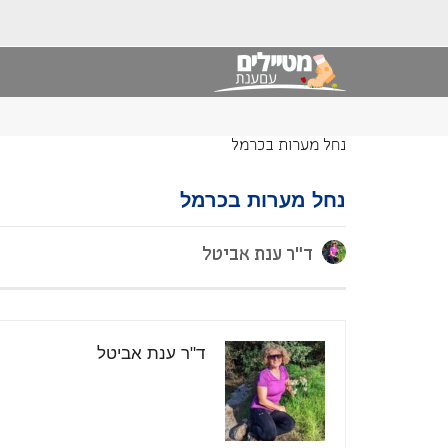
נחל מערות בכרמל
נחל מערות בכרמל
ד"ר ענת אביטל
ד"ר ענת אביטל