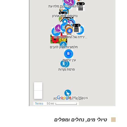
טיולי מים, נחלים ומפלים