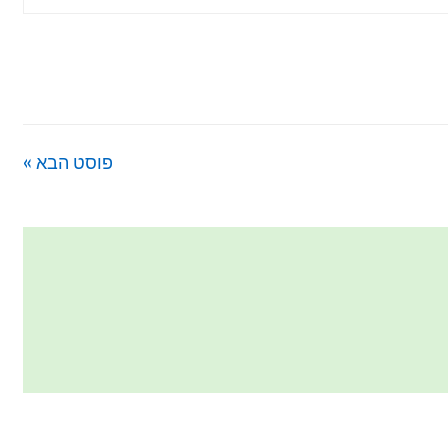
פוסט הבא »