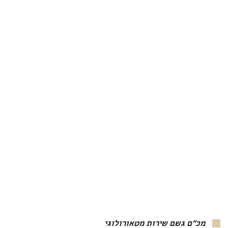
מכ"ם גשם שירות מטאורולוגי