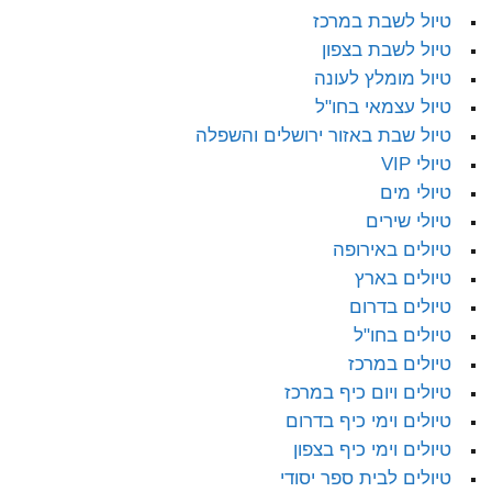
טיול לשבת במרכז
טיול לשבת בצפון
טיול מומלץ לעונה
טיול עצמאי בחו"ל
טיול שבת באזור ירושלים והשפלה
טיולי VIP
טיולי מים
טיולי שירים
טיולים באירופה
טיולים בארץ
טיולים בדרום
טיולים בחו"ל
טיולים במרכז
טיולים ויום כיף במרכז
טיולים וימי כיף בדרום
טיולים וימי כיף בצפון
טיולים לבית ספר יסודי