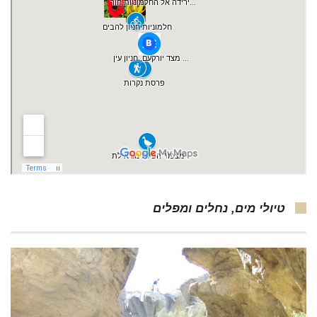
טיולי מים, נחלים ומפלים