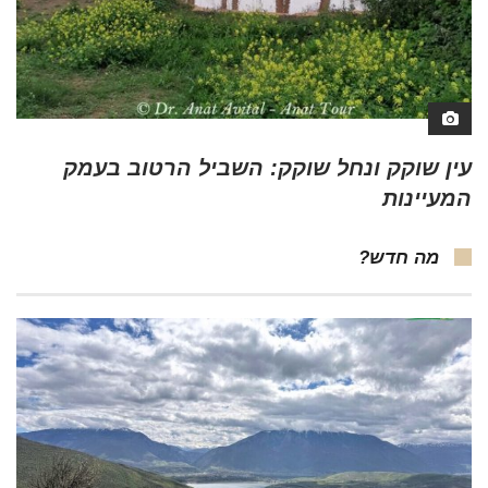
עין שוקק ונחל שוקק: השביל הרטוב בעמק
המעיינות
מה חדש?