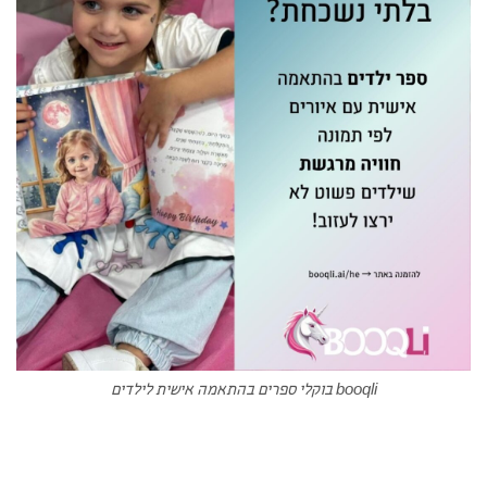
booqli בוקלי ספרים בהתאמה אישית לילדים