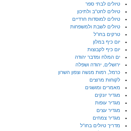
טיולים לבתי ספר
טיולים לחט"ב ולתיכון
טיולים למוסדות חרדיים
טיולים לשבת ולמשפחות
טרקים בחו"ל
יום כיף במלון
יום כיף לקבוצות
ים המלח ומדבר יהודה
ירושלים, יהודה ושפלה
כרמל, רמות מנשה וצפון השרון
לקוחות מרוצים
מאמרים ומושגים
מגדיר יונקים
מגדיר עופות
מגדיר עצים
מגדיר צמחים
מדריך טיולים בחו"ל