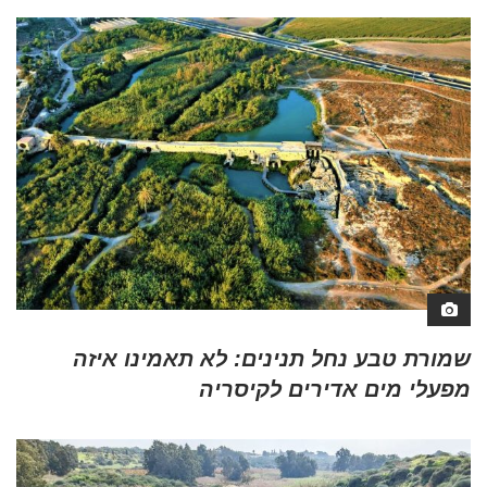
שמורת טבע נחל תנינים: לא תאמינו איזה
מפעלי מים אדירים לקיסריה