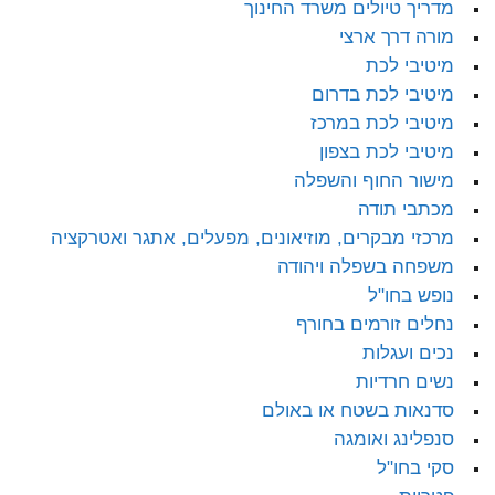
מדריך טיולים משרד החינוך
מורה דרך ארצי
מיטיבי לכת
מיטיבי לכת בדרום
מיטיבי לכת במרכז
מיטיבי לכת בצפון
מישור החוף והשפלה
מכתבי תודה
מרכזי מבקרים, מוזיאונים, מפעלים, אתגר ואטרקציה
משפחה בשפלה ויהודה
נופש בחו"ל
נחלים זורמים בחורף
נכים ועגלות
נשים חרדיות
סדנאות בשטח או באולם
סנפלינג ואומגה
סקי בחו"ל