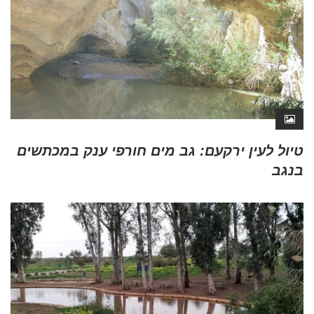
טיול לעין ירקעם: גב מים חורפי ענק במכתשים
בנגב