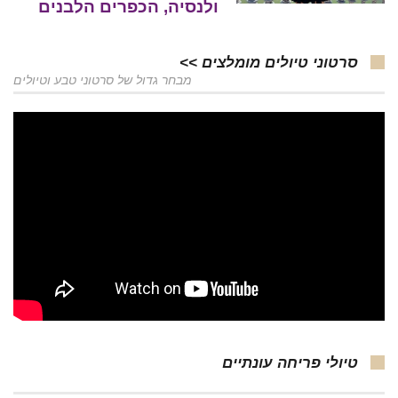
ולנסיה, הכפרים הלבנים
סרטוני טיולים מומלצים >>
מבחר גדול של סרטוני טבע וטיולים
טיולי פריחה עונתיים