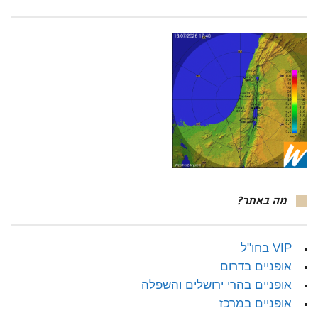
מה באתר?
VIP בחו"ל
אופניים בדרום
אופניים בהרי ירושלים והשפלה
אופניים במרכז