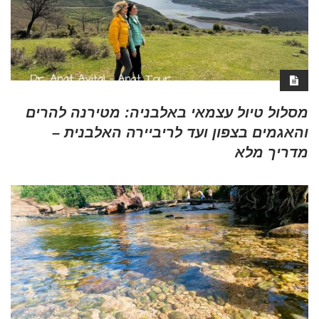
מסלול טיול עצמאי באלבניה: מטירנה להרים
והאגמים בצפון ועד לריביירה האלבנית –
מדריך מלא