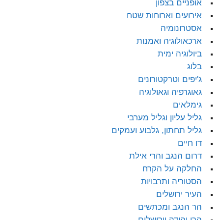
אופניים בצפון
אירועים וארוחות שטח
אסטרונומיה
ארכאולוגיה ואמנות
ביולוגיה ימית
בלוג
ג'יפים וטרקטורונים
גאוגרפיה וגאולוגיה
גימלאים
גליל עליון וגליל מערבי
גליל תחתון, גלבוע ועמקים
דו חיים
דרום הנגב והרי אילת
החלקה על הקרח
הסטוריה ותרבויות
העיר ירושלים
הר הנגב ומכתשים
הרי יהודה וירושלים