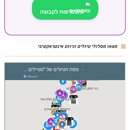
להצטרפות לקבוצה
מצאו מסלולי טיולים וניווט אינטראקטיבי