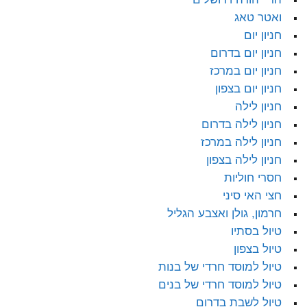
ואטר טאג
חניון יום
חניון יום בדרום
חניון יום במרכז
חניון יום בצפון
חניון לילה
חניון לילה בדרום
חניון לילה במרכז
חניון לילה בצפון
חסרי חוליות
חצי האי סיני
חרמון, גולן ואצבע הגליל
טיול בסתיו
טיול בצפון
טיול למוסד חרדי של בנות
טיול למוסד חרדי של בנים
טיול לשבת בדרום