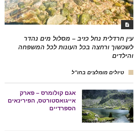
עין חרדלית נחל כזיב – מסלול מים נהדר
לשכשוך ורחצה בכל העונות לכל המשפחה
והילדים
טיולים מומלצים בחו"ל
אגם קולומרס – פארק
אייגואסטורטס, הפירינאים
הספרדיים