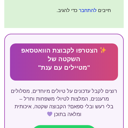
חייבים
להתחבר
כדי להגיב.
הצטרפו לקבוצת הוואטסאפ
השקטה של
"מטיילים עם ענת"
רוצים לקבל עדכונים על טיולים מיוחדים, מסלולים
מרעננים, המלצות לטיולי משפחות וחו"ל –
בלי רעש ובלי ספאם? הקבוצה שקטה, איכותית
ומלאה בתוכן