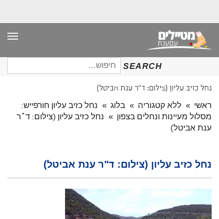
תפר
חיפוש
SEARCH
עבור:
נחל כזיב עליון (צילום: ד"ר ענת אביטל)
ראשי
»
ללא קטגוריה
»
בלוג
»
נחל כזיב עליון חורפייש:
מסלול מעיינות ונחלים בצפון
»
נחל כזיב עליון (צילום: ד"ר
ענת אביטל)
נחל כזיב עליון (צילום: ד"ר ענת אביטל)