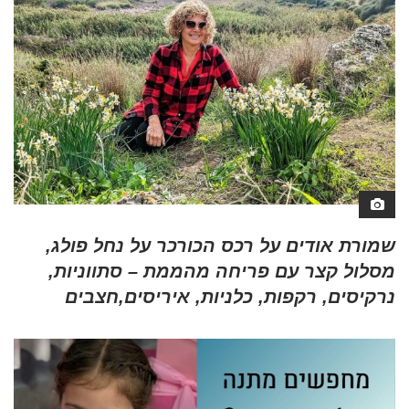
שמורת אודים על רכס הכורכר על נחל פולג,
מסלול קצר עם פריחה מהממת – סתווניות,
נרקיסים, רקפות, כלניות, איריסים,חצבים