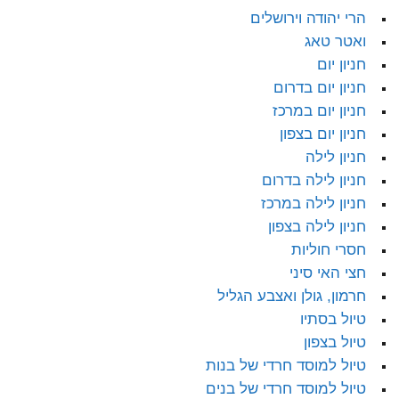
הרי יהודה וירושלים
ואטר טאג
חניון יום
חניון יום בדרום
חניון יום במרכז
חניון יום בצפון
חניון לילה
חניון לילה בדרום
חניון לילה במרכז
חניון לילה בצפון
חסרי חוליות
חצי האי סיני
חרמון, גולן ואצבע הגליל
טיול בסתיו
טיול בצפון
טיול למוסד חרדי של בנות
טיול למוסד חרדי של בנים