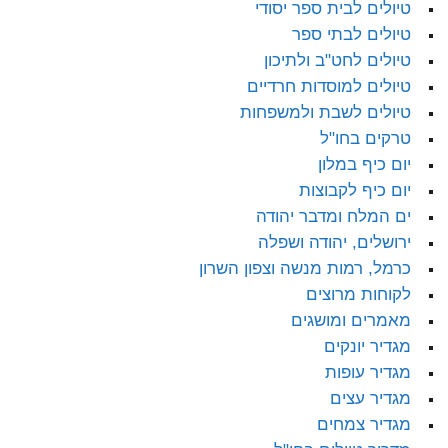
טיולים לבית ספר יסודי
טיולים לבתי ספר
טיולים לחט"ב ולתיכון
טיולים למוסדות חרדיים
טיולים לשבת ולמשפחות
טרקים בחו"ל
יום כיף במלון
יום כיף לקבוצות
ים המלח ומדבר יהודה
ירושלים, יהודה ושפלה
כרמל, רמות מנשה וצפון השרון
לקוחות מרוצים
מאמרים ומושגים
מגדיר יונקים
מגדיר עופות
מגדיר עצים
מגדיר צמחים