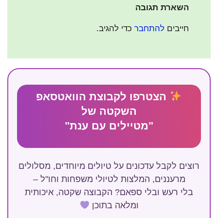
השארת תגובה
חייבים
להתחבר
כדי להגיב.
הצטרפו לקבוצת הוואטסאפ
השקטה של
"מטיילים עם ענת"
רוצים לקבל עדכונים על טיולים מיוחדים, מסלולים
מרעננים, המלצות לטיולי משפחות וחו"ל –
בלי רעש ובלי ספאם? הקבוצה שקטה, איכותית
ומלאה בתוכן