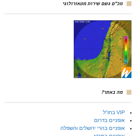
מכ"ם גשם שירות מטאורולוגי
מה באתר?
VIP בחו"ל
אופניים בדרום
אופניים בהרי ירושלים והשפלה