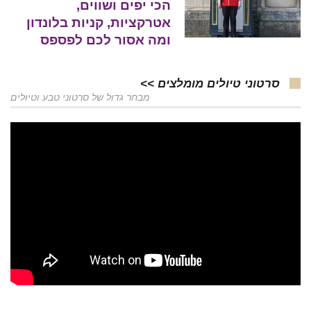
הכי יפים ושווים,
אטרקציות, קניות בלונדון
ומה אסור לכם לפספס
סרטוני טיולים מומלצים >>
מבחר גדול של סרטוני טבע וטיולים