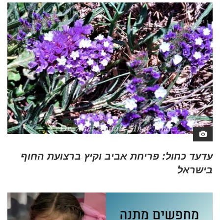
עדעד כחול: פריחת אביב וקיץ ברצועת החוף
בישראל