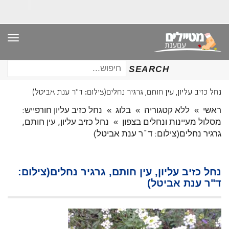
תפר
חיפוש
SEARCH
עבור:
נחל כזיב עליון, עין חותם, גרגיר נחלים(צילום: ד"ר ענת אביטל)
ראשי
»
ללא קטגוריה
»
בלוג
»
נחל כזיב עליון חורפייש:
מסלול מעיינות ונחלים בצפון
»
נחל כזיב עליון, עין חותם,
גרגיר נחלים(צילום: ד"ר ענת אביטל)
נחל כזיב עליון, עין חותם, גרגיר נחלים(צילום:
ד"ר ענת אביטל)