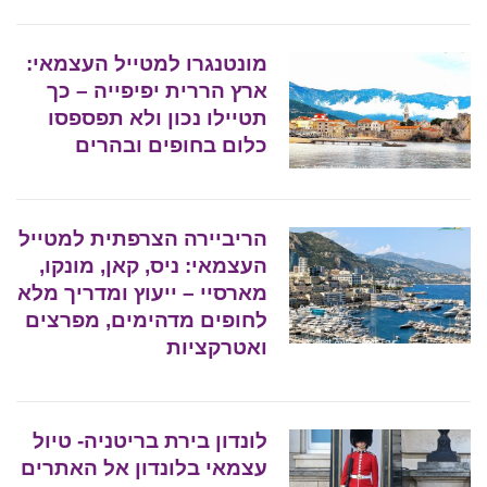
מונטנגרו למטייל העצמאי:
ארץ הררית יפיפייה – כך
תטיילו נכון ולא תפספסו
כלום בחופים ובהרים
הריביירה הצרפתית למטייל
העצמאי: ניס, קאן, מונקו,
מארסיי – ייעוץ ומדריך מלא
לחופים מדהימים, מפרצים
ואטרקציות
לונדון בירת בריטניה- טיול
עצמאי בלונדון אל האתרים