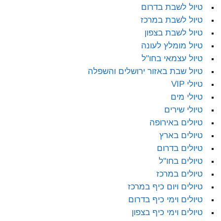
טיול לשבת בדרום
טיול לשבת במרכז
טיול לשבת בצפון
טיול מומלץ לעונה
טיול עצמאי בחו"ל
טיול שבת באזור ירושלים והשפלה
טיולי VIP
טיולי מים
טיולי שירים
טיולים באירופה
טיולים בארץ
טיולים בדרום
טיולים בחו"ל
טיולים במרכז
טיולים ויום כיף במרכז
טיולים וימי כיף בדרום
טיולים וימי כיף בצפון