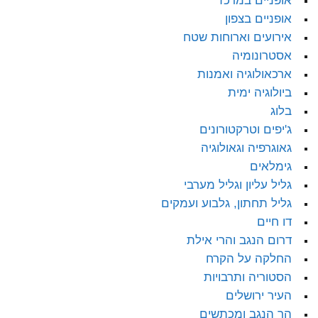
אופניים במרכז
אופניים בצפון
אירועים וארוחות שטח
אסטרונומיה
ארכאולוגיה ואמנות
ביולוגיה ימית
בלוג
ג'יפים וטרקטורונים
גאוגרפיה וגאולוגיה
גימלאים
גליל עליון וגליל מערבי
גליל תחתון, גלבוע ועמקים
דו חיים
דרום הנגב והרי אילת
החלקה על הקרח
הסטוריה ותרבויות
העיר ירושלים
הר הנגב ומכתשים