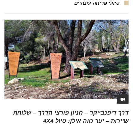
טיולי פריחה עונתיים
דרך דיפנבייקר – חניון פורצי הדרך – שלוחת
שיירות – יער נווה אילן: טיול 4X4