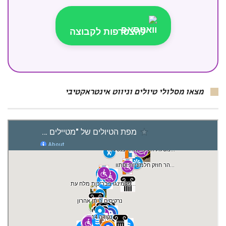
להצטרפות לקבוצה
מצאו מסלולי טיולים וניווט אינטראקטיבי