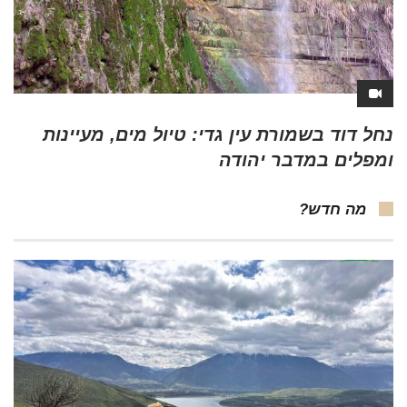
נחל דוד בשמורת עין גדי: טיול מים, מעיינות
ומפלים במדבר יהודה
מה חדש?