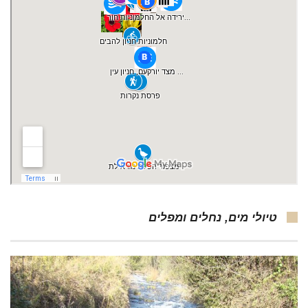
טיולי מים, נחלים ומפלים