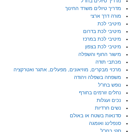
מדריך טיולים בחו"ל
מדריך טיולים משרד החינוך
מורה דרך ארצי
מיטיבי לכת
מיטיבי לכת בדרום
מיטיבי לכת במרכז
מיטיבי לכת בצפון
מישור החוף והשפלה
מכתבי תודה
מרכזי מבקרים, מוזיאונים, מפעלים, אתגר ואטרקציה
משפחה בשפלה ויהודה
נופש בחו"ל
נחלים זורמים בחורף
נכים ועגלות
נשים חרדיות
סדנאות בשטח או באולם
סנפלינג ואומגה
סקי בחו"ל