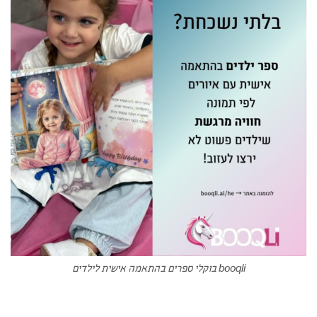
booqli בוקלי ספרים בהתאמה אישית לילדים