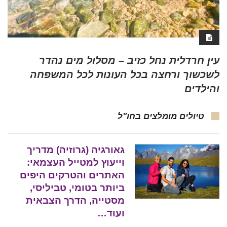
עין חרדלית נחל כזיב – מסלול מים נהדר
לשכשוך ורחצה בכל העונות לכל המשפחה
והילדים
טיולים מומלצים בחו"ל
גאורגיה (גרוזיה) מדריך
וייעוץ למטייל העצמאי:
האתרים והטרקים היפים
ביותר בטומי, טביליסי,
מסטייה, הדרך הצבאית
ועוד…