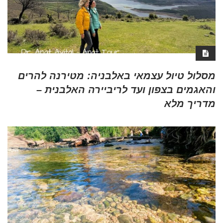
מסלול טיול עצמאי באלבניה: מטירנה להרים
והאגמים בצפון ועד לריביירה האלבנית –
מדריך מלא