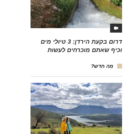
דרום בקעת הירדן: 3 טיולי מים
וכיף שאתם מוכרחים לעשות
מה חדש?