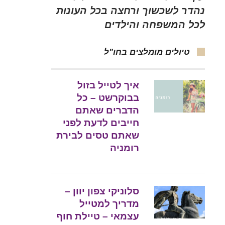
נהדר לשכשוך ורחצה בכל העונות
לכל המשפחה והילדים
טיולים מומלצים בחו"ל
איך לטייל בזול
בבוקרשט – כל
הדברים שאתם
חייבים לדעת לפני
שאתם טסים לבירת
רומניה
סלוניקי צפון יוון –
מדריך למטייל
עצמאי – טיילת חוף