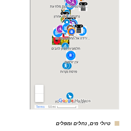
טיולי מים, נחלים ומפלים