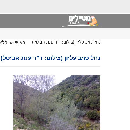
ראשי
»
ללא 
נחל כזיב עליון (צילום: ד"ר ענת אביטל)
נחל כזיב עליון (צילום: ד"ר ענת אביטל)