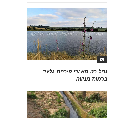
נחל רז: מאגרי פירחה-גלעד
ברמות מנשה