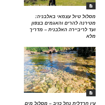
מסלול טיול עצמאי באלבניה:
מטירנה להרים והאגמים בצפון
ועד לריביירה האלבנית – מדריך
מלא
עין חרדלית נחל כזיב – מסלול מים