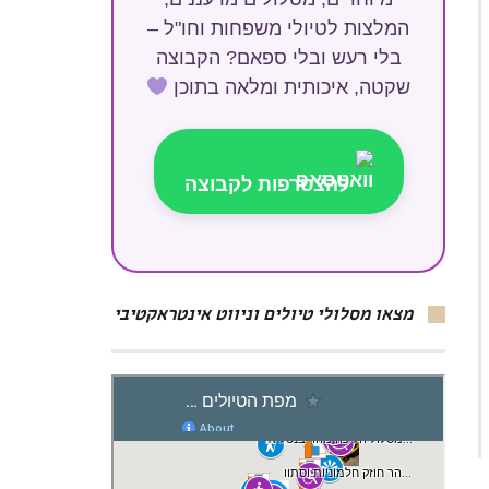
המלצות לטיולי משפחות וחו"ל –
בלי רעש ובלי ספאם? הקבוצה
שקטה, איכותית ומלאה בתוכן
להצטרפות לקבוצה
מצאו מסלולי טיולים וניווט אינטראקטיבי