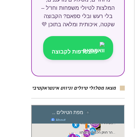
המלצות לטיולי משפחות וחו"ל –
בלי רעש ובלי ספאם? הקבוצה
שקטה, איכותית ומלאה בתוכן 💜
להצטרפות לקבוצה
מצאו מסלולי טיולים וניווט אינטראקטיבי