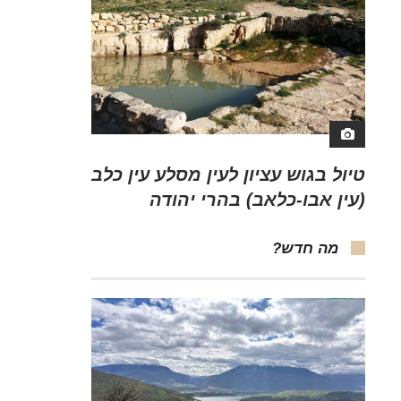
טיול בגוש עציון לעין מסלע עין כלב
(עין אבו-כלאב) בהרי יהודה
מה חדש?