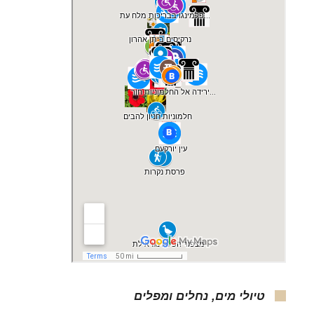
טיולי מים, נחלים ומפלים