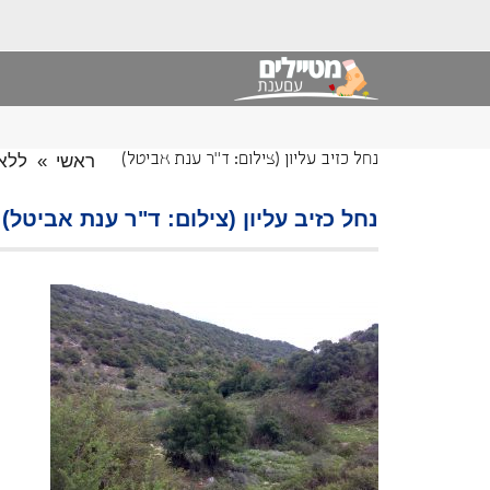
ראשי
»
ללא 
נחל כזיב עליון (צילום: ד"ר ענת אביטל)
נחל כזיב עליון (צילום: ד"ר ענת אביטל)