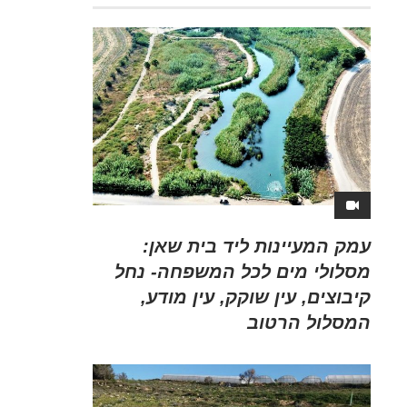
עמק המעיינות ליד בית שאן:
מסלולי מים לכל המשפחה- נחל
קיבוצים, עין שוקק, עין מודע,
המסלול הרטוב