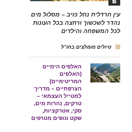
עין חרדלית נחל כזיב – מסלול מים
נהדר לשכשוך ורחצה בכל העונות
לכל המשפחה והילדים
טיולים מומלצים בחו"ל
האלפים הימיים
(האלפים
המריטימיים)
הצרפתיים – מדריך
למטייל העצמאי –
טרקים, נהרות מים,
סקי, אטרקציות,
שקט ונופים מטרפים