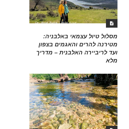
מסלול טיול עצמאי באלבניה:
מטירנה להרים והאגמים בצפון
ועד לריביירה האלבנית – מדריך
מלא