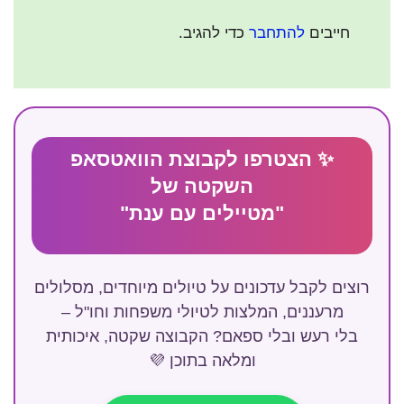
חייבים
להתחבר
כדי להגיב.
✨ הצטרפו לקבוצת הוואטסאפ
השקטה של
"מטיילים עם ענת"
רוצים לקבל עדכונים על טיולים מיוחדים, מסלולים
מרעננים, המלצות לטיולי משפחות וחו"ל –
בלי רעש ובלי ספאם? הקבוצה שקטה, איכותית
ומלאה בתוכן 💜