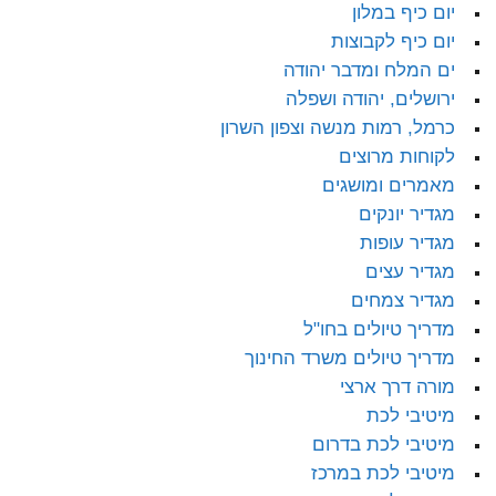
יום כיף במלון
יום כיף לקבוצות
ים המלח ומדבר יהודה
ירושלים, יהודה ושפלה
כרמל, רמות מנשה וצפון השרון
לקוחות מרוצים
מאמרים ומושגים
מגדיר יונקים
מגדיר עופות
מגדיר עצים
מגדיר צמחים
מדריך טיולים בחו"ל
מדריך טיולים משרד החינוך
מורה דרך ארצי
מיטיבי לכת
מיטיבי לכת בדרום
מיטיבי לכת במרכז