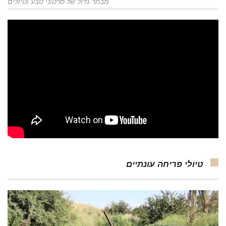
מבחר גדול של סרטוני טבע וטיולים
טיולי פריחה עונתיים