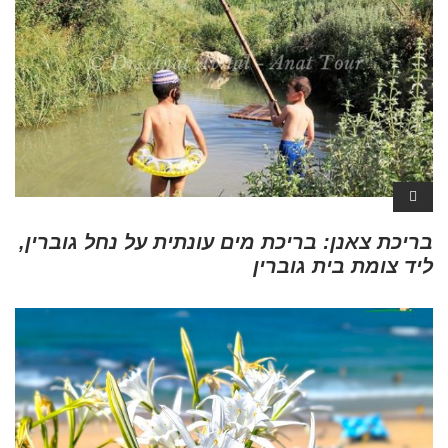
בריכת צאנן: בריכת מים עונתית על נחל גוברין,
ליד צומת בית גוברין