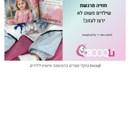
booqli בוקלי ספרים בהתאמה אישית לילדים