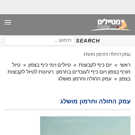
תפר
חיפוש
SEARCH
עבור:
עמק החולה וחרמון מושלג
ראשי
»
יום כיף לקבוצות
»
טיולים וימי כיף בצפון
»
טיול
חורף בצפון ויום כיף לעובדים בחרמון: רעיונות לטיול לקבוצות
בצפון
»
עמק החולה וחרמון מושלג
עמק החולה וחרמון מושלג