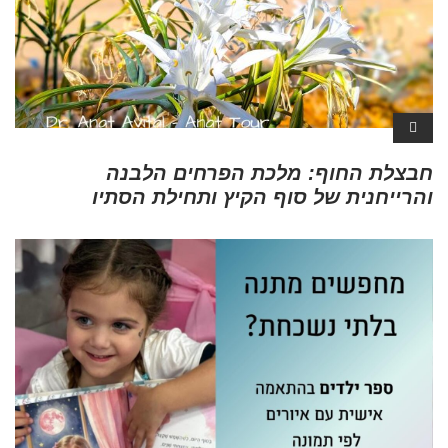
חבצלת החוף: מלכת הפרחים הלבנה
והרייחנית של סוף הקיץ ותחילת הסתיו