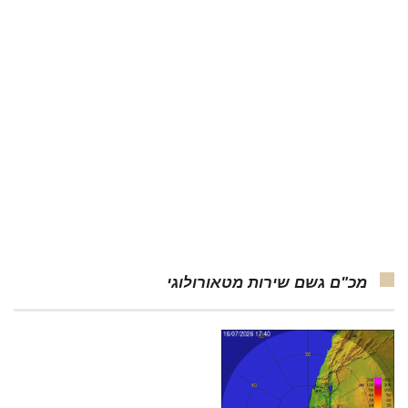
מכ"ם גשם שירות מטאורולוגי