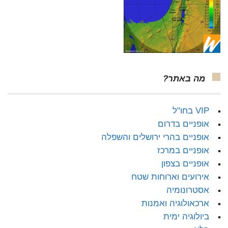
מה באתר?
VIP בחו"ל
אופניים בדרום
אופניים בהרי ירושלים והשפלה
אופניים במרכז
אופניים בצפון
אירועים וארוחות שטח
אסטרונומיה
ארכאולוגיה ואמנות
ביולוגיה ימית