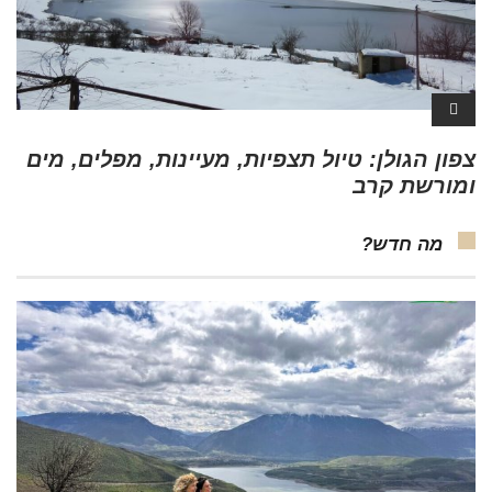
צפון הגולן: טיול תצפיות, מעיינות, מפלים, מים
ומורשת קרב
מה חדש?