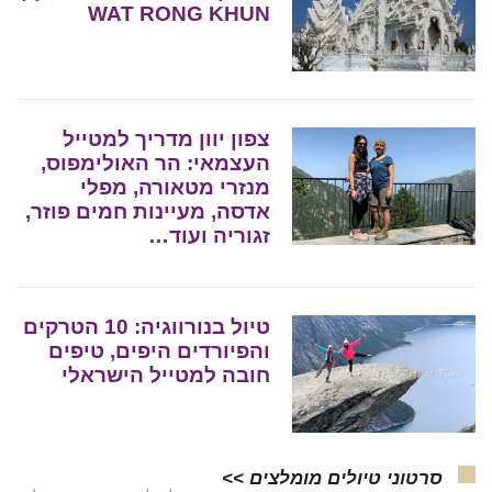
WAT RONG KHUN
צפון יוון מדריך למטייל
העצמאי: הר האולימפוס,
מנזרי מטאורה, מפלי
אדסה, מעיינות חמים פוזר,
זגוריה ועוד…
טיול בנורווגיה: 10 הטרקים
והפיורדים היפים, טיפים
חובה למטייל הישראלי
סרטוני טיולים מומלצים >>