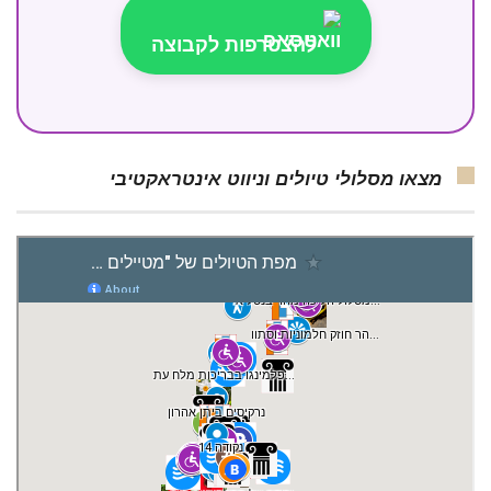
להצטרפות לקבוצה
מצאו מסלולי טיולים וניווט אינטראקטיבי