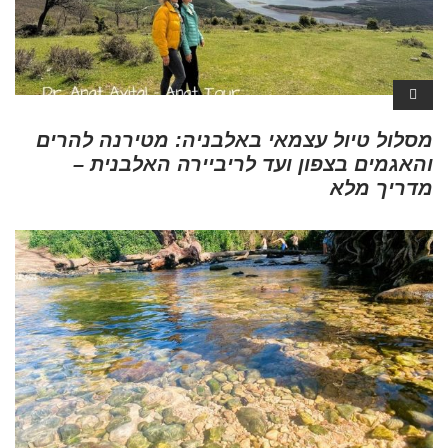
מסלול טיול עצמאי באלבניה: מטירנה להרים
והאגמים בצפון ועד לריביירה האלבנית –
מדריך מלא