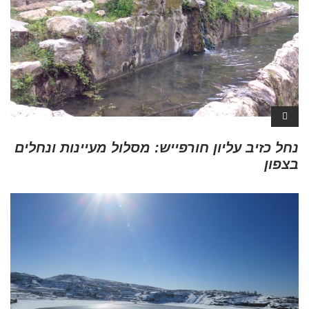
נחל כזיב עליון חורפייש: מסלול מעיינות ונחלים
בצפון