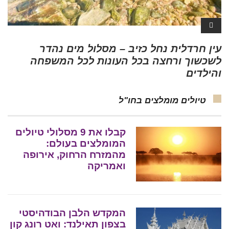
עין חרדלית נחל כזיב – מסלול מים נהדר
לשכשוך ורחצה בכל העונות לכל המשפחה
והילדים
טיולים מומלצים בחו"ל
קבלו את 9 מסלולי טיולים
המומלצים בעולם:
מהמזרח הרחוק, אירופה
ואמריקה
המקדש הלבן הבודהיסטי
בצפון תאילנד: ואט רונג קון