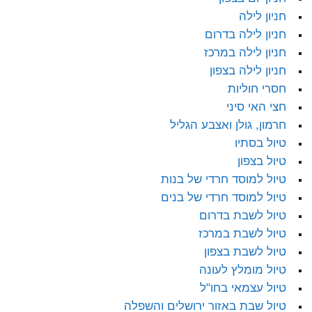
חניון לילה
חניון לילה בדרום
חניון לילה במרכז
חניון לילה בצפון
חסרי חוליות
חצי האי סיני
חרמון, גולן ואצבע הגליל
טיול בסתיו
טיול בצפון
טיול למוסד חרדי של בנות
טיול למוסד חרדי של בנים
טיול לשבת בדרום
טיול לשבת במרכז
טיול לשבת בצפון
טיול מומלץ לעונה
טיול עצמאי בחו"ל
טיול שבת באזור ירושלים והשפלה