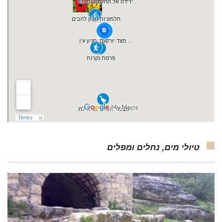
טיולי מים, נחלים ומפלים