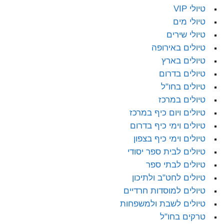
טיולי VIP
טיולי מים
טיולי שירים
טיולים באירופה
טיולים בארץ
טיולים בדרום
טיולים בחו"ל
טיולים במרכז
טיולים ויום כיף במרכז
טיולים וימי כיף בדרום
טיולים וימי כיף בצפון
טיולים לבית ספר יסודי
טיולים לבתי ספר
טיולים לחט"ב ולתיכון
טיולים למוסדות חרדיים
טיולים לשבת ולמשפחות
טרקים בחו"ל