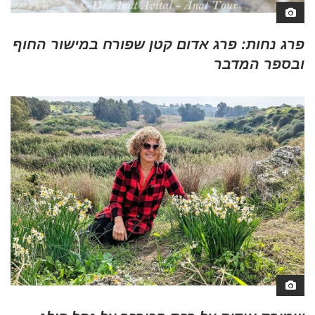
פרג נחות: פרג אדום קטן שפורח במישור החוף
ובספר המדבר