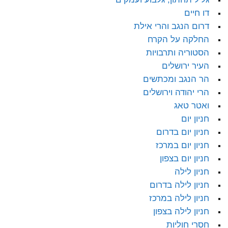
דו חיים
דרום הנגב והרי אילת
החלקה על הקרח
הסטוריה ותרבויות
העיר ירושלים
הר הנגב ומכתשים
הרי יהודה וירושלים
ואטר טאג
חניון יום
חניון יום בדרום
חניון יום במרכז
חניון יום בצפון
חניון לילה
חניון לילה בדרום
חניון לילה במרכז
חניון לילה בצפון
חסרי חוליות