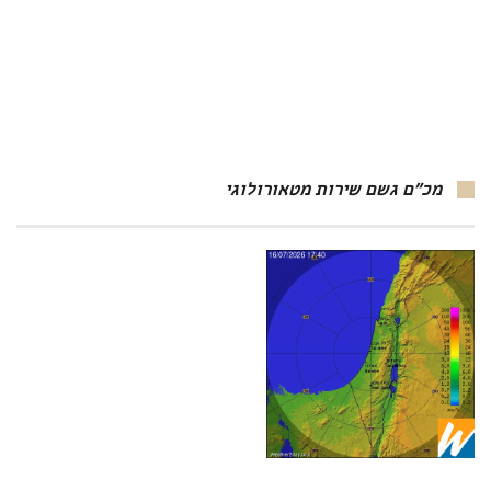
מכ"ם גשם שירות מטאורולוגי