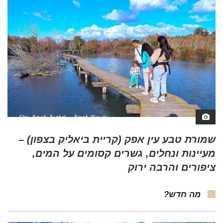
שמורת טבע עין אפק (קריית ביאליק בצפון) –
מעיינות ונחלים, גשרים קסומים על המים,
ציפורים והרבה ירוק
מה חדש?