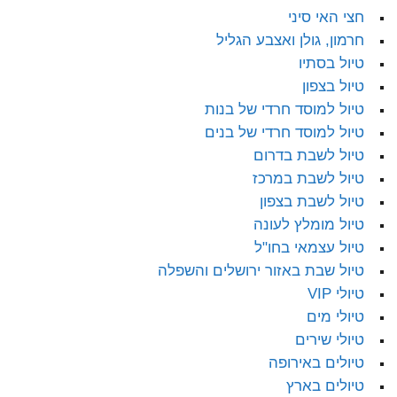
חצי האי סיני
חרמון, גולן ואצבע הגליל
טיול בסתיו
טיול בצפון
טיול למוסד חרדי של בנות
טיול למוסד חרדי של בנים
טיול לשבת בדרום
טיול לשבת במרכז
טיול לשבת בצפון
טיול מומלץ לעונה
טיול עצמאי בחו"ל
טיול שבת באזור ירושלים והשפלה
טיולי VIP
טיולי מים
טיולי שירים
טיולים באירופה
טיולים בארץ