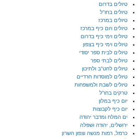
טיולים בדרום
טיולים בחו"ל
טיולים במרכז
טיולים ויום כיף במרכז
טיולים וימי כיף בדרום
טיולים וימי כיף בצפון
טיולים לבית ספר יסודי
טיולים לבתי ספר
טיולים לחט"ב ולתיכון
טיולים למוסדות חרדיים
טיולים לשבת ולמשפחות
טרקים בחו"ל
יום כיף במלון
יום כיף לקבוצות
ים המלח ומדבר יהודה
ירושלים, יהודה ושפלה
כרמל, רמות מנשה וצפון השרון