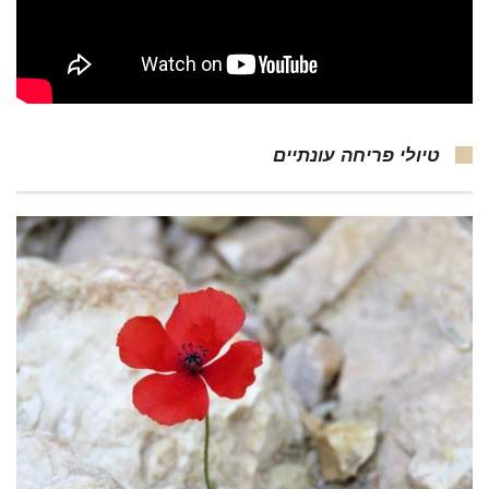
טיולי פריחה עונתיים