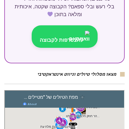
בלי רעש ובלי ספאם? הקבוצה שקטה, איכותית
ומלאה בתוכן
להצטרפות לקבוצה
מצאו מסלולי טיולים וניווט אינטראקטיבי