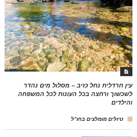
עין חרדלית נחל כזיב – מסלול מים נהדר
לשכשוך ורחצה בכל העונות לכל המשפחה
והילדים
טיולים מומלצים בחו"ל