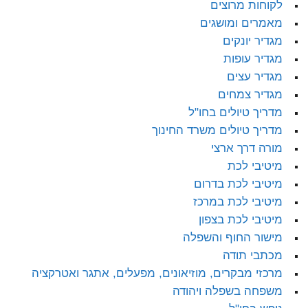
לקוחות מרוצים
מאמרים ומושגים
מגדיר יונקים
מגדיר עופות
מגדיר עצים
מגדיר צמחים
מדריך טיולים בחו"ל
מדריך טיולים משרד החינוך
מורה דרך ארצי
מיטיבי לכת
מיטיבי לכת בדרום
מיטיבי לכת במרכז
מיטיבי לכת בצפון
מישור החוף והשפלה
מכתבי תודה
מרכזי מבקרים, מוזיאונים, מפעלים, אתגר ואטרקציה
משפחה בשפלה ויהודה