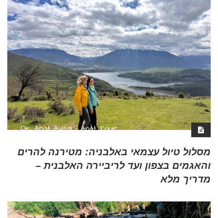
מסלול טיול עצמאי באלבניה: מטירנה להרים
והאגמים בצפון ועד לריביירה האלבנית –
מדריך מלא