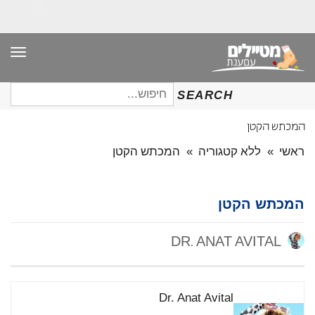
תפר
חיפוש
SEARCH
עבור:
המכתש הקטן
ראשי
»
ללא קטגוריה
»
המכתש הקטן
המכתש הקטן
DR. ANAT AVITAL
Dr. Anat Avital