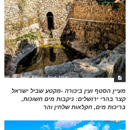
מעיין הסטף ועין ביכורה -מקטע שביל ישראל
קצר בהרי ירושלים: ניקבות מים חשוכות,
בריכות מים, חקלאות שלחין והר