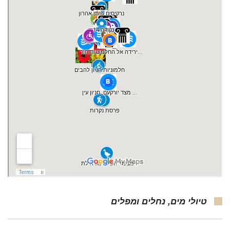
טיולי מים, נחלים ומפלים