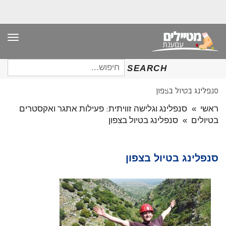
תפר
חיפוש
SEARCH
עבור:
סנפלינג בטיול בצפון
ראשי
»
סנפלינג וגלישה זוויתית: פעילות אתגר ואקסטרים
בטיולים
»
סנפלינג בטיול בצפון
סנפלינג בטיול בצפון