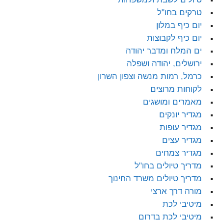
טרקים בחו"ל
יום כיף במלון
יום כיף לקבוצות
ים המלח ומדבר יהודה
ירושלים, יהודה ושפלה
כרמל, רמות מנשה וצפון השרון
לקוחות מרוצים
מאמרים ומושגים
מגדיר יונקים
מגדיר עופות
מגדיר עצים
מגדיר צמחים
מדריך טיולים בחו"ל
מדריך טיולים משרד החינוך
מורה דרך ארצי
מיטיבי לכת
מיטיבי לכת בדרום