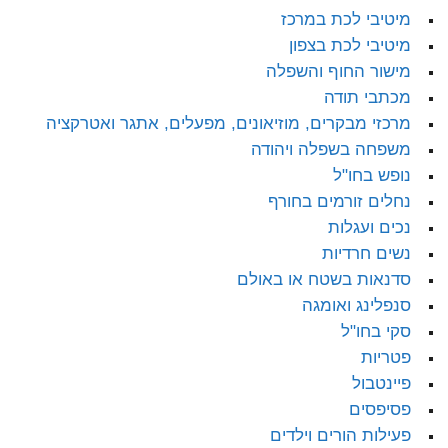
מיטיבי לכת במרכז
מיטיבי לכת בצפון
מישור החוף והשפלה
מכתבי תודה
מרכזי מבקרים, מוזיאונים, מפעלים, אתגר ואטרקציה
משפחה בשפלה ויהודה
נופש בחו"ל
נחלים זורמים בחורף
נכים ועגלות
נשים חרדיות
סדנאות בשטח או באולם
סנפלינג ואומגה
סקי בחו"ל
פטריות
פיינטבול
פסיפסים
פעילות הורים וילדים