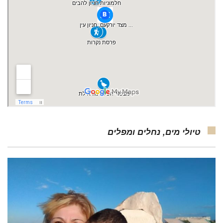
טיולי מים, נחלים ומפלים