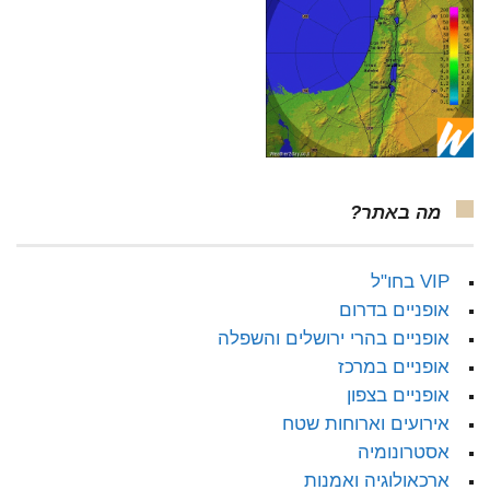
מה באתר?
VIP בחו"ל
אופניים בדרום
אופניים בהרי ירושלים והשפלה
אופניים במרכז
אופניים בצפון
אירועים וארוחות שטח
אסטרונומיה
ארכאולוגיה ואמנות