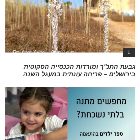
גבעת התנ"ך ומורדות הכנסייה הסקוטית
בירושלים – פריחה עונתית במעגל השנה