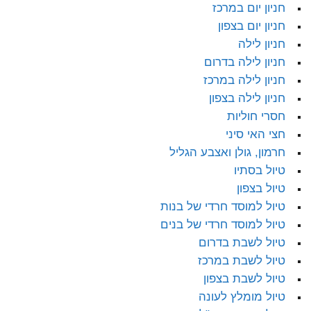
חניון יום במרכז
חניון יום בצפון
חניון לילה
חניון לילה בדרום
חניון לילה במרכז
חניון לילה בצפון
חסרי חוליות
חצי האי סיני
חרמון, גולן ואצבע הגליל
טיול בסתיו
טיול בצפון
טיול למוסד חרדי של בנות
טיול למוסד חרדי של בנים
טיול לשבת בדרום
טיול לשבת במרכז
טיול לשבת בצפון
טיול מומלץ לעונה