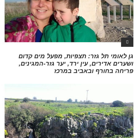
גן לאומי תל גזר: תצפיות, מפעל מים קדום
ושערים אדירים, עין ירד, יער גזר-המגינים,
פריחה בחורף ובאביב במרכז