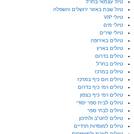
טיול עצמאי בחו"ל
טיול שבת באזור ירושלים והשפלה
טיולי VIP
טיולי מים
טיולי שירים
טיולים באירופה
טיולים בארץ
טיולים בדרום
טיולים בחו"ל
טיולים במרכז
טיולים ויום כיף במרכז
טיולים וימי כיף בדרום
טיולים וימי כיף בצפון
טיולים לבית ספר יסודי
טיולים לבתי ספר
טיולים לחט"ב ולתיכון
טיולים למוסדות חרדיים
טיולים לשבת ולמשפחות