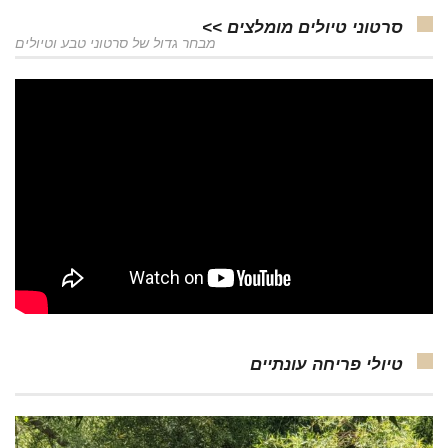
סרטוני טיולים מומלצים >>
מבחר גדול של סרטוני טבע וטיולים
טיולי פריחה עונתיים