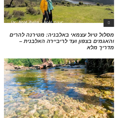
מסלול טיול עצמאי באלבניה: מטירנה להרים
והאגמים בצפון ועד לריביירה האלבנית –
מדריך מלא