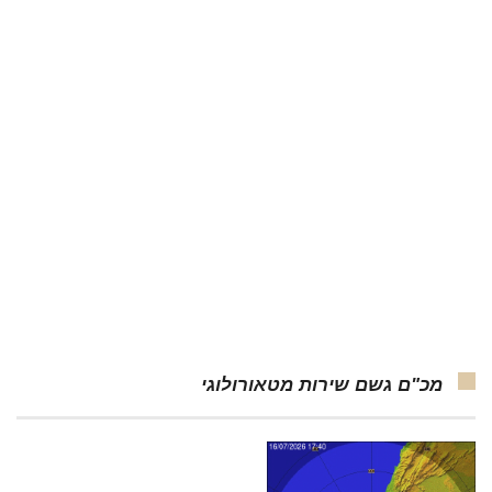
מכ"ם גשם שירות מטאורולוגי