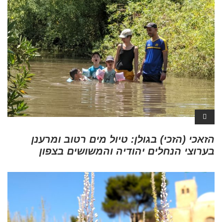
הזאכי (הזכי) בגולן: טיול מים רטוב ומרענן
בערוצי הנחלים יהודיה והמשושים בצפון