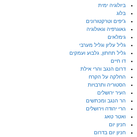
ביולוגיה ימית
בלוג
ג'יפים וטרקטורונים
גאוגרפיה וגאולוגיה
גימלאים
גליל עליון וגליל מערבי
גליל תחתון, גלבוע ועמקים
דו חיים
דרום הנגב והרי אילת
החלקה על הקרח
הסטוריה ותרבויות
העיר ירושלים
הר הנגב ומכתשים
הרי יהודה וירושלים
ואטר טאג
חניון יום
חניון יום בדרום