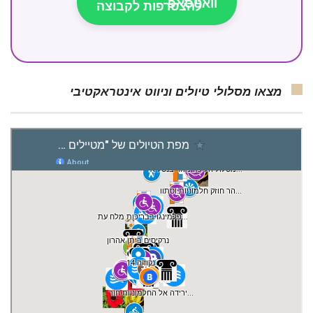
להצטרפות לקבוצה
מצאו מסלולי טיולים וניווט אינטראקטיבי