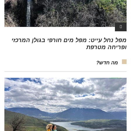
מפל נחל עייט: מפל מים חורפי בגולן המרכזי
ופריחה מטרפת
מה חדש?