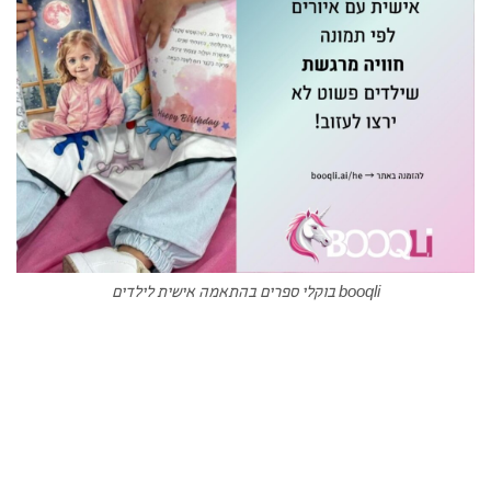
booqli בוקלי ספרים בהתאמה אישית לילדים