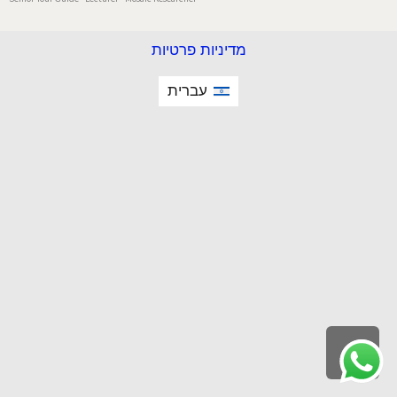
מדיניות פרטיות
עברית
גלילה
לראש
העמוד