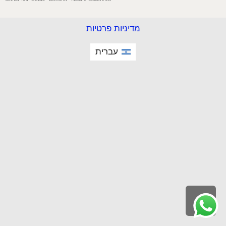
מדיניות פרטיות
עברית
גלילה
לראש
העמוד