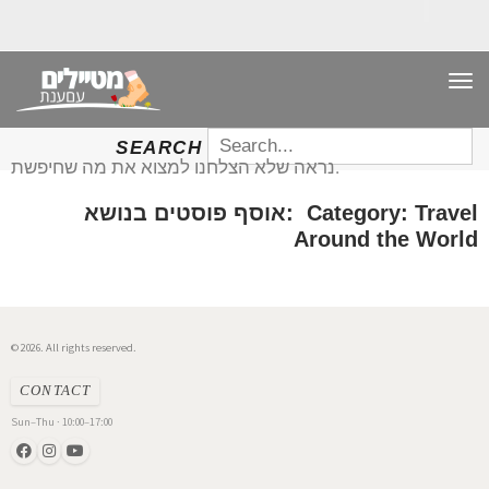
TO
NAV
SEARCH
SEARCH
FOR:
נראה שלא הצלחנו למצוא את מה שחיפשת.
אוסף פוסטים בנושא: Category: Travel
Around the World
© 2026. All rights reserved.
CONTACT
Sun–Thu · 10:00–17:00