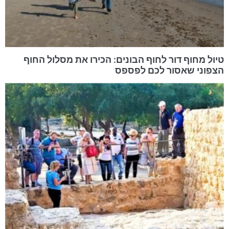
טיול מחוף דור לחוף הבונים: הכירו את מסלול החוף
הצפוני שאסור לכם לפספס