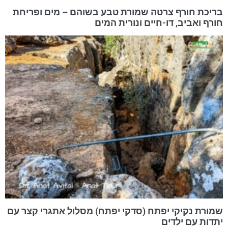
בריכת חורף צרטה שמורת טבע בשוהם – מים ופריחת
חורף ואביב, דו-חיים ונורית המים
שמורת נקיקי יפתח (סדקי יפתח) מסלול אתגרי קצר עם
יתדות עם ילדים