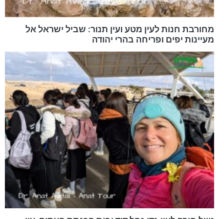
מחורבת חנות לעין מטע ועין תנור: שביל ישראל אל
מעיינות יפים ופריחה בהרי יהודה