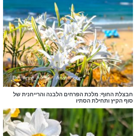
חבצלת החוף: מלכת הפרחים הלבנה והרייחנית של
סוף הקיץ ותחילת הסתיו