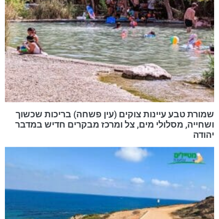
שמורת טבע עיינות צוקים (עין פשחה) בריכות שכשוך
ושחייה, מסלולי מים, צל ומרכז מבקרים חדיש במדבר
יהודה