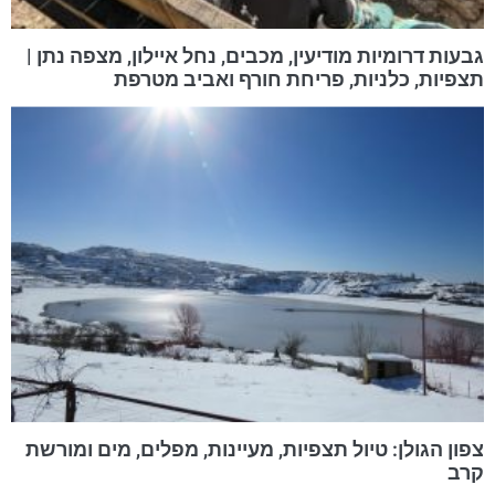
גבעות דרומיות מודיעין, מכבים, נחל איילון, מצפה נתן |
תצפיות, כלניות, פריחת חורף ואביב מטרפת
צפון הגולן: טיול תצפיות, מעיינות, מפלים, מים ומורשת
קרב