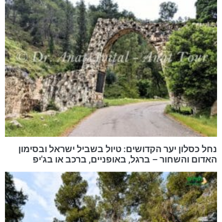
נחל כסלון יער הקדושים: טיול בשביל ישראל ובסימון
האדום והשחור – ברגל, באופניים, ברכב או בג'יפ