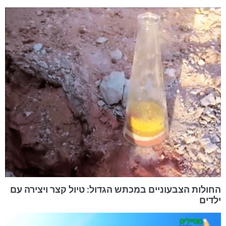
החולות הצבעוניים במכתש הגדול: טיול קצר ויצירה עם
ילדים