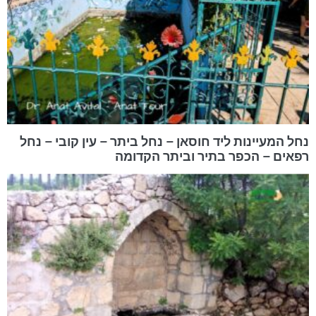
נחל המעיינות ליד חוסאן – נחל ביתר – עין קובי – נחל
רפאים – הכפר בתיר וביתר הקדומה