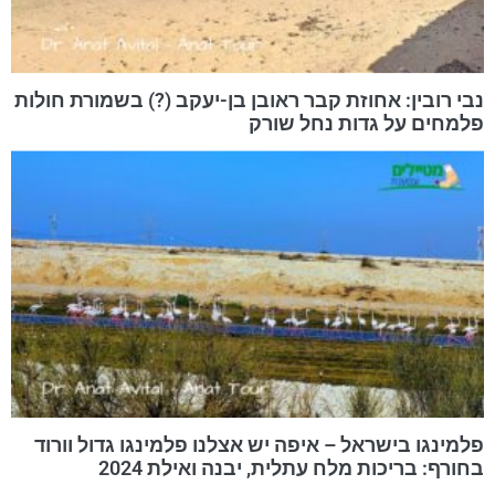
נבי רובין: אחוזת קבר ראובן בן-יעקב (?) בשמורת חולות
פלמחים על גדות נחל שורק
פלמינגו בישראל – איפה יש אצלנו פלמינגו גדול וורוד
בחורף: בריכות מלח עתלית, יבנה ואילת 2024