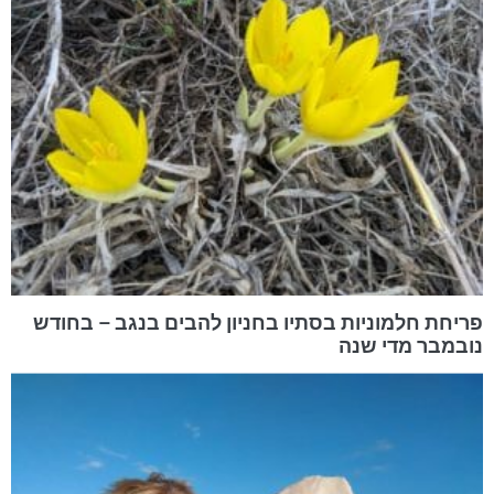
פריחת חלמוניות בסתיו בחניון להבים בנגב – בחודש
נובמבר מדי שנה