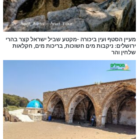
מעיין הסטף ועין ביכורה -מקטע שביל ישראל קצר בהרי
ירושלים: ניקבות מים חשוכות, בריכות מים, חקלאות
שלחין והר