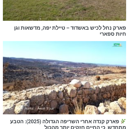
פארק נחל לכיש באשדוד – טיילת יפה, מדשאות וגן
חיות ספארי
פארק קנדה אחרי השריפה הגדולה (2025): הטבע
מתחדש, כי החיים חזקים יותר מהכול