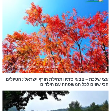
עצי שלכת – צבעי סתיו ותחילת חורף ישראלי: הטיולים
הכי שווים לכל המשפחה עם הילדים