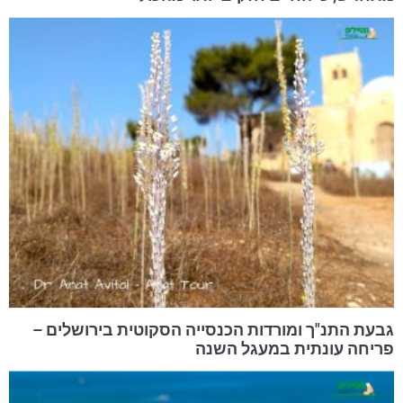
גבעת התנ"ך ומורדות הכנסייה הסקוטית בירושלים –
פריחה עונתית במעגל השנה