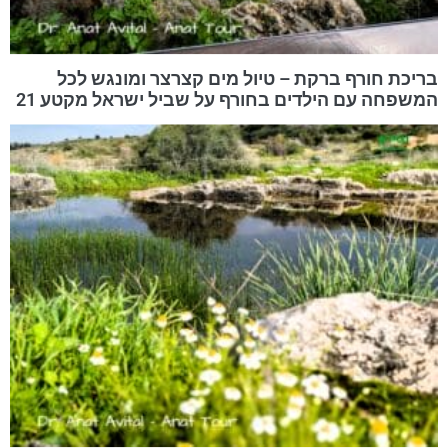
בריכת חורף ברקת – טיול מים קצרצר ומונגש לכל
המשפחה עם הילדים בחורף על שביל ישראל מקטע 21