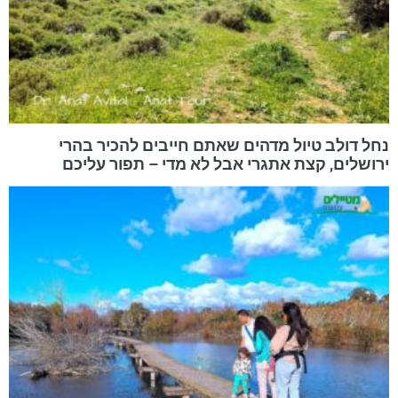
נחל דולב טיול מדהים שאתם חייבים להכיר בהרי
ירושלים, קצת אתגרי אבל לא מדי – תפור עליכם