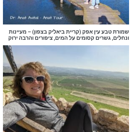
שמורת טבע עין אפק (קריית ביאליק בצפון) – מעיינות
ונחלים, גשרים קסומים על המים, ציפורים והרבה ירוק