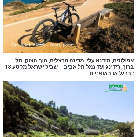
אפולוניה, סידנא עלי, מרינה הרצליה, חוף הצוק, תל
ברוך, רידינג ועד נמל תל אביב – שביל ישראל מקטע 18
: ברגל או באופניים