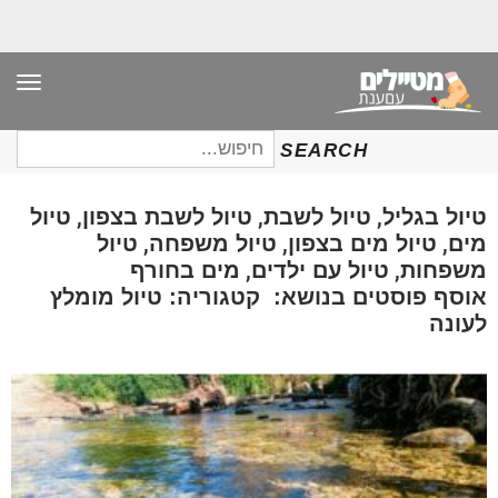
תפר
חיפוש
SEARCH
עבור:
,
,
,
טיול בגליל
טיול לשבת
טיול לשבת בצפון
טיול
,
,
,
מים
טיול מים בצפון
טיול משפחה
טיול
,
,
משפחות
טיול עם ילדים
מים בחורף
אוסף פוסטים בנושא: קטגוריה: טיול מומלץ
לעונה