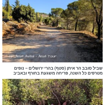
שביל סובב הר איתן (סטף) בהרי ירושלים – נופים
מטרפים כל השנה, פריחה משגעת בחורף ובאביב