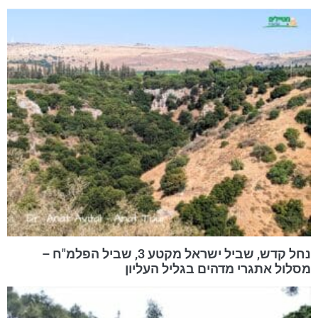
נחל קדש, שביל ישראל מקטע 3, שביל הפלמ"ח –
מסלול אתגרי מדהים בגליל העליון