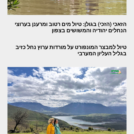
הזאכי (הזכי) בגולן: טיול מים רטוב ומרענן בערוצי
הנחלים יהודיה והמשושים בצפון
טיול למבצר המונפורט על מורדות ערוץ נחל כזיב
בגליל העליון המערבי