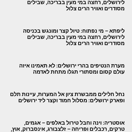
לירושלים, רחצה במי מעין בבריכה, שבילים
מסודרים ואוויר הרים צלול
ליפתא – מי נפתוח: טיול קצר ומונגש בכניסה
לירושלים, רחצה במי מעין בבריכה, שבילים
מסודרים ואוויר הרים צלול
מערת הנטיפים בהרי ירושלים: לא תאמינו איזה
עולם קסום ומסתורי תגלו מתחת לאדמה
נחל חלילים ממבשרת ציון אל המערות, עיינות תלם
ופארק ירושלים: מסלול חמוד וקצר ליד ירושלים
אוסטריה: וינה וחבל טירול באלפים – אגמים,
טרקים, רכבלים ופריחה – זלצבורג, אינסברוק, אוץ,