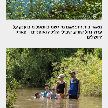
מאגר בית זית: אגם מי גשמים ומפל מים ענק על
ערוץ נחל שורק, שבילי הליכה ואופניים – פארק
ירושלים