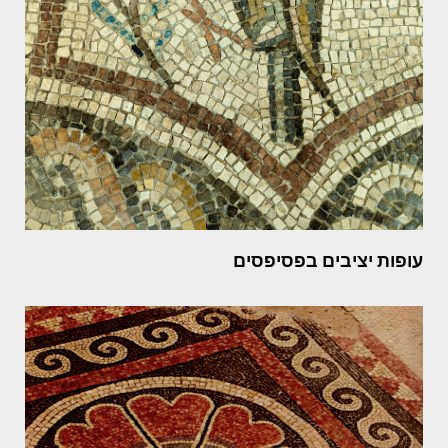
עופות יציבים בפסיפסים