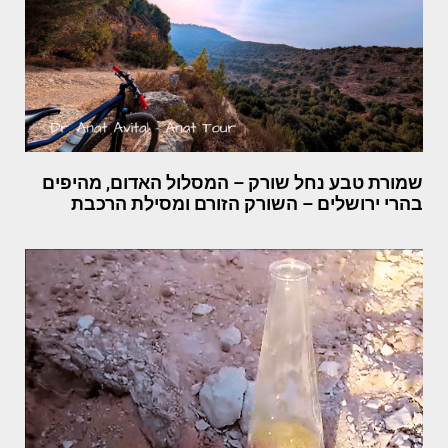
שמורת טבע נחל שורק – המסלול האדום, מהיפים
בהרי ירושלים – השורק הזורם ומסילת הרכבת