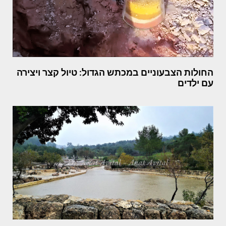
החולות הצבעוניים במכתש הגדול: טיול קצר ויצירה
עם ילדים