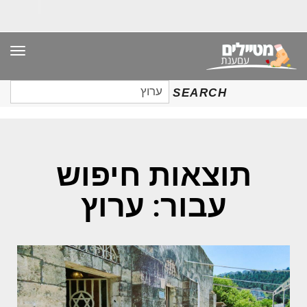
תפר
חיפוש
SEARCH
עבור:
תוצאות חיפוש
עבור: ערוץ