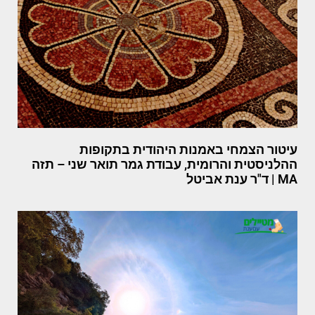
עיטור הצמחי באמנות היהודית בתקופות
ההלניסטית והרומית, עבודת גמר תואר שני – תזה
MA | ד"ר ענת אביטל