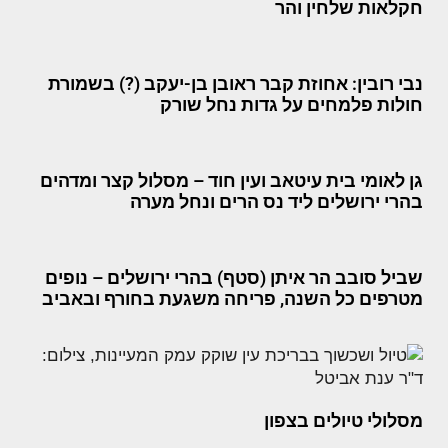
חקלאות שלחין והר
נבי רובין: אחוזת קבר ראובן בן-יעקב (?) בשמורת
חולות פלמחים על גדות נחל שורק
גן לאומי בית עיטאב ועין חוד – מסלול קצר ומדהים
בהרי ירושלים ליד נס הרים ונחל מערה
שביל סובב הר איתן (סטף) בהרי ירושלים – נופים
מטרפים כל השנה, פריחה משגעת בחורף ובאביב
מסלולי טיולים בצפון