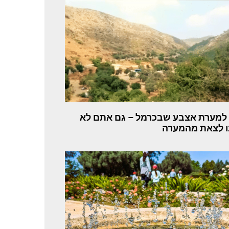
 למערת אצבע שבכרמל – גם אתם לא
 לצאת מהמערה