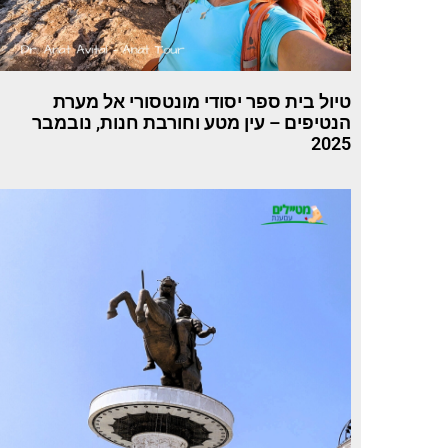
טיול בית ספר יסודי מונטסורי אל מערת
הנטיפים – עין מטע וחורבת חנות, נובמבר
2025