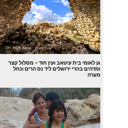
גן לאומי בית עיטאב ועין חוד – מסלול קצר
ומדהים בהרי ירושלים ליד נס הרים ונחל
מערה