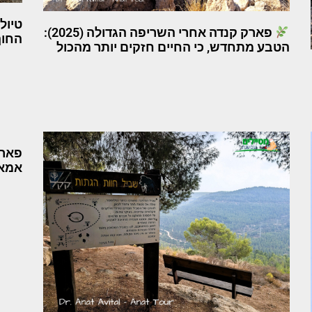
טיול
פארק קנדה אחרי השריפה הגדולה (2025):
החוף
הטבע מתחדש, כי החיים חזקים יותר מהכול
פארק
אמאו