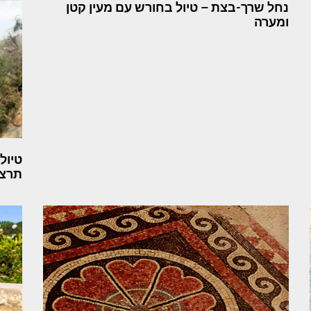
נחל שרך-בצת – טיול בחורש עם מעין קטן
ומערה
טיול
תרצו