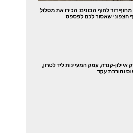
 מחוף דור לחוף הבונים: הכירו את מסלול
 הצפוני שאסור לכם לפספס
 איילון-קנדה, עמק המעיינות ליד לטרון,
ס וחורבת עקד