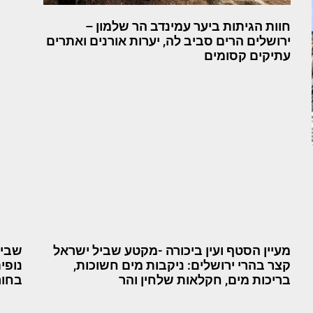
חוות הגיתות ביער עמינדב הר שלמון –
ירושלים הרים סביב לה, יערות אורנים ואתרים
עתיקים קסומים
מעיין הסטף ועין ביכורה -מקטע שביל ישראל
שביל
קצר בהרי ירושלים: ניקבות מים חשוכות,
נופי
בריכות מים, חקלאות שלחין והר
בחור