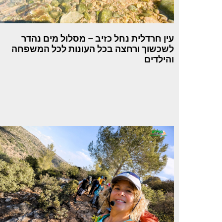
עין חרדלית נחל כזיב – מסלול מים נהדר
לשכשוך ורחצה בכל העונות לכל המשפחה
והילדים