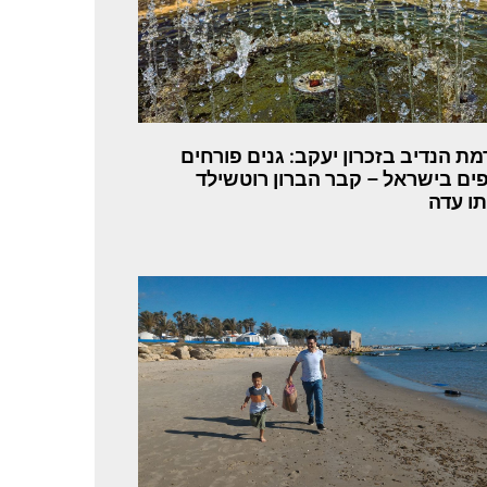
רמת הנדיב בזכרון יעקב: גנים פורחים
ים בישראל – קבר הברון רוטשילד
ו עדה