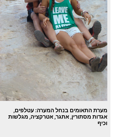
מערת התאומים בנחל המערה: עטלפים,
אגדות מסתורין, אתגר, אטרקציה, מגלשות
וכיף