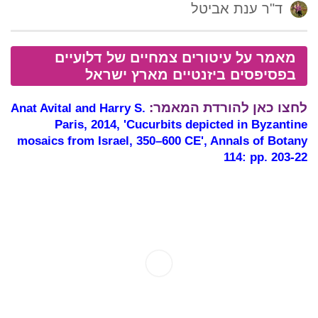
ד"ר ענת אביטל
מאמר על עיטורים צמחיים של דלועיים
בפסיפסים ביזנטיים מארץ ישראל
לחצו כאן להורדת המאמר:
Anat Avital and Harry S.
Paris, 2014, 'Cucurbits depicted in Byzantine
mosaics from Israel, 350–600 CE', Annals of Botany
114: pp. 203-22