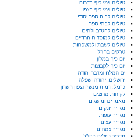
טיולים וימי כיף בדרום
טיולים וימי כיף בצפון
טיולים לבית ספר יסודי
טיולים לבתי ספר
טיולים לחט"ב ולתיכון
טיולים למוסדות חרדיים
טיולים לשבת ולמשפחות
טרקים בחו"ל
יום כיף במלון
יום כיף לקבוצות
ים המלח ומדבר יהודה
ירושלים, יהודה ושפלה
כרמל, רמות מנשה וצפון השרון
לקוחות מרוצים
מאמרים ומושגים
מגדיר יונקים
מגדיר עופות
מגדיר עצים
מגדיר צמחים
מדריך טיולים בחו"ל