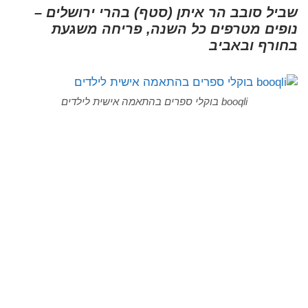
שביל סובב הר איתן (סטף) בהרי ירושלים –
נופים מטרפים כל השנה, פריחה משגעת
בחורף ובאביב
booqli בוקלי ספרים בהתאמה אישית לילדים