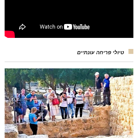
טיולי פריחה עונתיים