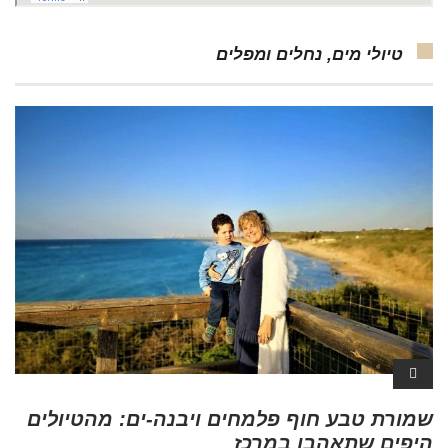
טיולי מים, נחלים ומפלים
שמורת טבע חוף פלמחים ויבנה-ים: מהטיולים
היפים שתאהבו במרכז