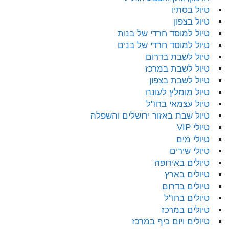
טיול בסתיו
טיול בצפון
טיול למוסד חרדי של בנות
טיול למוסד חרדי של בנים
טיול לשבת בדרום
טיול לשבת במרכז
טיול לשבת בצפון
טיול מומלץ לעונה
טיול עצמאי בחו"ל
טיול שבת באזור ירושלים והשפלה
טיולי VIP
טיולי מים
טיולי שירים
טיולים באירופה
טיולים בארץ
טיולים בדרום
טיולים בחו"ל
טיולים במרכז
טיולים ויום כיף במרכז