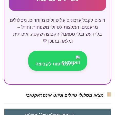
רוצים לקבל עדכונים על טיולים מיוחדים, מסלולים
מרעננים, המלצות לטיולי משפחות וחו"ל –
בלי רעש ובלי ספאם? הקבוצה שקטה, איכותית
ומלאה בתוכן 💜
להצטרפות לקבוצה
מצאו מסלולי טיולים וניווט אינטראקטיבי