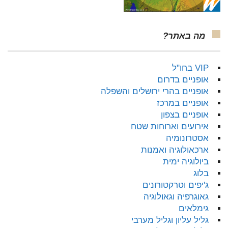
מה באתר?
VIP בחו"ל
אופניים בדרום
אופניים בהרי ירושלים והשפלה
אופניים במרכז
אופניים בצפון
אירועים וארוחות שטח
אסטרונומיה
ארכאולוגיה ואמנות
ביולוגיה ימית
בלוג
ג'יפים וטרקטורונים
גאוגרפיה וגאולוגיה
גימלאים
גליל עליון וגליל מערבי