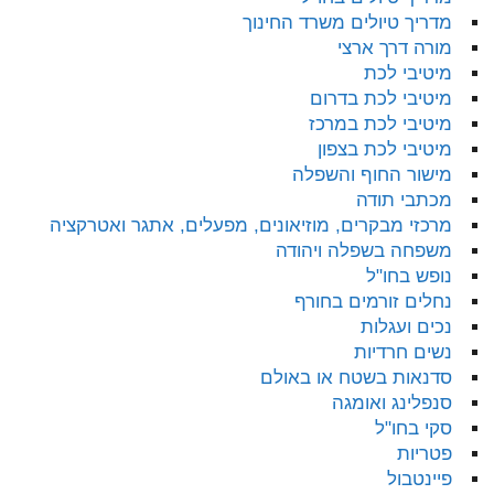
מדריך טיולים משרד החינוך
מורה דרך ארצי
מיטיבי לכת
מיטיבי לכת בדרום
מיטיבי לכת במרכז
מיטיבי לכת בצפון
מישור החוף והשפלה
מכתבי תודה
מרכזי מבקרים, מוזיאונים, מפעלים, אתגר ואטרקציה
משפחה בשפלה ויהודה
נופש בחו"ל
נחלים זורמים בחורף
נכים ועגלות
נשים חרדיות
סדנאות בשטח או באולם
סנפלינג ואומגה
סקי בחו"ל
פטריות
פיינטבול