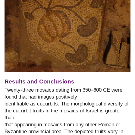
Results and Conclusions
Twenty-three mosaics dating from 350–600 CE were
found that had images positively
identifiable as cucurbits. The morphological diversity of
the cucurbit fruits in the mosaics of Israel is greater
than
that appearing in mosaics from any other Roman or
Byzantine provincial area. The depicted fruits vary in