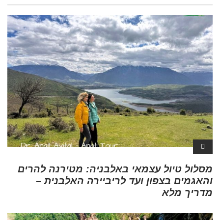
מסלול טיול עצמאי באלבניה: מטירנה להרים
והאגמים בצפון ועד לריביירה האלבנית –
מדריך מלא