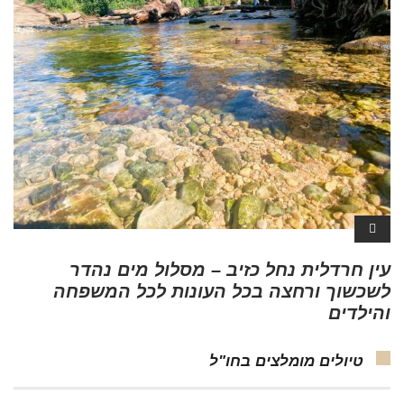
עין חרדלית נחל כזיב – מסלול מים נהדר
לשכשוך ורחצה בכל העונות לכל המשפחה
והילדים
טיולים מומלצים בחו"ל