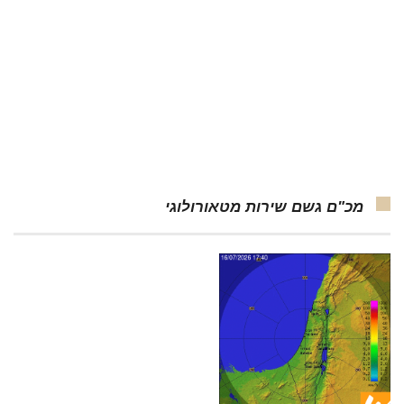
מכ"ם גשם שירות מטאורולוגי