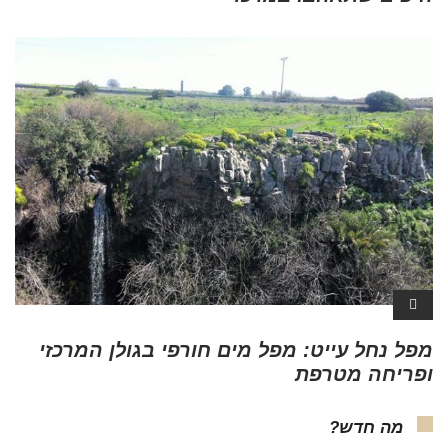
מפל נחל עייט: מפל מים חורפי בגולן המרכזי
ופריחה מטרפת
מה חדש?