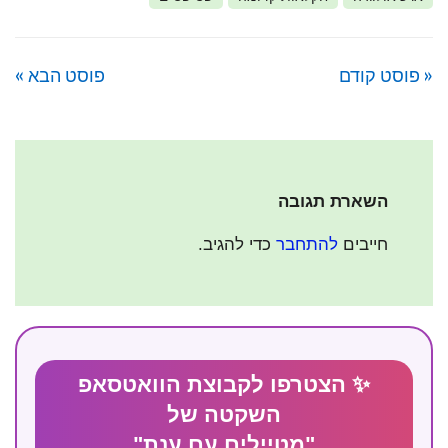
« פוסט קודם
פוסט הבא »
השארת תגובה
חייבים
להתחבר
כדי להגיב.
✨ הצטרפו לקבוצת הוואטסאפ
השקטה של
"מטיילים עם ענת"