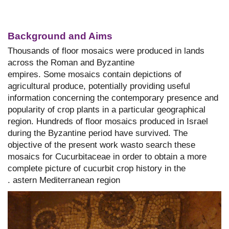
Background and Aims
Thousands of floor mosaics were produced in lands
across the Roman and Byzantine
empires. Some mosaics contain depictions of
agricultural produce, potentially providing useful
information concerning the contemporary presence and
popularity of crop plants in a particular geographical
region. Hundreds of floor mosaics produced in Israel
during the Byzantine period have survived. The
objective of the present work wasto search these
mosaics for Cucurbitaceae in order to obtain a more
complete picture of cucurbit crop history in the
astern Mediterranean region.