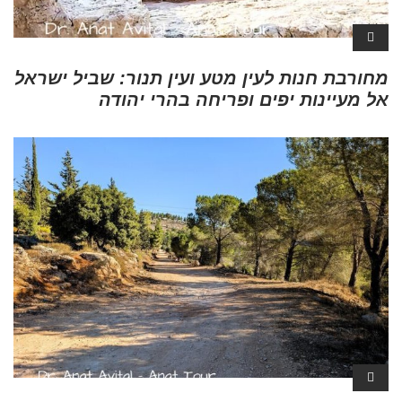
מחורבת חנות לעין מטע ועין תנור: שביל ישראל
אל מעיינות יפים ופריחה בהרי יהודה