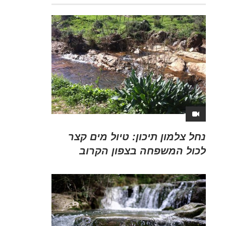
נחל צלמון תיכון: טיול מים קצר
לכול המשפחה בצפון הקרוב