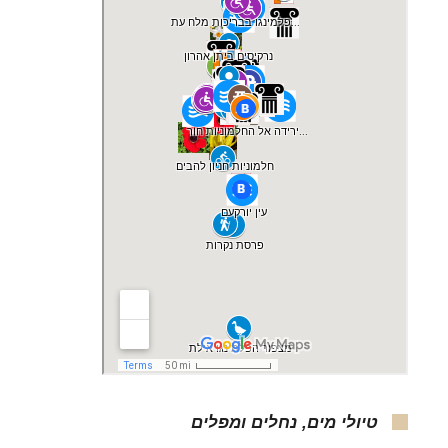
טיולי מים, נחלים ומפלים