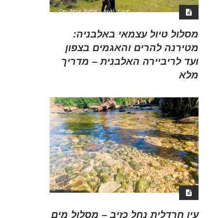
מסלול טיול עצמאי באלבניה:
מטירנה להרים והאגמים בצפון
ועד לריביירה האלבנית – מדריך
מלא
עין חרדלית נחל כזיב – מסלול מים