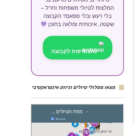
המלצות לטיולי משפחות וחו"ל –
בלי רעש ובלי ספאם? הקבוצה
שקטה, איכותית ומלאה בתוכן
להצטרפות לקבוצה
מצאו מסלולי טיולים וניווט אינטראקטיבי