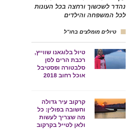
נהדר לשכשוך ורחצה בכל העונות
לכל המשפחה והילדים
טיולים מומלצים בחו"ל
טיול בלוגאנו שווייץ,
רכבת הרים לסן
סלבטורה ופסטיבל
אוכל רחוב 2018
קרקוב עיר גדולה
וחשובה בפולין: כל
מה שצריך לעשות
ולאן לטייל בקרקוב