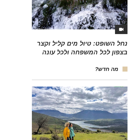
נחל השופט: טיול מים קליל וקצר
בצפון לכל המשפחה ולכל עונה
מה חדש?