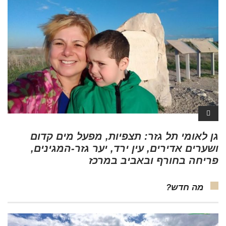
גן לאומי תל גזר: תצפיות, מפעל מים קדום
ושערים אדירים, עין ירד, יער גזר-המגינים,
פריחה בחורף ובאביב במרכז
מה חדש?