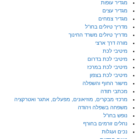
מגדיר עופות
מגדיר עצים
מגדיר צמחים
מדריך טיולים בחו"ל
מדריך טיולים משרד החינוך
מורה דרך ארצי
מיטיבי לכת
מיטיבי לכת בדרום
מיטיבי לכת במרכז
מיטיבי לכת בצפון
מישור החוף והשפלה
מכתבי תודה
מרכזי מבקרים, מוזיאונים, מפעלים, אתגר ואטרקציה
משפחה בשפלה ויהודה
נופש בחו"ל
נחלים זורמים בחורף
נכים ועגלות