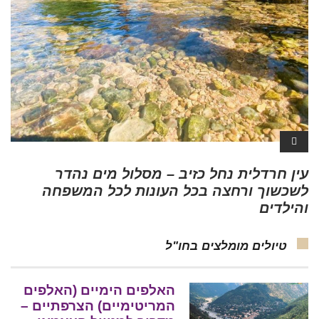
עין חרדלית נחל כזיב – מסלול מים נהדר
לשכשוך ורחצה בכל העונות לכל המשפחה
והילדים
טיולים מומלצים בחו"ל
האלפים הימיים (האלפים
המריטימיים) הצרפתיים –