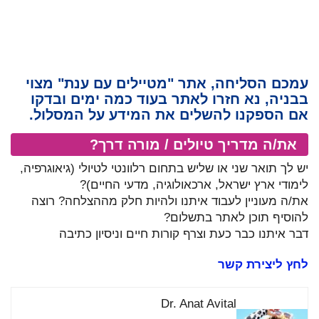
עמכם הסליחה, אתר "מטיילים עם ענת" מצוי
בבניה, נא חזרו לאתר בעוד כמה ימים ובדקו
אם הספקנו להשלים את המידע על המסלול.
את/ה מדריך טיולים / מורה דרך?
יש לך תואר שני או שליש בתחום רלוונטי לטיולי (גיאוגרפיה,
לימודי ארץ ישראל, ארכאולוגיה, מדעי החיים)?
את/ה מעוניין לעבוד איתנו ולהיות חלק מההצלחה? רוצה
להוסיף תוכן לאתר בתשלום?
דבר איתנו כבר כעת וצרף קורות חיים וניסיון כתיבה
לחץ ליצירת קשר
Dr. Anat Avital