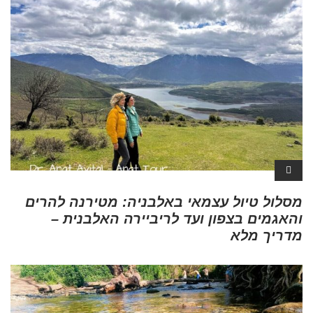
מסלול טיול עצמאי באלבניה: מטירנה להרים
והאגמים בצפון ועד לריביירה האלבנית –
מדריך מלא