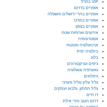
VIP בחו"ל
אופניים בדרום
אופניים בהרי ירושלים והשפלה
אופניים במרכז
אופניים בצפון
אירועים וארוחות שטח
אסטרונומיה
ארכאולוגיה ואמנות
ביולוגיה ימית
בלוג
ג'יפים וטרקטורונים
גאוגרפיה וגאולוגיה
גימלאים
גליל עליון וגליל מערבי
גליל תחתון, גלבוע ועמקים
דו חיים
דרום הנגב והרי אילת