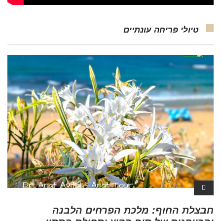
טיולי פריחה עונתיים
חבצלת החוף: מלכת הפרחים הלבנה