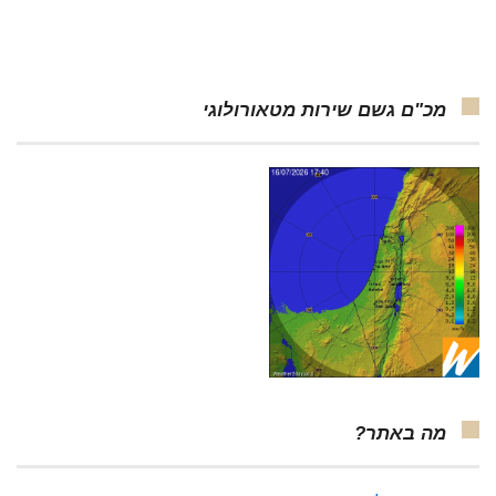
מכ"ם גשם שירות מטאורולוגי
מה באתר?