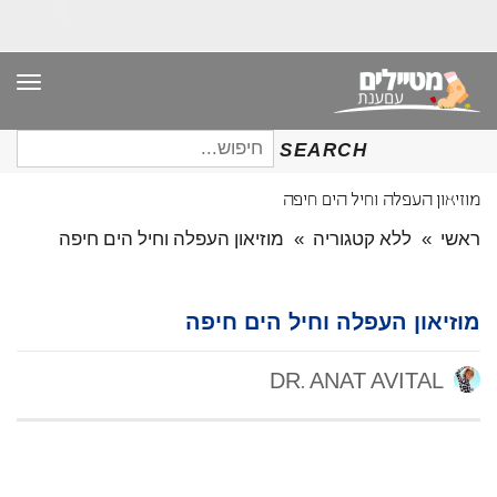
תפר
חיפוש
SEARCH
עבור:
מוזיאון העפלה וחיל הים חיפה
ראשי
»
ללא קטגוריה
»
מוזיאון העפלה וחיל הים חיפה
מוזיאון העפלה וחיל הים חיפה
DR. ANAT AVITAL