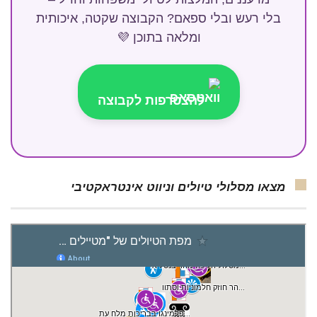
בלי רעש ובלי ספאם? הקבוצה שקטה, איכותית
ומלאה בתוכן 💜
להצטרפות לקבוצה
מצאו מסלולי טיולים וניווט אינטראקטיבי