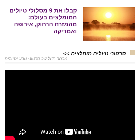
קבלו את 9 מסלולי טיולים
המומלצים בעולם:
מהמזרח הרחוק, אירופה
ואמריקה
סרטוני טיולים מומלצים >>
מבחר גדול של סרטוני טבע וטיולים