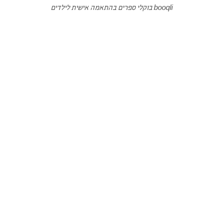
booqli בוקלי ספרים בהתאמה אישית לילדים