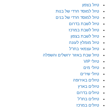
טיול בצפון
טיול למוסד חרדי של בנות
טיול למוסד חרדי של בנים
טיול לשבת בדרום
טיול לשבת במרכז
טיול לשבת בצפון
טיול מומלץ לעונה
טיול עצמאי בחו"ל
טיול שבת באזור ירושלים והשפלה
טיולי VIP
טיולי מים
טיולי שירים
טיולים באירופה
טיולים בארץ
טיולים בדרום
טיולים בחו"ל
טיולים במרכז