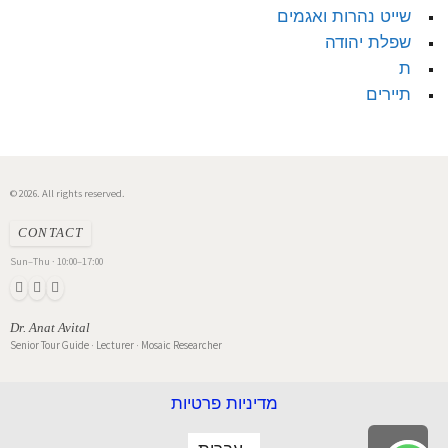
שייט נהרות ואגמים
שפלת יהודה
ת
תיירים
© 2026. All rights reserved.
CONTACT
Sun–Thu · 10:00–17:00
Dr. Anat Avital
Senior Tour Guide · Lecturer · Mosaic Researcher
מדיניות פרטיות