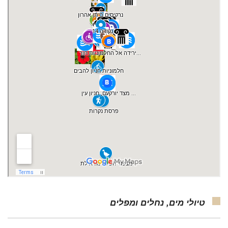
טיולי מים, נחלים ומפלים