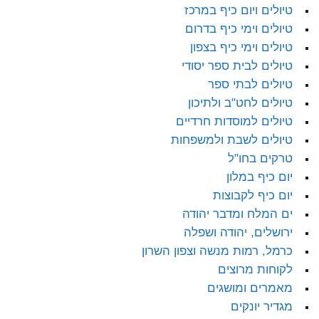
טיולים ויום כיף במרכז
טיולים וימי כיף בדרום
טיולים וימי כיף בצפון
טיולים לבית ספר יסודי
טיולים לבתי ספר
טיולים לחט"ב ולתיכון
טיולים למוסדות חרדיים
טיולים לשבת ולמשפחות
טרקים בחו"ל
יום כיף במלון
יום כיף לקבוצות
ים המלח ומדבר יהודה
ירושלים, יהודה ושפלה
כרמל, רמות מנשה וצפון השרון
לקוחות מרוצים
מאמרים ומושגים
מגדיר יונקים