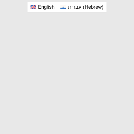
English
עברית
(
Hebrew
)