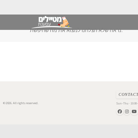
נראה שלא הצלחנו למצוא את מה שחיפשת.
CONTAC
© 2026. All rights reserved.
Sun–Thu · 10:00–