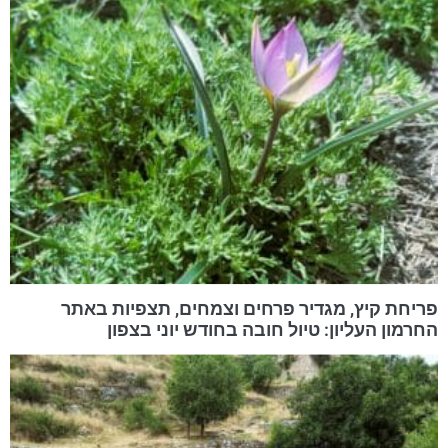
פריחת קיץ, מגדיר פרחים וצמחים, תצפיות באתר
החרמון העליון: טיול חובה בחודש יוני בצפון