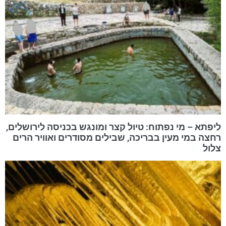
ליפתא – מי נפתוח: טיול קצר ומונגש בכניסה לירושלים,
רחצה במי מעין בבריכה, שבילים מסודרים ואוויר הרים
צלול