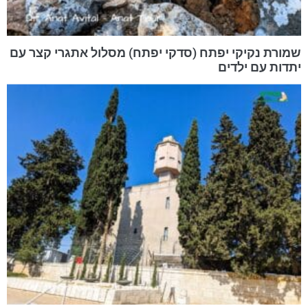
שמורת נקיקי יפתח (סדקי יפתח) מסלול אתגרי קצר עם
יתדות עם ילדים