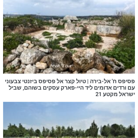
פסיפס ח' אל-בירה | טיול קצר אל פסיפס ביזנטי צבעוני
עם ורדים אדומים ליד היי-פארק עסקים בשוהם, שביל
ישראל מקטע 21