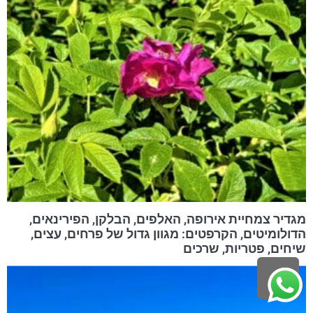
מגדיר צמחיית אירופה, האלפים, הבלקן, הפירינאים,
הדולומיטים, הקרפטים: מגוון גדול של פרחים, עצים,
שיחים, פטריות, שרכים
גלילה
לראש
העמוד