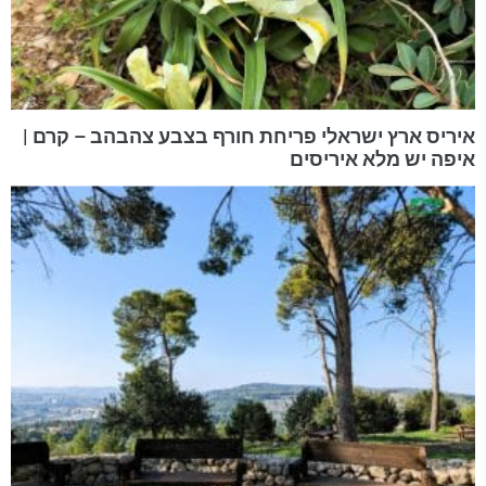
איריס ארץ ישראלי פריחת חורף בצבע צהבהב – קרם |
איפה יש מלא איריסים