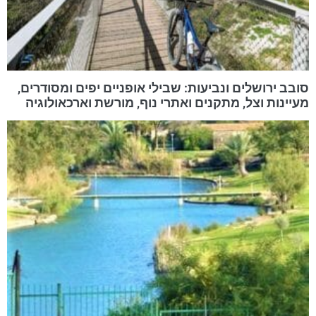
סובב ירושלים ונביעות: שבילי אופניים יפים ומסודרים,
מעיינות וצל, מתקנים ואתרי נוף, מורשת וארכאולוגיה