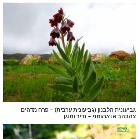
גביעונית הלבנון (גביעונית ערבית) – פרח מדהים
צהבהב או ארגמני – נדיר ומוגן