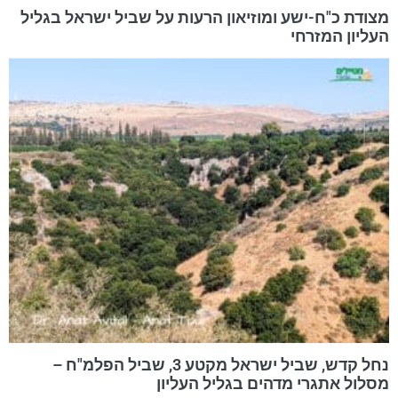
מצודת כ"ח-ישע ומוזיאון הרעות על שביל ישראל בגליל
העליון המזרחי
נחל קדש, שביל ישראל מקטע 3, שביל הפלמ"ח –
מסלול אתגרי מדהים בגליל העליון