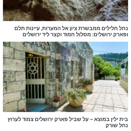
נחל חלילים ממבשרת ציון אל המערות, עיינות תלם
ופארק ירושלים: מסלול חמוד וקצר ליד ירושלים
בית ילין במוצא – על שביל פארק ירושלים צמוד לערוץ
נחל שורק