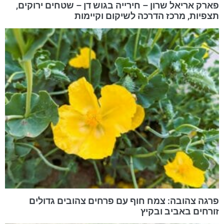
פארק אריאל שרון – חירייה בגוש דן – שטחים ירוקים,
תצפיות, מרכז הדרכה לשיקום וקיימות
פרגה צהובה: צמח חוף עם פרחים צהובים גדולים
זורחים באביב ובקיץ