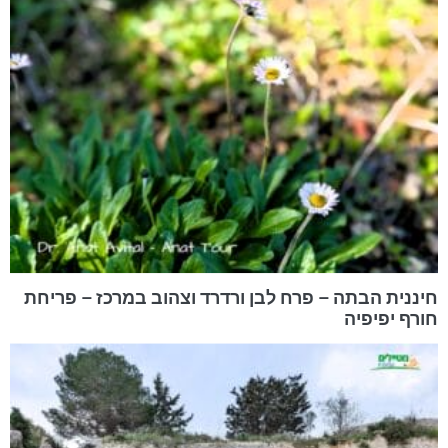
חיננית הבתה – פרח לבן ורדרד וצהוב במרכז – פריחת
חורף יפיפיה