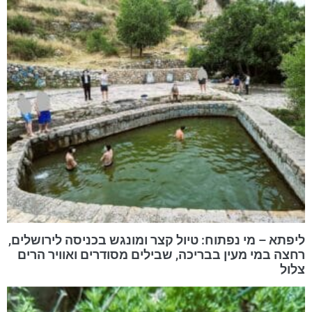
ליפתא – מי נפתוח: טיול קצר ומונגש בכניסה לירושלים,
רחצה במי מעין בבריכה, שבילים מסודרים ואוויר הרים
צלול