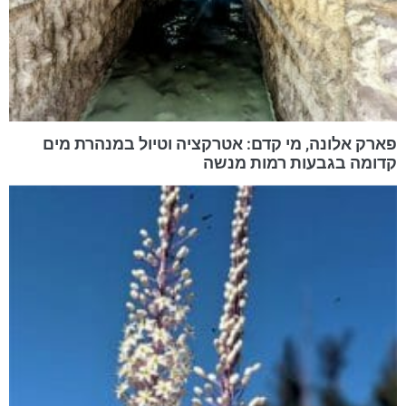
פארק אלונה, מי קדם: אטרקציה וטיול במנהרת מים
קדומה בגבעות רמות מנשה