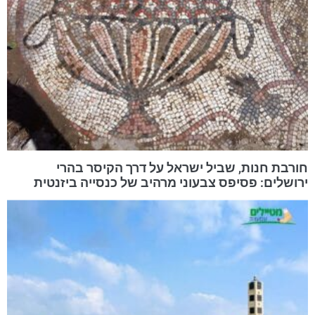
חורבת חנות, שביל ישראל על דרך הקיסר בהרי
ירושלים: פסיפס צבעוני מרהיב של כנסייה ביזנטית