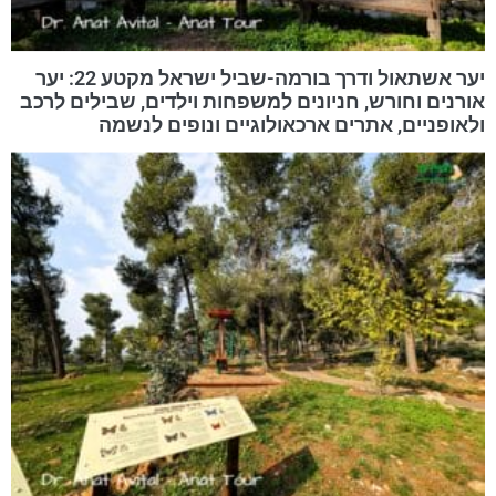
יער אשתאול ודרך בורמה-שביל ישראל מקטע 22: יער
אורנים וחורש, חניונים למשפחות וילדים, שבילים לרכב
ולאופניים, אתרים ארכאולוגיים ונופים לנשמה