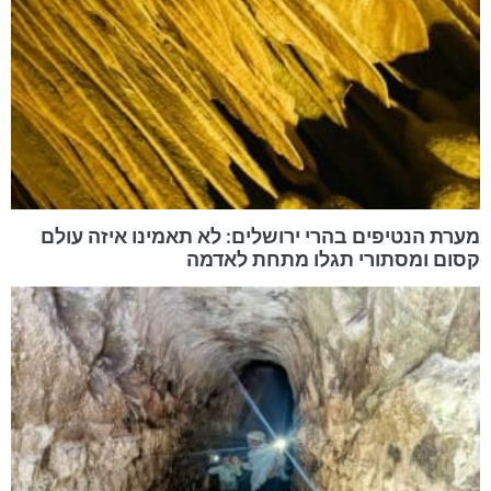
מערת הנטיפים בהרי ירושלים: לא תאמינו איזה עולם
קסום ומסתורי תגלו מתחת לאדמה