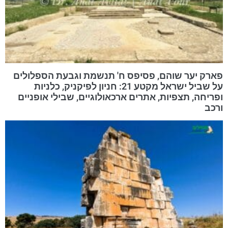
פארק יער שוהם, פסיפס ח' תנשמת וגבעת הספלולים
על שביל ישראל מקטע 21: חניון לפיקניק, כלניות
ופריחה, תצפיות, אתרים ארכאולוגיים, שבילי אופניים
ורכב