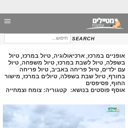
תפר
חיפוש
SEARCH
עבור:
,
,
,
אופניים במרכז
ארכיאולוגיה
טיול במרכז
טיול
,
,
,
בשפלה
טיול לשבת במרכז
טיול משפחה
טיול
,
,
עם ילדים
טיול פריחה באביב
טיול פריחה
,
,
,
בחורף
טיול שבת בשפלה
טיולים במרכז
מישור
,
החוף
פסיפסים
אוסף פוסטים בנושא: קטגוריה: צומח וצמחייה