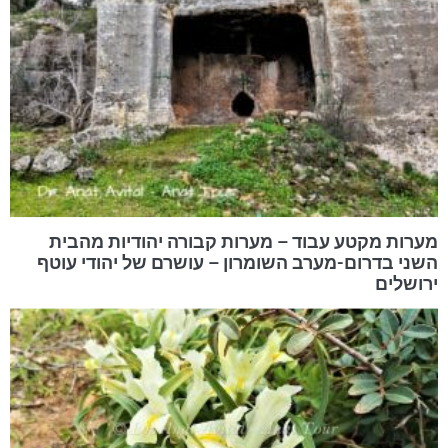
מערות מקטע עבוד – מערות קבורה יהודיות מהבית
השני בדרום-מערב השומרון – עושרם של יהודי עוטף
ירושלים