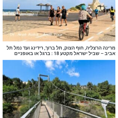
מרינה הרצליה, חוף הצוק, תל ברוך, רידינג ועד נמל תל
אביב – שביל ישראל מקטע 18 : ברגל או באופניים