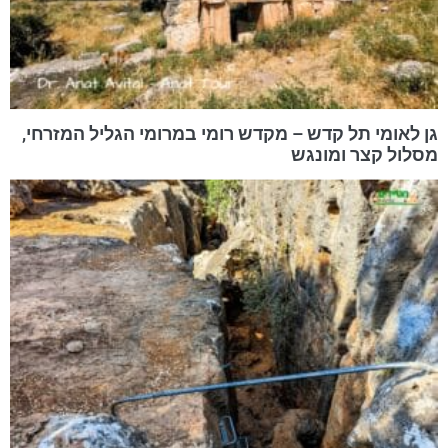
גן לאומי תל קדש – מקדש רומי במרומי הגליל המזרחי,
מסלול קצר ומונגש