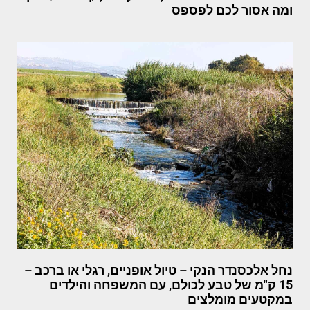
ומה אסור לכם לפספס
נחל אלכסנדר הנקי – טיול אופניים, רגלי או ברכב –
15 ק"מ של טבע לכולם, עם המשפחה והילדים
במקטעים מומלצים