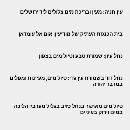
עין חניה: מעין ובריכת מים צלולים ליד ירושלים
בית הכנסת העתיק של מודיעין: אום אל עומדאן
נחל עיון: שמורת טבע וטיול מים בצפון
נחל דוד בשמורת עין גדי: טיול מים, מעיינות ומפלים
במדבר יהודה
טיול מים מאתגר בנחל כזיב בגליל מערבי: הליכה
במים וירוק בעיניים