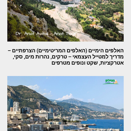
האלפים הימיים (האלפים המריטימיים) הצרפתיים –
מדריך למטייל העצמאי – טרקים, נהרות מים, סקי,
אטרקציות, שקט ונופים מטרפים