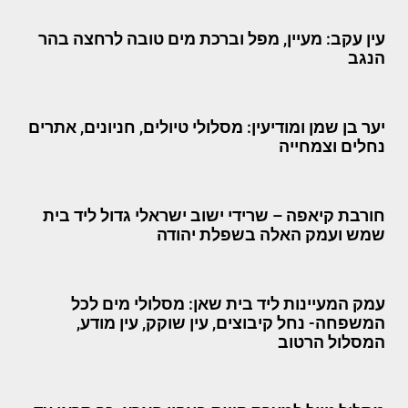
עין עקב: מעיין, מפל וברכת מים טובה לרחצה בהר
הנגב
יער בן שמן ומודיעין: מסלולי טיולים, חניונים, אתרים
נחלים וצמחייה
חורבת קיאפה – שרידי ישוב ישראלי גדול ליד בית
שמש ועמק האלה בשפלת יהודה
עמק המעיינות ליד בית שאן: מסלולי מים לכל
המשפחה- נחל קיבוצים, עין שוקק, עין מודע,
המסלול הרטוב