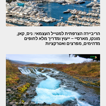
הריביירה הצרפתית למטייל העצמאי: ניס, קאן,
מונקו, מארסיי – ייעוץ ומדריך מלא לחופים
מדהימים, מפרצים ואטרקציות