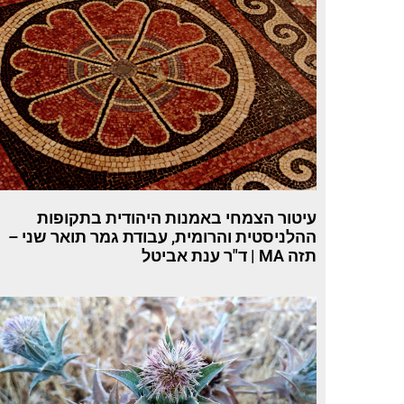
עיטור הצמחי באמנות היהודית בתקופות
ההלניסטית והרומית, עבודת גמר תואר שני –
תזה MA | ד"ר ענת אביטל