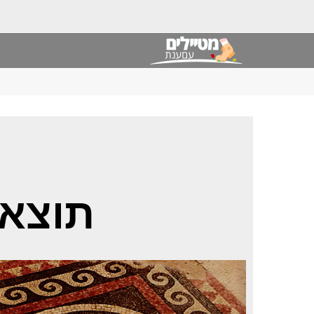
תוצאו