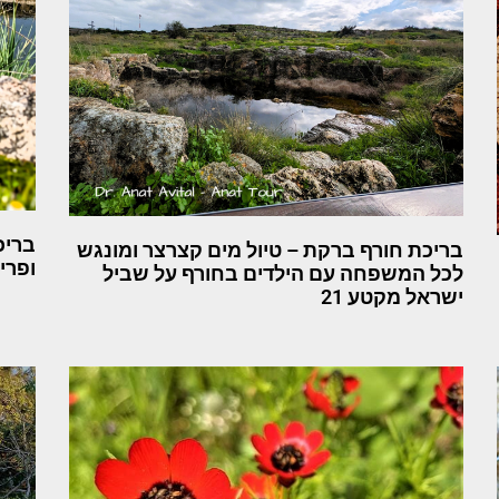
בריכ
בריכת חורף ברקת – טיול מים קצרצר ומונגש
ופרי
לכל המשפחה עם הילדים בחורף על שביל
ישראל מקטע 21