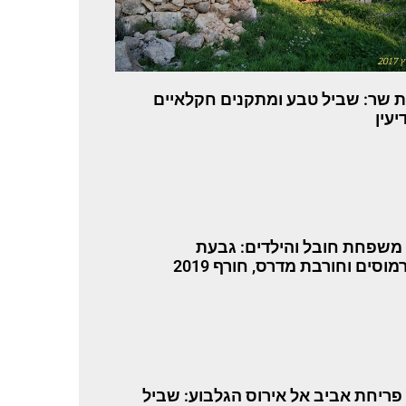
 שר: שביל טבע ומתקנים חקלאיים
יעין
 משפחת חובל והילדים: גבעת
וסים וחורבת מדרס, חורף 2019
 פריחת אביב אל אירוס הגלבוע: שביל