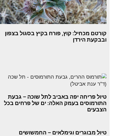
קורטם מכחיל: קוץ, פורח בקיץ בסגול בצפון
ובבקעת הירדן
טיול פריחה יפה באביב לתל שוכה – גבעת
התורמוסים בעמק האלה: ים של פרחים בכל
הצבעים
טיול מבוגרים וגימלאים – החמשושים