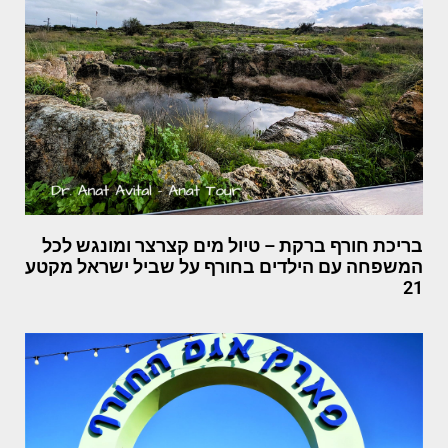
בריכת חורף ברקת – טיול מים קצרצר ומונגש לכל
המשפחה עם הילדים בחורף על שביל ישראל מקטע
21