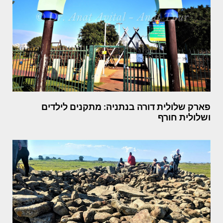
פארק שלולית דורה בנתניה: מתקנים לילדים
ושלולית חורף