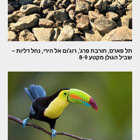
תל פארס, חורבת פרג', רוג'ום אל הירי, נחל דליות –
שביל הגולן מקטע 8-9