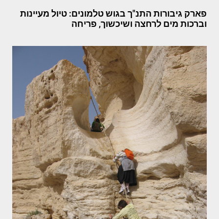
פארק גיבורות התנ"ך בגוש טלמונים: טיול מעיינות
וברכות מים לרחצה ושיכשוך, פריחה