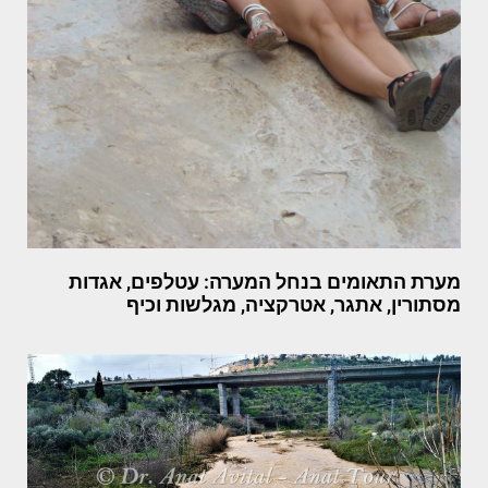
מערת התאומים בנחל המערה: עטלפים, אגדות
מסתורין, אתגר, אטרקציה, מגלשות וכיף