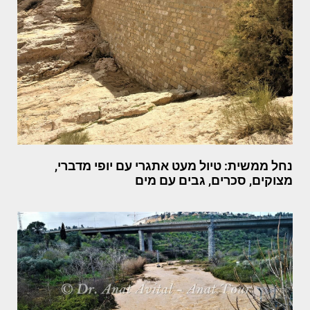
נחל ממשית: טיול מעט אתגרי עם יופי מדברי,
מצוקים, סכרים, גבים עם מים