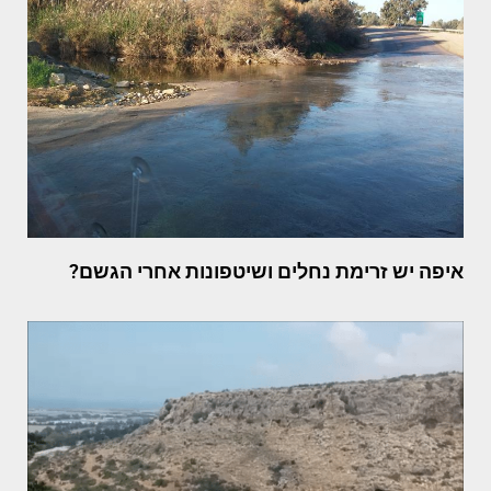
איפה יש זרימת נחלים ושיטפונות אחרי הגשם?