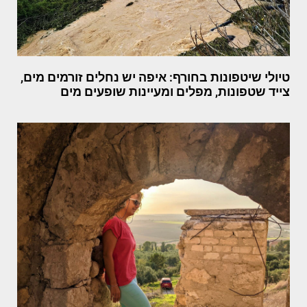
טיולי שיטפונות בחורף: איפה יש נחלים זורמים מים,
צייד שטפונות, מפלים ומעיינות שופעים מים