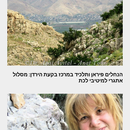
הנחלים פיראן ותלכיד במרכז בקעת הירדן: מסלול
אתגרי למיטיבי לכת