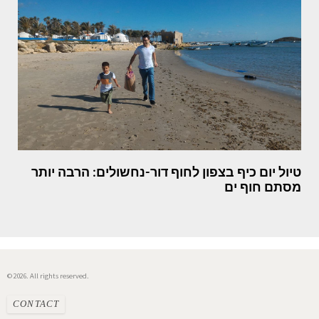
טיול יום כיף בצפון לחוף דור-נחשולים: הרבה יותר
מסתם חוף ים
© 2026. All rights reserved.
CONTACT