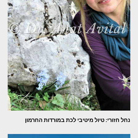
נחל חזורי: טיול מיטיבי לכת במורדות החרמון