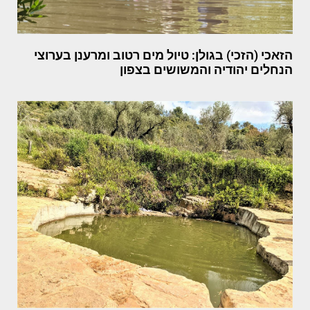
הזאכי (הזכי) בגולן: טיול מים רטוב ומרענן בערוצי
הנחלים יהודיה והמשושים בצפון