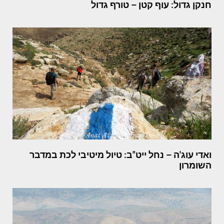
חנקן גדול: עוף קטן – טורף גדול
ואדי עוג'ה – נחל ייט"ב: טיול מיטיבי לכת במדבר
השומרון