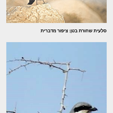
סלעית שחורת בטן: ציפור מדברית