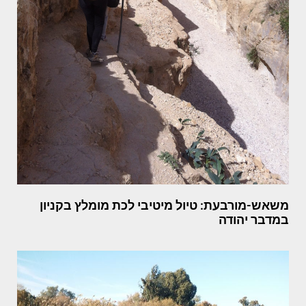
משאש-מורבעת: טיול מיטיבי לכת מומלץ בקניון
במדבר יהודה