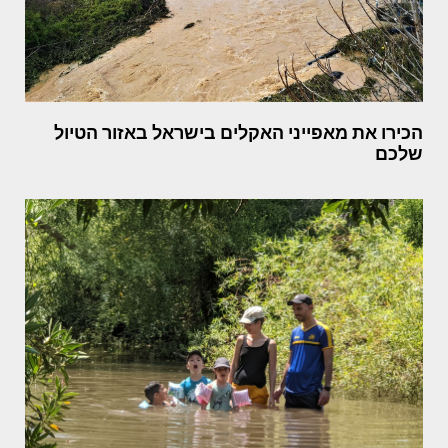
הכירו את מאפייני האקלים בישראל באזור הטיול
שלכם