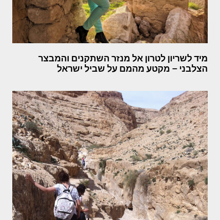
מיד לשריון לטרון אל מנזר השתקנים והמבצר
הצלבני – מקטע מהמם על שביל ישראל