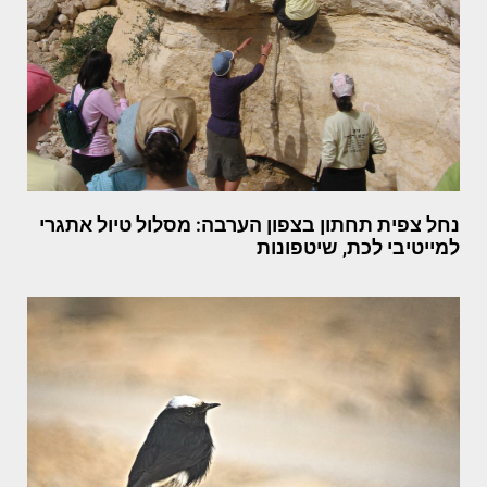
נחל צפית תחתון בצפון הערבה: מסלול טיול אתגרי
למייטיבי לכת, שיטפונות