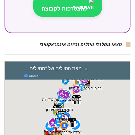
להצטרפות לקבוצה
מצאו מסלולי טיולים וניווט אינטראקטיבי