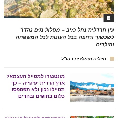
עין חרדלית נחל כזיב – מסלול מים נהדר
לשכשוך ורחצה בכל העונות לכל המשפחה
והילדים
טיולים מומלצים בחו"ל
מונטנגרו למטייל העצמאי:
ארץ הררית יפיפייה – כך
תטיילו נכון ולא תפספסו
כלום בחופים ובהרים