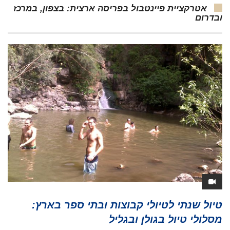
אטרקציית פיינטבול בפריסה ארצית: בצפון, במרכז
ובדרום
טיול שנתי לטיולי קבוצות ובתי ספר בארץ:
מסלולי טיול בגולן ובגליל