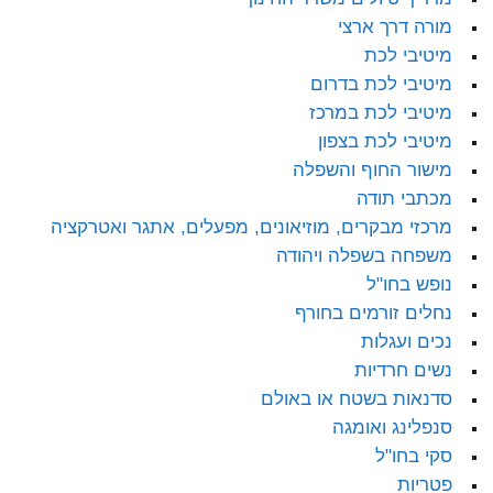
מורה דרך ארצי
מיטיבי לכת
מיטיבי לכת בדרום
מיטיבי לכת במרכז
מיטיבי לכת בצפון
מישור החוף והשפלה
מכתבי תודה
מרכזי מבקרים, מוזיאונים, מפעלים, אתגר ואטרקציה
משפחה בשפלה ויהודה
נופש בחו"ל
נחלים זורמים בחורף
נכים ועגלות
נשים חרדיות
סדנאות בשטח או באולם
סנפלינג ואומגה
סקי בחו"ל
פטריות