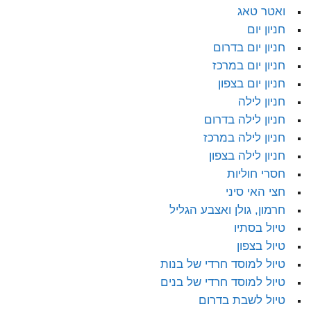
ואטר טאג
חניון יום
חניון יום בדרום
חניון יום במרכז
חניון יום בצפון
חניון לילה
חניון לילה בדרום
חניון לילה במרכז
חניון לילה בצפון
חסרי חוליות
חצי האי סיני
חרמון, גולן ואצבע הגליל
טיול בסתיו
טיול בצפון
טיול למוסד חרדי של בנות
טיול למוסד חרדי של בנים
טיול לשבת בדרום