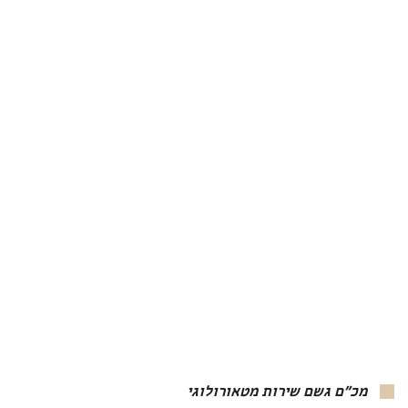
מכ"ם גשם שירות מטאורולוגי