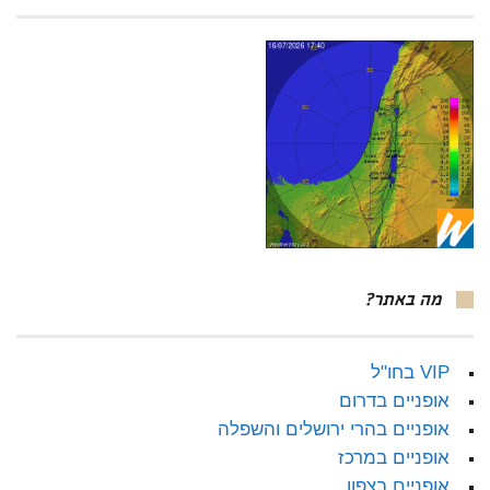
מה באתר?
VIP בחו"ל
אופניים בדרום
אופניים בהרי ירושלים והשפלה
אופניים במרכז
אופניים בצפון