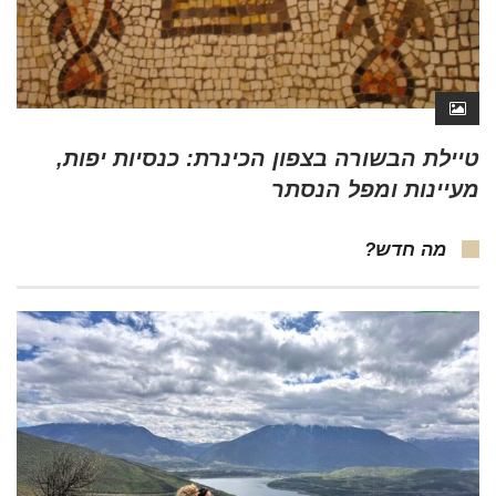
טיילת הבשורה בצפון הכינרת: כנסיות יפות,
מעיינות ומפל הנסתר
מה חדש?