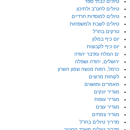
טיולים לבתי ספר
טיולים לחט"ב ולתיכון
טיולים למוסדות חרדיים
טיולים לשבת ולמשפחות
טרקים בחו"ל
יום כיף במלון
יום כיף לקבוצות
ים המלח ומדבר יהודה
ירושלים, יהודה ושפלה
כרמל, רמות מנשה וצפון השרון
לקוחות מרוצים
מאמרים ומושגים
מגדיר יונקים
מגדיר עופות
מגדיר עצים
מגדיר צמחים
מדריך טיולים בחו"ל
מדריך טיולים משרד החינוך