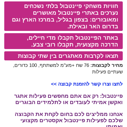
חוויות משחקי פיינטבול בלתי נשכחים
נערכים באתרי פיינטבול מאושרים
ומאובזרים: בצפון בגליל, במרכז הארץ וגם
בדרום האר ובאילת.
באתר הפיינטבול תקבלו מדי חיילים,
הדרכה מקצועית, תקבלו רובי צבע.
תצאו לקרבות מאתגרים בין שתי קבוצות
מחיר לקבוצות:
76 שח +מע"מ למשתתף, 100 כדורים,
שעתיים פעילות
לחצו וצרו קשר להזמנת קבוצה >>
פיינטבול: רק אם אתם מחפשים פעילות אתגר
ואקשן אמיתי לעובדים או לתלמידים הבוגרים
אנחנו ממליצים לכם בחום לקחת את הקבוצה
שלכם לפעילות פיינטבול אקסטרים מקצועי
ואמיתי