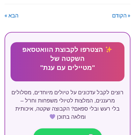
« הקודם
הבא »
הצטרפו לקבוצת הוואטסאפ
השקטה של
"מטיילים עם ענת"
רוצים לקבל עדכונים על טיולים מיוחדים, מסלולים
מרעננים, המלצות לטיולי משפחות וחו"ל –
בלי רעש ובלי ספאם? הקבוצה שקטה, איכותית
ומלאה בתוכן