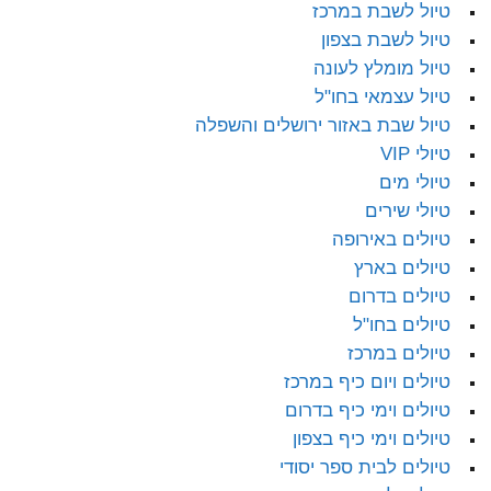
טיול לשבת במרכז
טיול לשבת בצפון
טיול מומלץ לעונה
טיול עצמאי בחו"ל
טיול שבת באזור ירושלים והשפלה
טיולי VIP
טיולי מים
טיולי שירים
טיולים באירופה
טיולים בארץ
טיולים בדרום
טיולים בחו"ל
טיולים במרכז
טיולים ויום כיף במרכז
טיולים וימי כיף בדרום
טיולים וימי כיף בצפון
טיולים לבית ספר יסודי