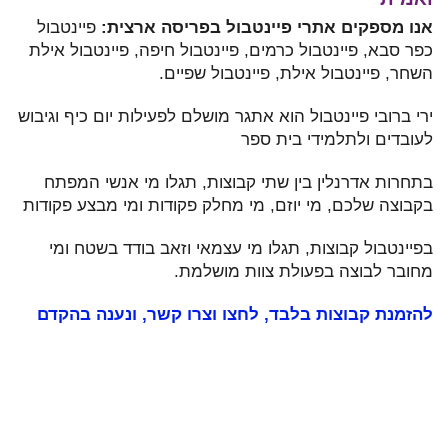
אנו מספקים אתרי פיינטבול בפריסה ארצית:
פיינטבול
כפר סבא, פיינטבול כרמים, פיינטבול חיפה, פיינטבול אילת
השחר, פיינטבול אילת, פיינטבול שפיים.
ירי ברובי פיינטבול הוא אתגר מושלם לפעילות יום כיף וגיבוש
לעובדים ולתלמידי בית ספר
בתחרות אדרנלין בין שתי קבוצות, תגלו מי אנשי המפתח
בקבוצה שלכם, מי יוזם, מי מחלק פקודות ומי מבצע פקודות
בפיינטבול קבוצות, תגלו מי עצמאי וזאב בודד בשטח ומי
מחובר לבוצה בפעולת צוות מושלמת.
להזמנת קבוצות בלבד, לחצו וצרו קשר, ונענה בהקדם