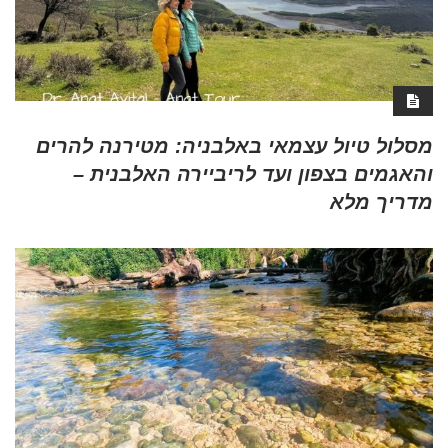
מסלול טיול עצמאי באלבניה: מטירנה להרים
והאגמים בצפון ועד לריביירה האלבנית –
מדריך מלא