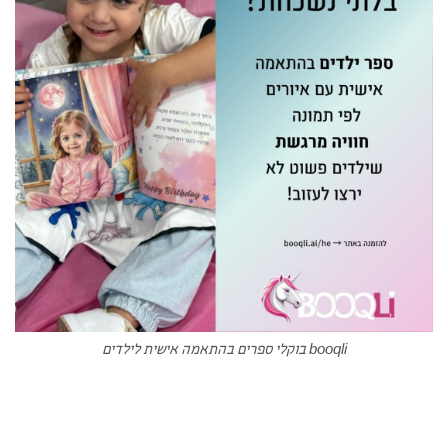
booqli בוקלי ספרים בהתאמה אישית לילדים