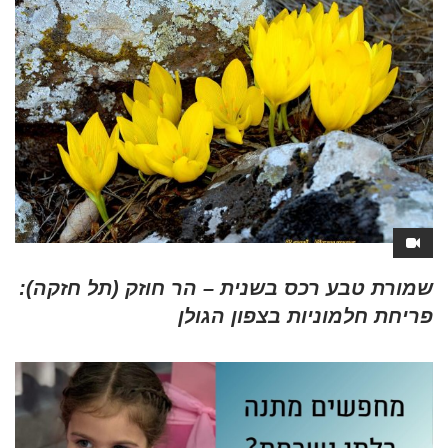
שמורת טבע רכס בשנית – הר חוזק (תל חזקה):
פריחת חלמוניות בצפון הגולן