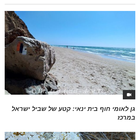
גן לאומי חוף בית ינאי: קטע של שביל ישראל
במרכז