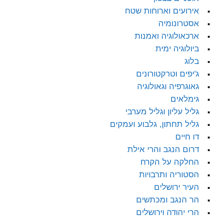
אירועים וארוחות שטח
אסטרונומיה
ארכאולוגיה ואמנות
ביולוגיה ימית
בלוג
ג'יפים וטרקטורונים
גאוגרפיה וגאולוגיה
גימלאים
גליל עליון וגליל מערבי
גליל תחתון, גלבוע ועמקים
דו חיים
דרום הנגב והרי אילת
החלקה על הקרח
הסטוריה ותרבויות
העיר ירושלים
הר הנגב ומכתשים
הרי יהודה וירושלים