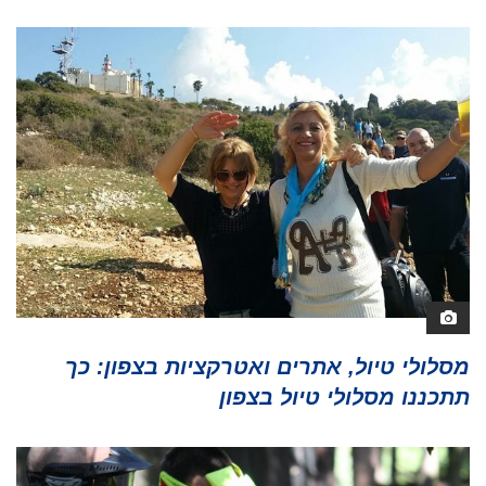
מסלולי טיול, אתרים ואטרקציות בצפון: כך
תתכננו מסלולי טיול בצפון