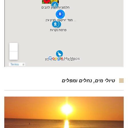
טיולי מים, נחלים ומפלים