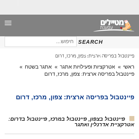
תפר
חיפוש
SEARCH
עבור:
פיינטבול בפריסה ארצית: צפון, מרכז, דרום
ראשי
»
אטרקציות ופעילויות אתגר
»
אתגר בשטח
»
פיינטבול בפריסה ארצית: צפון, מרכז, דרום
פיינטבול בפריסה ארצית: צפון, מרכז, דרום
פיינטבול בצפון, פיינטבול במרכז, פיינטבול בדרום:
אטרקציית אדרנלין ואתגר