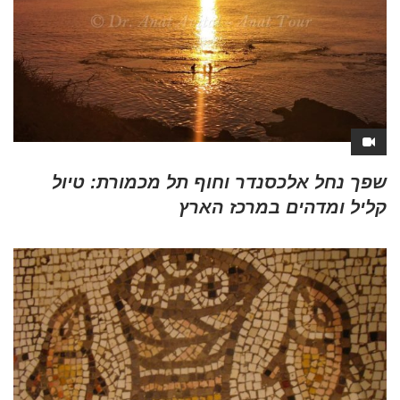
שפך נחל אלכסנדר וחוף תל מכמורת: טיול
קליל ומדהים במרכז הארץ