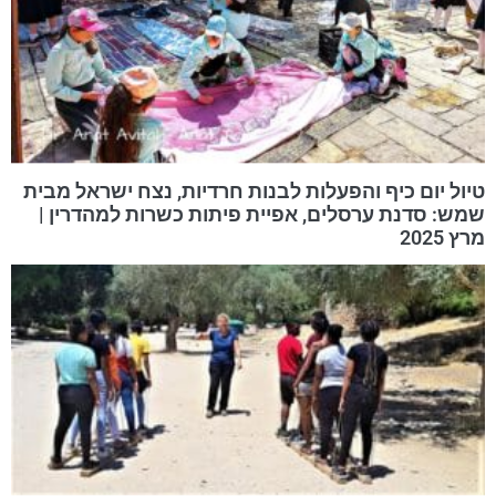
טיול יום כיף והפעלות לבנות חרדיות, נצח ישראל מבית
שמש: סדנת ערסלים, אפיית פיתות כשרות למהדרין |
מרץ 2025