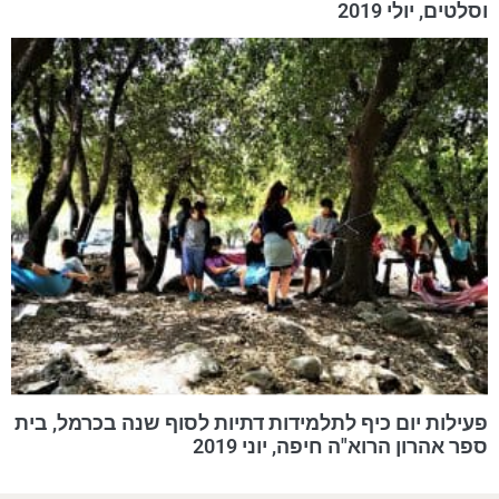
וסלטים, יולי 2019
פעילות יום כיף לתלמידות דתיות לסוף שנה בכרמל, בית
ספר אהרון הרוא"ה חיפה, יוני 2019