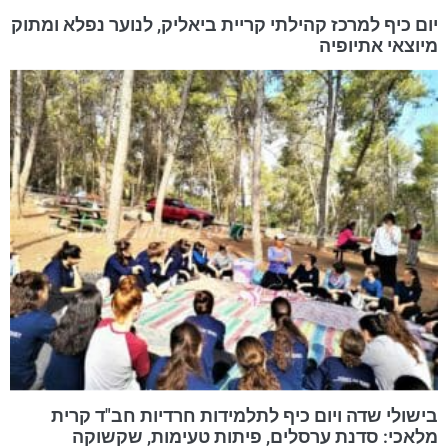
יום כיף למרכז קהילתי קריית ביאליק, לנוער נפלא ומתוק
מיוצאי אתיופיה
בישולי שדה ויום כיף לתלמידות חרדיות חב"ד קרית
מלאכי: סדנת ערסלים, פיתות טעימות, שקשוקה